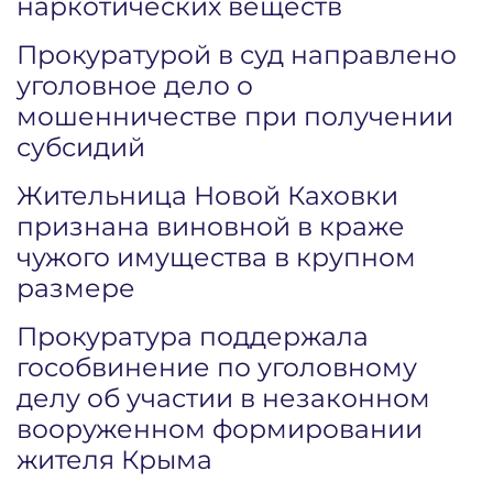
наркотических веществ
Прокуратурой в суд направлено
уголовное дело о
мошенничестве при получении
субсидий
Жительница Новой Каховки
признана виновной в краже
чужого имущества в крупном
размере
Прокуратура поддержала
гособвинение по уголовному
делу об участии в незаконном
вооруженном формировании
жителя Крыма