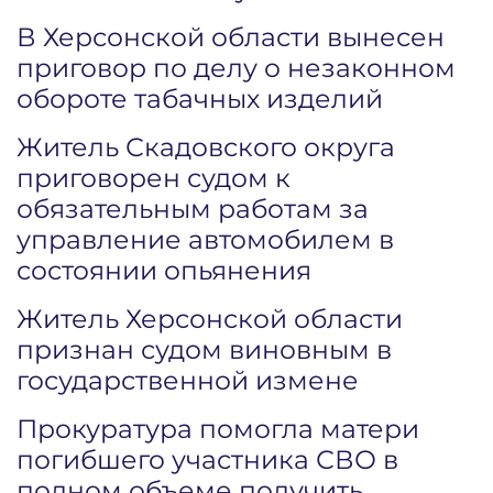
В Херсонской области вынесен
приговор по делу о незаконном
обороте табачных изделий
Житель Скадовского округа
приговорен судом к
обязательным работам за
управление автомобилем в
состоянии опьянения
Житель Херсонской области
признан судом виновным в
государственной измене
Прокуратура помогла матери
погибшего участника СВО в
полном объеме получить