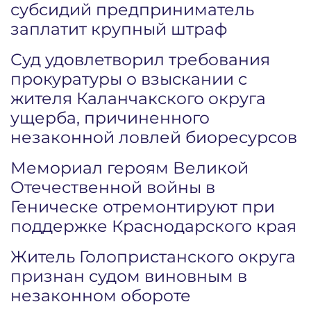
субсидий предприниматель
заплатит крупный штраф
Суд удовлетворил требования
прокуратуры о взыскании с
жителя Каланчакского округа
ущерба, причиненного
незаконной ловлей биоресурсов
Мемориал героям Великой
Отечественной войны в
Геническе отремонтируют при
поддержке Краснодарского края
Житель Голопристанского округа
признан судом виновным в
незаконном обороте