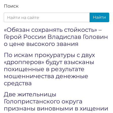
Поиск
Найти
«Обязан сохранять стойкость» –
Герой России Владислав Головин
о цене высокого звания
По искам прокуратуры с двух
«дропперов» будут взысканы
похищенные в результате
мошенничества денежные
средства
Две жительницы
Голопристанского округа
признаны виновными в хищении