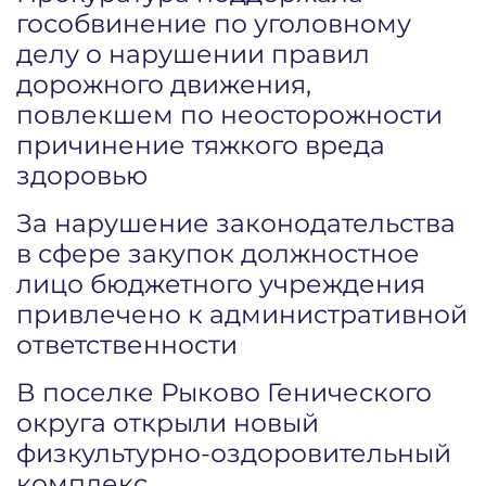
гособвинение по уголовному
делу о нарушении правил
дорожного движения,
повлекшем по неосторожности
причинение тяжкого вреда
здоровью
За нарушение законодательства
в сфере закупок должностное
лицо бюджетного учреждения
привлечено к административной
ответственности
В поселке Рыково Генического
округа открыли новый
физкультурно-оздоровительный
комплекс