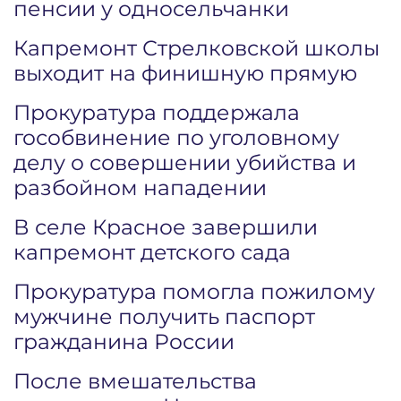
пенсии у односельчанки
Капремонт Стрелковской школы
выходит на финишную прямую
Прокуратура поддержала
гособвинение по уголовному
делу о совершении убийства и
разбойном нападении
В селе Красное завершили
капремонт детского сада
Прокуратура помогла пожилому
мужчине получить паспорт
гражданина России
После вмешательства