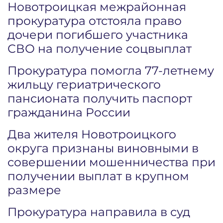
Новотроицкая межрайонная
прокуратура отстояла право
дочери погибшего участника
СВО на получение соцвыплат
Прокуратура помогла 77-летнему
жильцу гериатрического
пансионата получить паспорт
гражданина России
Два жителя Новотроицкого
округа признаны виновными в
совершении мошенничества при
получении выплат в крупном
размере
Прокуратура направила в суд