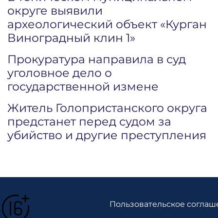
округе выявили
археологический объект «Курган
Виноградный клин 1»
Прокуратура направила в суд
уголовное дело о
государственной измене
Житель Голопристанского округа
предстанет перед судом за
убийство и другие преступления
Пользовательское соглаш