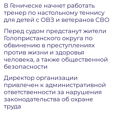
В Геническе начнет работать
тренер по настольному теннису
для детей с ОВЗ и ветеранов СВО
Перед судом предстанут жители
Голопристанского округа по
обвинению в преступлениях
против жизни и здоровья
человека, а также общественной
безопасности
Директор организации
привлечен к административной
ответственности за нарушения
законодательства об охране
труда