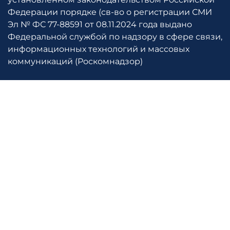
Федерации порядке (св-во о регистрации СМИ
Эл № ФС 77-88591 от 08.11.2024 года выдано
Федеральной службой по надзору в сфере связи,
информационных технологий и массовых
коммуникаций (Роскомнадзор)