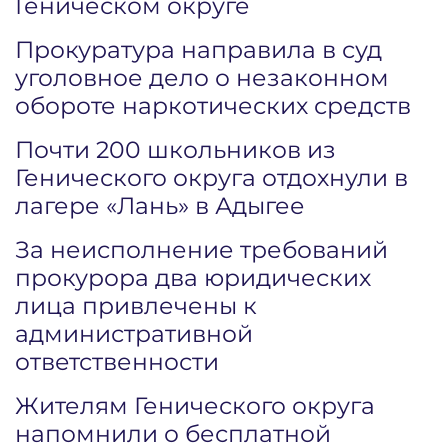
Геническом округе
Прокуратура направила в суд
уголовное дело о незаконном
обороте наркотических средств
Почти 200 школьников из
Генического округа отдохнули в
лагере «Лань» в Адыгее
За неисполнение требований
прокурора два юридических
лица привлечены к
административной
ответственности
Жителям Генического округа
напомнили о бесплатной