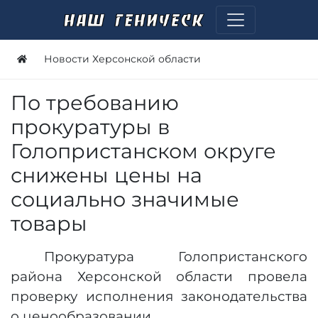
Новости Херсонской области
По требованию
прокуратуры в
Голопристанском округе
снижены цены на
социально значимые
товары
Прокуратура Голопристанского
района Херсонской области провела
проверку исполнения законодательства
о ценообразовании.