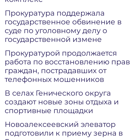
Прокуратура поддержала
государственное обвинение в
суде по уголовному делу о
государственной измене
Прокуратурой продолжается
работа по восстановлению прав
граждан, пострадавших от
телефонных мошенников
В селах Генического округа
создают новые зоны отдыха и
спортивные площадки
Новоалексеевский элеватор
подготовили к приему зерна в