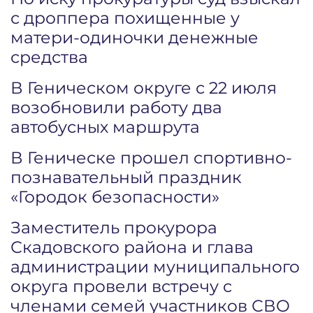
с дроппера похищенные у
матери-одиночки денежные
средства
В Геническом округе с 22 июля
возобновили работу два
автобусных маршрута
В Геническе прошел спортивно-
познавательный праздник
«Городок безопасности»
Заместитель прокурора
Скадовского района и глава
администрации муниципального
округа провели встречу с
членами семей участников СВО