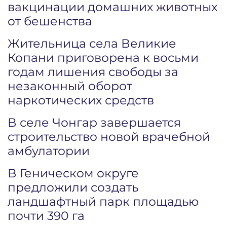
вакцинации домашних животных
от бешенства
Жительница села Великие
Копани приговорена к восьми
годам лишения свободы за
незаконный оборот
наркотических средств
В селе Чонгар завершается
строительство новой врачебной
амбулатории
В Геническом округе
предложили создать
ландшафтный парк площадью
почти 390 га