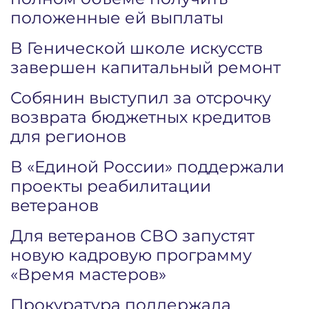
положенные ей выплаты
В Генической школе искусств
завершен капитальный ремонт
Собянин выступил за отсрочку
возврата бюджетных кредитов
для регионов
В «Единой России» поддержали
проекты реабилитации
ветеранов
Для ветеранов СВО запустят
новую кадровую программу
«Время мастеров»
Прокуратура поддержала