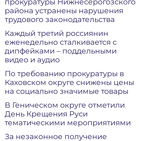
прокуратуры Нижнесерогозского
района устранены нарушения
трудового законодательства
Каждый третий россиянин
еженедельно сталкивается с
дипфейками – поддельными
видео и аудио
По требованию прокуратуры в
Каховском округе снижены цены
на социально значимые товары
В Геническом округе отметили
День Крещения Руси
тематическими мероприятиями
За незаконное получение