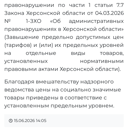
правонарушении по части 1 статьи 7.7
Закона Херсонской области от 04.03.2026
№ 1-ЗХО «Об административных
правонарушениях в Херсонской области»
(Завышение предельно допустимых цен
(тарифов) и (или) их предельных уровней
на отдельные виды товаров,
установленных нормативными
правовыми актами Херсонской области).
Благодаря вмешательству надзорного
ведомства цены на социально значимые
товары приведены в соответствие с
установленным предельным уровнем.
15.06.2026
14:05