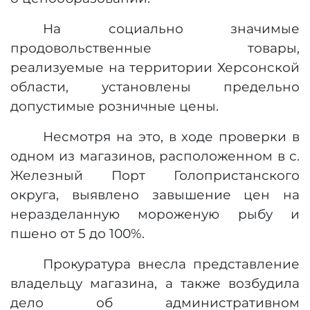
На социально значимые
продовольственные товары,
реализуемые на территории Херсонской
области, установлены предельно
допустимые розничные цены.
Несмотря на это, в ходе проверки в
одном из магазинов, расположенном в с.
Железный Порт Голопристанского
округа, выявлено завышение цен на
неразделанную мороженую рыбу и
пшено от 5 до 100%.
Прокуратура внесла представление
владельцу магазина, а также возбудила
дело об административном