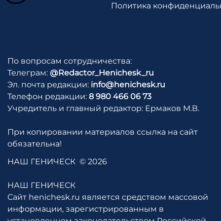
Политика конфиденциаль
По вопросам сотрудничества:
Телеграм:
@Redactor_Henichesk_ru
Эл. почта редакции:
info@henichesk.ru
Телефон редакции:
8 980 466 06 73
Учредитель и главный редактор: Ермаков М.В.
При копировании материалов ссылка на сайт
обязательна!
НАШ ГЕНИЧЕСК
© 2026
НАШ ГЕНИЧЕСК
Сайт henichesk.ru является средством массовой
информации, зарегистрированным в
установленном законодательством Российской