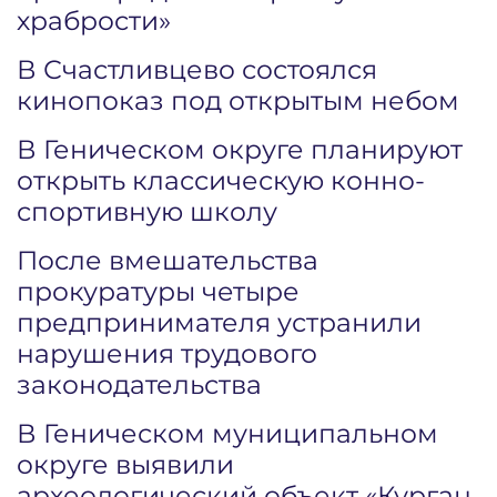
храбрости»
В Счастливцево состоялся
кинопоказ под открытым небом
В Геническом округе планируют
открыть классическую конно-
спортивную школу
После вмешательства
прокуратуры четыре
предпринимателя устранили
нарушения трудового
законодательства
В Геническом муниципальном
округе выявили
археологический объект «Курган