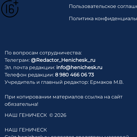
Пользовательское соглаш
Политика конфиденциаль
По вопросам сотрудничества:
Телеграм:
@Redactor_Henichesk_ru
Эл. почта редакции:
info@henichesk.ru
Телефон редакции:
8 980 466 06 73
Учредитель и главный редактор: Ермаков М.В.
При копировании материалов ссылка на сайт
обязательна!
НАШ ГЕНИЧЕСК
© 2026
НАШ ГЕНИЧЕСК