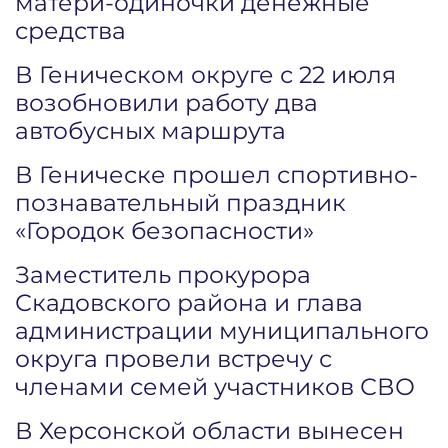
матери-одиночки денежные
средства
В Геническом округе с 22 июля
возобновили работу два
автобусных маршрута
В Геническе прошел спортивно-
познавательный праздник
«Городок безопасности»
Заместитель прокурора
Скадовского района и глава
администрации муниципального
округа провели встречу с
членами семей участников СВО
В Херсонской области вынесен