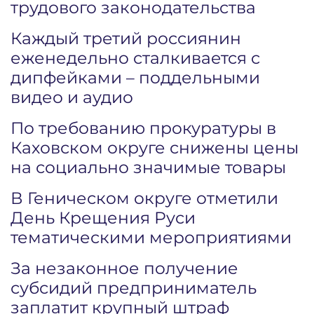
трудового законодательства
Каждый третий россиянин
еженедельно сталкивается с
дипфейками – поддельными
видео и аудио
По требованию прокуратуры в
Каховском округе снижены цены
на социально значимые товары
В Геническом округе отметили
День Крещения Руси
тематическими мероприятиями
За незаконное получение
субсидий предприниматель
заплатит крупный штраф