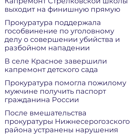
Капремонт Стрелковской школы
выходит на финишную прямую
Прокуратура поддержала
гособвинение по уголовному
делу о совершении убийства и
разбойном нападении
В селе Красное завершили
капремонт детского сада
Прокуратура помогла пожилому
мужчине получить паспорт
гражданина России
После вмешательства
прокуратуры Нижнесерогозского
района устранены нарушения