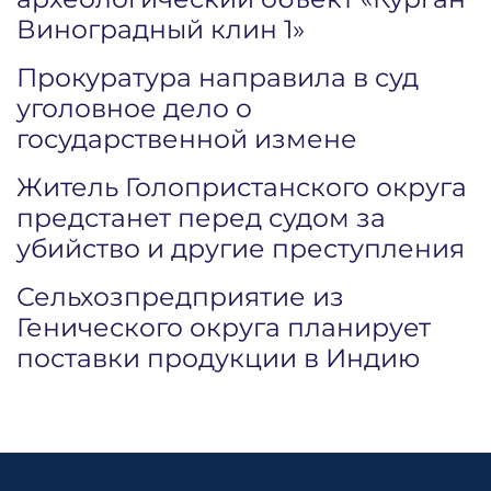
Виноградный клин 1»
Прокуратура направила в суд
уголовное дело о
государственной измене
Житель Голопристанского округа
предстанет перед судом за
убийство и другие преступления
Сельхозпредприятие из
Генического округа планирует
поставки продукции в Индию