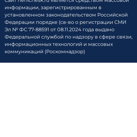
Сайт henichesk.ru является средством массовой
информации, зарегистрированным в
установленном законодательством Российской
Федерации порядке (св-во о регистрации СМИ
Эл № ФС 77-88591 от 08.11.2024 года выдано
Федеральной службой по надзору в сфере связи,
информационных технологий и массовых
коммуникаций (Роскомнадзор)