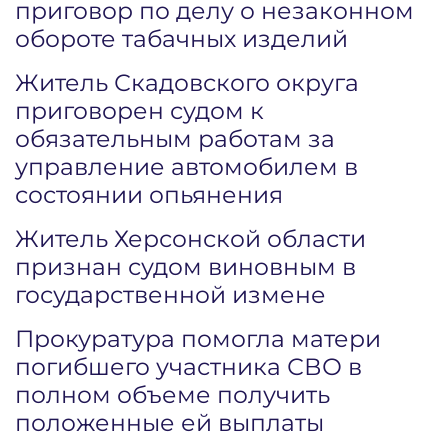
приговор по делу о незаконном
обороте табачных изделий
Житель Скадовского округа
приговорен судом к
обязательным работам за
управление автомобилем в
состоянии опьянения
Житель Херсонской области
признан судом виновным в
государственной измене
Прокуратура помогла матери
погибшего участника СВО в
полном объеме получить
положенные ей выплаты