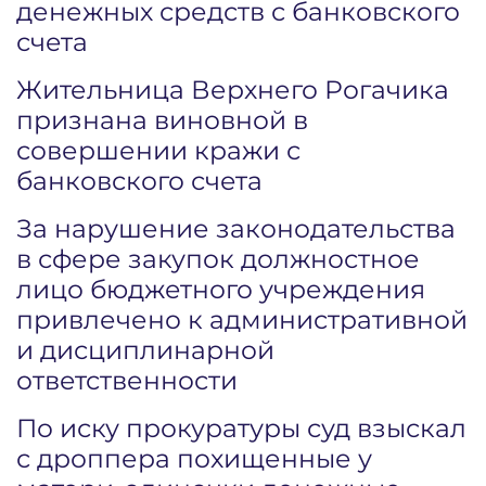
денежных средств с банковского
счета
Жительница Верхнего Рогачика
признана виновной в
совершении кражи с
банковского счета
За нарушение законодательства
в сфере закупок должностное
лицо бюджетного учреждения
привлечено к административной
и дисциплинарной
ответственности
По иску прокуратуры суд взыскал
с дроппера похищенные у