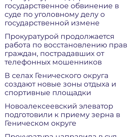
государственное обвинение в
суде по уголовному делу о
государственной измене
Прокуратурой продолжается
работа по восстановлению прав
граждан, пострадавших от
телефонных мошенников
В селах Генического округа
создают новые зоны отдыха и
спортивные площадки
Новоалексеевский элеватор
подготовили к приему зерна в
Геническом округе
Прокуратура направила в суд