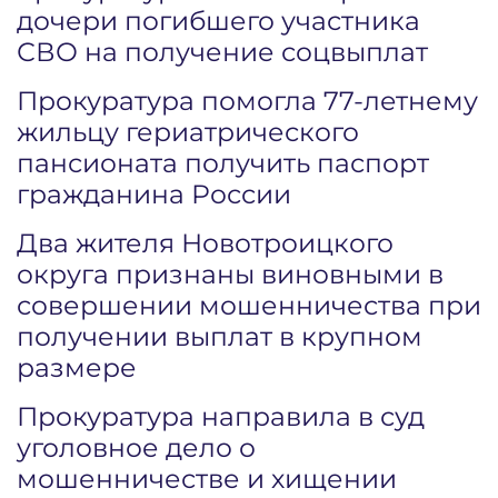
дочери погибшего участника
СВО на получение соцвыплат
Прокуратура помогла 77-летнему
жильцу гериатрического
пансионата получить паспорт
гражданина России
Два жителя Новотроицкого
округа признаны виновными в
совершении мошенничества при
получении выплат в крупном
размере
Прокуратура направила в суд
уголовное дело о
мошенничестве и хищении