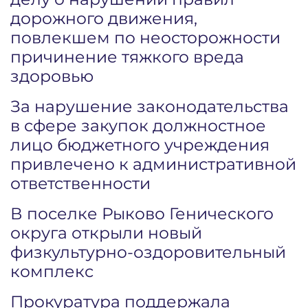
дорожного движения,
повлекшем по неосторожности
причинение тяжкого вреда
здоровью
За нарушение законодательства
в сфере закупок должностное
лицо бюджетного учреждения
привлечено к административной
ответственности
В поселке Рыково Генического
округа открыли новый
физкультурно-оздоровительный
комплекс
Прокуратура поддержала