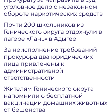
уголовное дело о незаконном
обороте наркотических средств
Почти 200 школьников из
Генического округа отдохнули в
лагере «Лань» в Адыгее
За неисполнение требований
прокурора два юридических
лица привлечены к
административной
ответственности
Жителям Генического округа
напомнили о бесплатной
вакцинации домашних животных
от бешенства