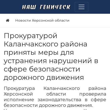
Новости Херсонской области
Прокуратурой
Каланчакского района
приняты меры для
устранения нарушений в
сфере безопасности
дорожного движения
Прокуратура Каланчакского района
Херсонской области проверила
исполнение законодательства в сфере
безопасности дорожного движения.