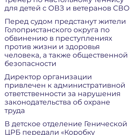
для детей с ОВЗ и ветеранов СВО
Перед судом предстанут жители
Голопристанского округа по
обвинению в преступлениях
против жизни и здоровья
человека, а также общественной
безопасности
Директор организации
привлечен к административной
ответственности за нарушения
законодательства об охране
труда
В детское отделение Генической
ЦРБ передали «Коробку