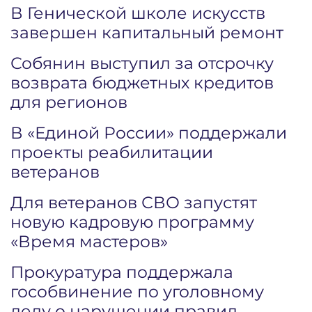
В Генической школе искусств
завершен капитальный ремонт
Собянин выступил за отсрочку
возврата бюджетных кредитов
для регионов
В «Единой России» поддержали
проекты реабилитации
ветеранов
Для ветеранов СВО запустят
новую кадровую программу
«Время мастеров»
Прокуратура поддержала
гособвинение по уголовному
делу о нарушении правил