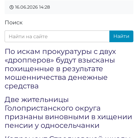
16.06.2026
14:28
Поиск
Найти
По искам прокуратуры с двух
«дропперов» будут взысканы
похищенные в результате
мошенничества денежные
средства
Две жительницы
Голопристанского округа
признаны виновными в хищении
пенсии у односельчанки