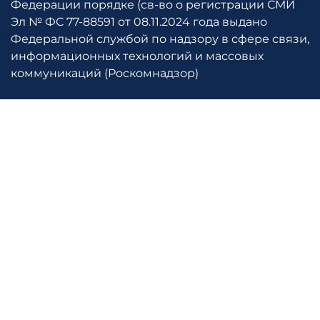
Федерации порядке (св-во о регистрации СМИ
Эл № ФС 77-88591 от 08.11.2024 года выдано
Федеральной службой по надзору в сфере связи,
информационных технологий и массовых
коммуникаций (Роскомнадзор)