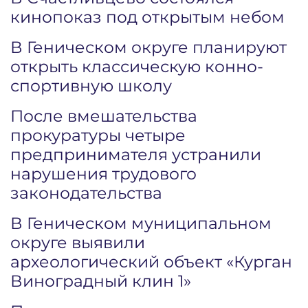
кинопоказ под открытым небом
В Геническом округе планируют
открыть классическую конно-
спортивную школу
После вмешательства
прокуратуры четыре
предпринимателя устранили
нарушения трудового
законодательства
В Геническом муниципальном
округе выявили
археологический объект «Курган
Виноградный клин 1»