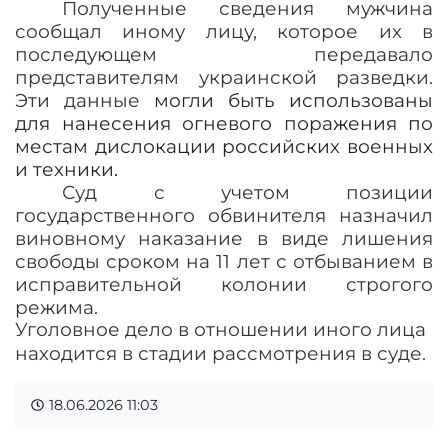
Полученные сведения мужчина
сообщал иному лицу, которое их в
последующем передавало
представителям украинской разведки.
Эти данные
могли быть использованы
для нанесения огневого поражения по
местам дислокации российских военных
и техники.
Суд с учетом позиции
государственного обвинителя назначил
виновному наказание в виде лишения
свободы сроком на 11 лет с отбыванием в
исправительной колонии строгого
режима.
Уголовное дело в отношении иного лица
находится в стадии рассмотрения в суде.
18.06.2026
11:03