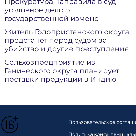
Прокуратура направила в суд
уголовное дело о
государственной измене
Житель Голопристанского округа
предстанет перед судом за
убийство и другие преступления
Сельхозпредприятие из
Генического округа планирует
поставки продукции в Индию
Пользовательское соглаш
Политика конфиденциаль