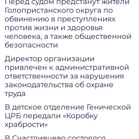
Перед судом предстанут жители
Голопристанского округа по
обвинению в преступлениях
против жизни и здоровья
человека, а также общественной
безопасности
Директор организации
привлечен к административной
ответственности за нарушения
законодательства об охране
труда
В детское отделение Генической
ЦРБ передали «Коробку
храбрости»
В Счастливцево состоялся