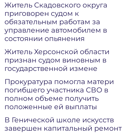
Житель Скадовского округа
приговорен судом к
обязательным работам за
управление автомобилем в
состоянии опьянения
Житель Херсонской области
признан судом виновным в
государственной измене
Прокуратура помогла матери
погибшего участника СВО в
полном объеме получить
положенные ей выплаты
В Генической школе искусств
завершен капитальный ремонт