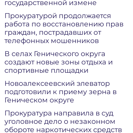
государственной измене
Прокуратурой продолжается
работа по восстановлению прав
граждан, пострадавших от
телефонных мошенников
В селах Генического округа
создают новые зоны отдыха и
спортивные площадки
Новоалексеевский элеватор
подготовили к приему зерна в
Геническом округе
Прокуратура направила в суд
уголовное дело о незаконном
обороте наркотических средств