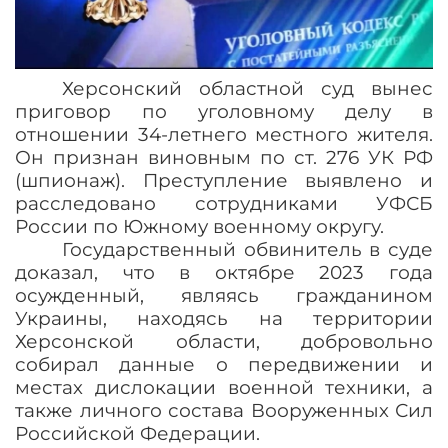
Херсонский областной суд вынес
приговор по уголовному делу в
отношении 34-летнего местного жителя.
Он признан виновным по ст. 276 УК РФ
(шпионаж). Преступление выявлено и
расследовано сотрудниками УФСБ
России по Южному военному округу.
Государственный обвинитель в суде
доказал, что в октябре 2023 года
осужденный, являясь гражданином
Украины, находясь на территории
Херсонской области, добровольно
собирал данные о передвижении и
местах дислокации военной техники, а
также личного состава Вооруженных Сил
Российской Федерации.