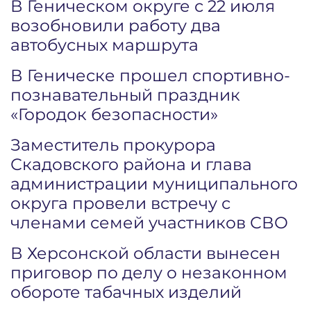
В Геническом округе с 22 июля
возобновили работу два
автобусных маршрута
В Геническе прошел спортивно-
познавательный праздник
«Городок безопасности»
Заместитель прокурора
Скадовского района и глава
администрации муниципального
округа провели встречу с
членами семей участников СВО
В Херсонской области вынесен
приговор по делу о незаконном
обороте табачных изделий