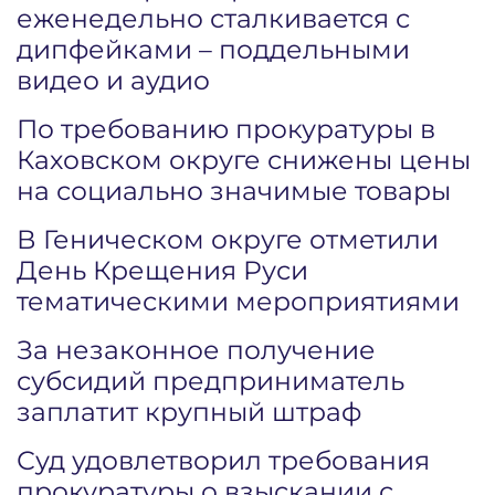
еженедельно сталкивается с
дипфейками – поддельными
видео и аудио
По требованию прокуратуры в
Каховском округе снижены цены
на социально значимые товары
В Геническом округе отметили
День Крещения Руси
тематическими мероприятиями
За незаконное получение
субсидий предприниматель
заплатит крупный штраф
Суд удовлетворил требования
прокуратуры о взыскании с