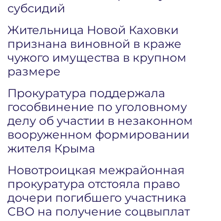
субсидий
Жительница Новой Каховки
признана виновной в краже
чужого имущества в крупном
размере
Прокуратура поддержала
гособвинение по уголовному
делу об участии в незаконном
вооруженном формировании
жителя Крыма
Новотроицкая межрайонная
прокуратура отстояла право
дочери погибшего участника
СВО на получение соцвыплат