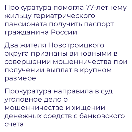
Прокуратура помогла 77-летнему
жильцу гериатрического
пансионата получить паспорт
гражданина России
Два жителя Новотроицкого
округа признаны виновными в
совершении мошенничества при
получении выплат в крупном
размере
Прокуратура направила в суд
уголовное дело о
мошенничестве и хищении
денежных средств с банковского
счета