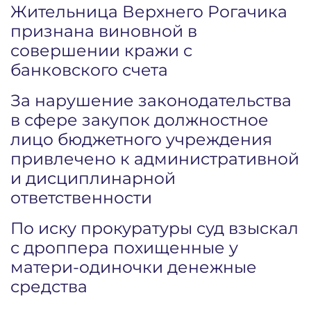
Жительница Верхнего Рогачика
признана виновной в
совершении кражи с
банковского счета
За нарушение законодательства
в сфере закупок должностное
лицо бюджетного учреждения
привлечено к административной
и дисциплинарной
ответственности
По иску прокуратуры суд взыскал
с дроппера похищенные у
матери-одиночки денежные
средства