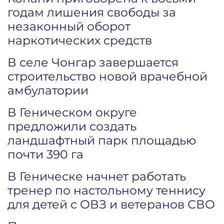
годам лишения свободы за
незаконный оборот
наркотических средств
В селе Чонгар завершается
строительство новой врачебной
амбулатории
В Геническом округе
предложили создать
ландшафтный парк площадью
почти 390 га
В Геническе начнет работать
тренер по настольному теннису
для детей с ОВЗ и ветеранов СВО