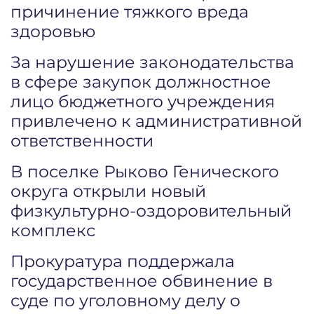
причинение тяжкого вреда
здоровью
За нарушение законодательства
в сфере закупок должностное
лицо бюджетного учреждения
привлечено к административной
ответственности
В поселке Рыково Генического
округа открыли новый
физкультурно-оздоровительный
комплекс
Прокуратура поддержала
государственное обвинение в
суде по уголовному делу о