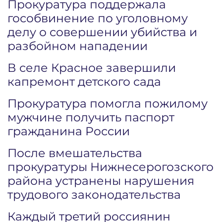
Прокуратура поддержала
гособвинение по уголовному
делу о совершении убийства и
разбойном нападении
В селе Красное завершили
капремонт детского сада
Прокуратура помогла пожилому
мужчине получить паспорт
гражданина России
После вмешательства
прокуратуры Нижнесерогозского
района устранены нарушения
трудового законодательства
Каждый третий россиянин