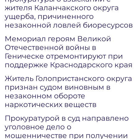
жителя Каланчакского округа
ущерба, причиненного
незаконной ловлей биоресурсов
Мемориал героям Великой
Отечественной войны в
Геническе отремонтируют при
поддержке Краснодарского края
Житель Голопристанского округа
признан судом виновным в
незаконном обороте
наркотических веществ
Прокуратурой в суд направлено
уголовное дело о
мошенничестве при получении