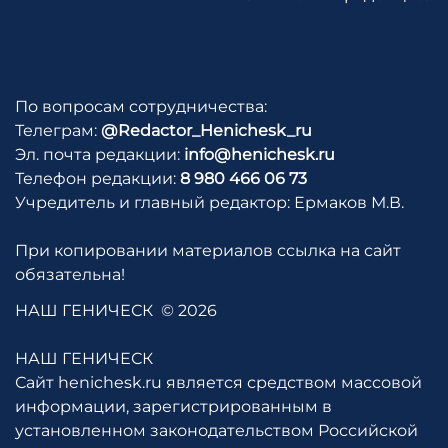
По вопросам сотрудничества:
Телеграм:
@Redactor_Henichesk_ru
Эл. почта редакции:
info@henichesk.ru
Телефон редакции:
8 980 466 06 73
Учредитель и главный редактор: Ермаков М.В.
При копировании материалов ссылка на сайт
обязательна!
НАШ ГЕНИЧЕСК
© 2026
НАШ ГЕНИЧЕСК
Сайт henichesk.ru является средством массовой
информации, зарегистрированным в
установленном законодательством Российской