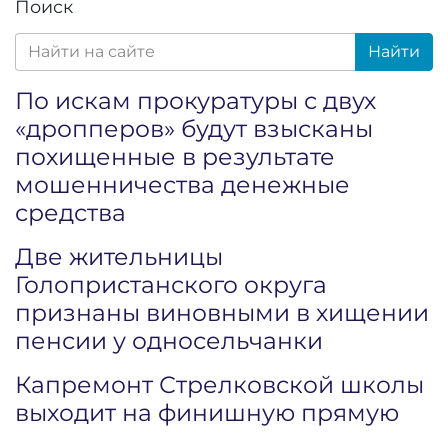
Поиск
Найти
По искам прокуратуры с двух
«дропперов» будут взысканы
похищенные в результате
мошенничества денежные
средства
Две жительницы
Голопристанского округа
признаны виновными в хищении
пенсии у односельчанки
Капремонт Стрелковской школы
выходит на финишную прямую