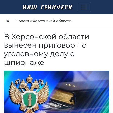
Новости Херсонской области
В Херсонской области
вынесен приговор по
уголовному делу о
шпионаже