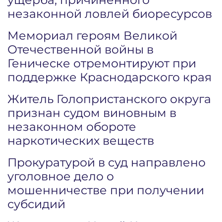
незаконной ловлей биоресурсов
Мемориал героям Великой
Отечественной войны в
Геническе отремонтируют при
поддержке Краснодарского края
Житель Голопристанского округа
признан судом виновным в
незаконном обороте
наркотических веществ
Прокуратурой в суд направлено
уголовное дело о
мошенничестве при получении
субсидий