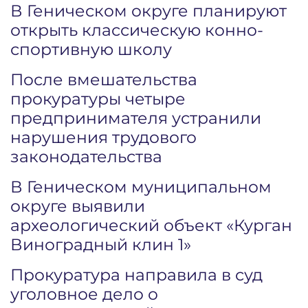
В Геническом округе планируют
открыть классическую конно-
спортивную школу
После вмешательства
прокуратуры четыре
предпринимателя устранили
нарушения трудового
законодательства
В Геническом муниципальном
округе выявили
археологический объект «Курган
Виноградный клин 1»
Прокуратура направила в суд
уголовное дело о