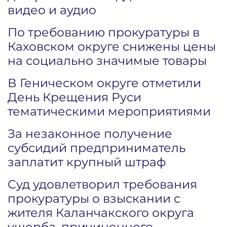
видео и аудио
По требованию прокуратуры в
Каховском округе снижены цены
на социально значимые товары
В Геническом округе отметили
День Крещения Руси
тематическими мероприятиями
За незаконное получение
субсидий предприниматель
заплатит крупный штраф
Суд удовлетворил требования
прокуратуры о взыскании с
жителя Каланчакского округа
ущерба, причиненного