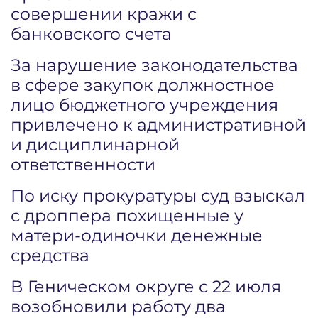
совершении кражи с
банковского счета
За нарушение законодательства
в сфере закупок должностное
лицо бюджетного учреждения
привлечено к административной
и дисциплинарной
ответственности
По иску прокуратуры суд взыскал
с дроппера похищенные у
матери-одиночки денежные
средства
В Геническом округе с 22 июля
возобновили работу два