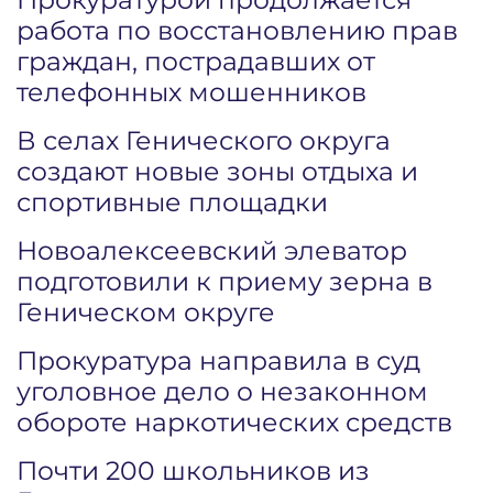
работа по восстановлению прав
граждан, пострадавших от
телефонных мошенников
В селах Генического округа
создают новые зоны отдыха и
спортивные площадки
Новоалексеевский элеватор
подготовили к приему зерна в
Геническом округе
Прокуратура направила в суд
уголовное дело о незаконном
обороте наркотических средств
Почти 200 школьников из