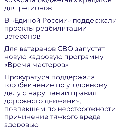
для регионов
В «Единой России» поддержали
проекты реабилитации
ветеранов
Для ветеранов СВО запустят
новую кадровую программу
«Время мастеров»
Прокуратура поддержала
гособвинение по уголовному
делу о нарушении правил
дорожного движения,
повлекшем по неосторожности
причинение тяжкого вреда
здоровью