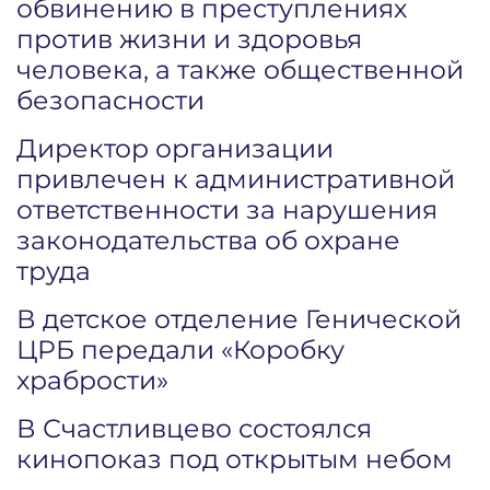
обвинению в преступлениях
против жизни и здоровья
человека, а также общественной
безопасности
Директор организации
привлечен к административной
ответственности за нарушения
законодательства об охране
труда
В детское отделение Генической
ЦРБ передали «Коробку
храбрости»
В Счастливцево состоялся
кинопоказ под открытым небом