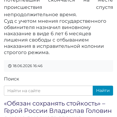
происшествия спустя
непродолжительное время.
Суд с учетом мнения государственного
обвинителя назначил виновному
наказание в виде 6 лет 6 месяцев
лишения свободы с отбыванием
наказания в исправительной колонии
строгого режима.
18.06.2026
16:46
Поиск
Найти
«Обязан сохранять стойкость» –
Герой России Владислав Головин