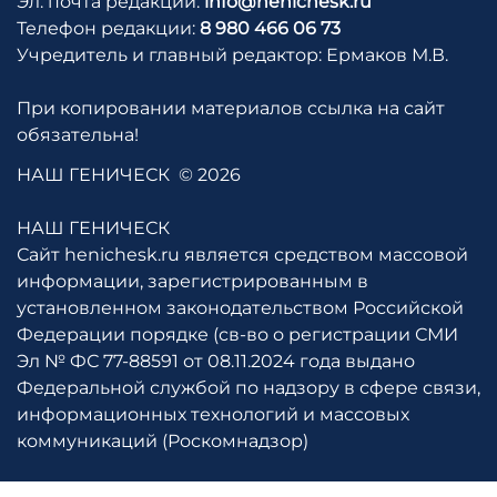
Эл. почта редакции:
info@henichesk.ru
Телефон редакции:
8 980 466 06 73
Учредитель и главный редактор: Ермаков М.В.
При копировании материалов ссылка на сайт
обязательна!
НАШ ГЕНИЧЕСК
© 2026
НАШ ГЕНИЧЕСК
Сайт henichesk.ru является средством массовой
информации, зарегистрированным в
установленном законодательством Российской
Федерации порядке (св-во о регистрации СМИ
Эл № ФС 77-88591 от 08.11.2024 года выдано
Федеральной службой по надзору в сфере связи,
информационных технологий и массовых
коммуникаций (Роскомнадзор)