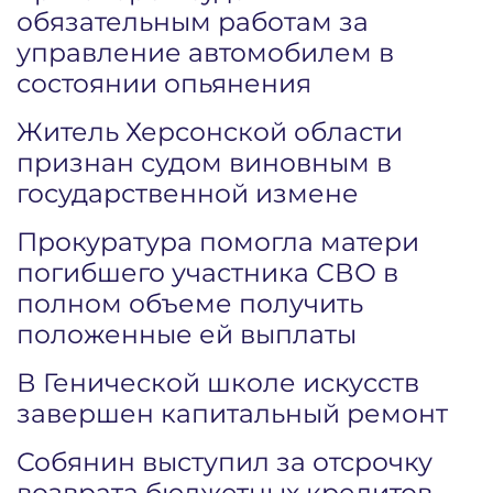
обязательным работам за
управление автомобилем в
состоянии опьянения
Житель Херсонской области
признан судом виновным в
государственной измене
Прокуратура помогла матери
погибшего участника СВО в
полном объеме получить
положенные ей выплаты
В Генической школе искусств
завершен капитальный ремонт
Собянин выступил за отсрочку
возврата бюджетных кредитов