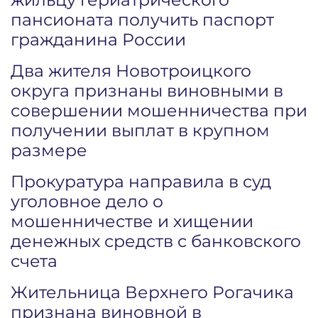
пансионата получить паспорт
гражданина России
Два жителя Новотроицкого
округа признаны виновными в
совершении мошенничества при
получении выплат в крупном
размере
Прокуратура направила в суд
уголовное дело о
мошенничестве и хищении
денежных средств с банковского
счета
Жительница Верхнего Рогачика
признана виновной в