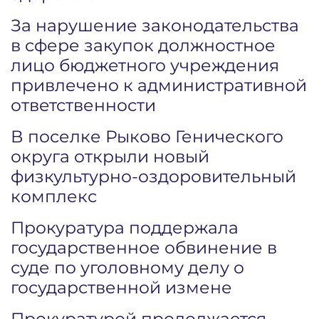
За нарушение законодательства
в сфере закупок должностное
лицо бюджетного учреждения
привлечено к административной
ответственности
В поселке Рыково Генического
округа открыли новый
физкультурно-оздоровительный
комплекс
Прокуратура поддержала
государственное обвинение в
суде по уголовному делу о
государственной измене
Прокуратурой продолжается