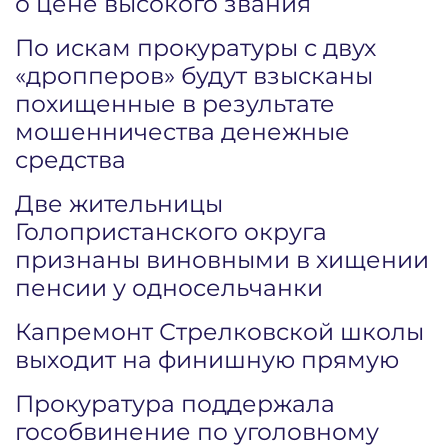
о цене высокого звания
По искам прокуратуры с двух
«дропперов» будут взысканы
похищенные в результате
мошенничества денежные
средства
Две жительницы
Голопристанского округа
признаны виновными в хищении
пенсии у односельчанки
Капремонт Стрелковской школы
выходит на финишную прямую
Прокуратура поддержала
гособвинение по уголовному