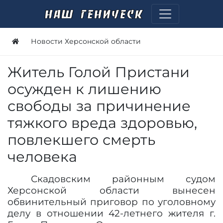
Новости Херсонской области
Житель Голой Пристани
осужден к лишению
свободы за причинение
тяжкого вреда здоровью,
повлекшего смерть
человека
Скадовским районным судом
Херсонской области вынесен
обвинительный приговор по уголовному
делу в отношении 42-летнего жителя г.