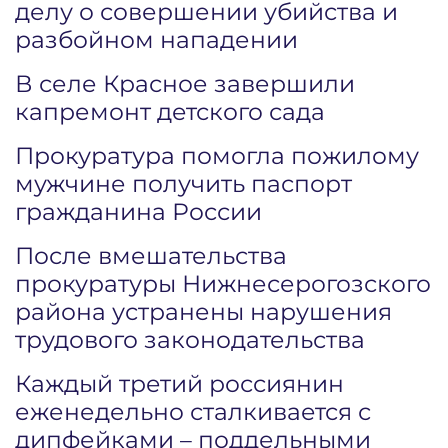
делу о совершении убийства и
разбойном нападении
В селе Красное завершили
капремонт детского сада
Прокуратура помогла пожилому
мужчине получить паспорт
гражданина России
После вмешательства
прокуратуры Нижнесерогозского
района устранены нарушения
трудового законодательства
Каждый третий россиянин
еженедельно сталкивается с
дипфейками – поддельными