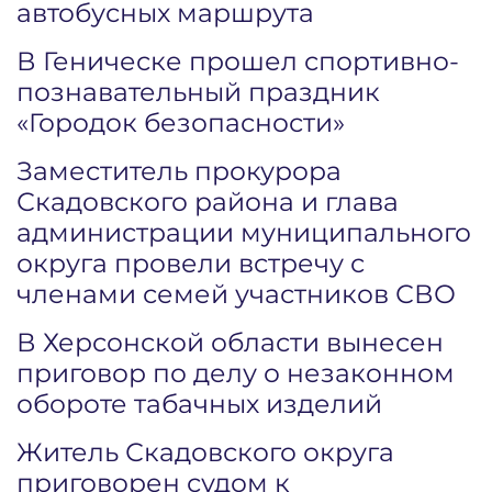
автобусных маршрута
В Геническе прошел спортивно-
познавательный праздник
«Городок безопасности»
Заместитель прокурора
Скадовского района и глава
администрации муниципального
округа провели встречу с
членами семей участников СВО
В Херсонской области вынесен
приговор по делу о незаконном
обороте табачных изделий
Житель Скадовского округа
приговорен судом к