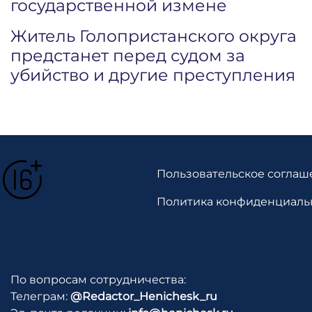
государственной измене
Житель Голопристанского округа
предстанет перед судом за
убийство и другие преступления
Пользовательское соглаш
Политика конфиденциаль
По вопросам сотрудничества:
Телеграм:
@Redactor_Henichesk_ru