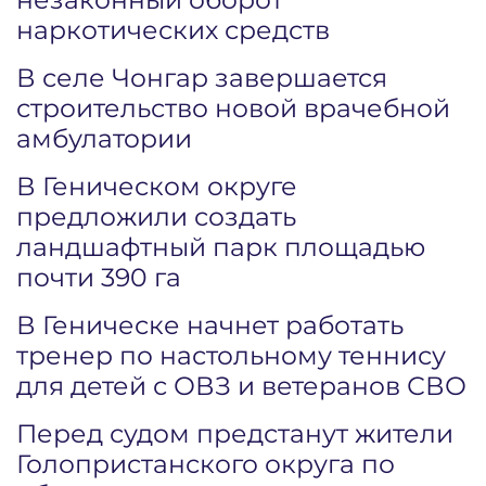
наркотических средств
В селе Чонгар завершается
строительство новой врачебной
амбулатории
В Геническом округе
предложили создать
ландшафтный парк площадью
почти 390 га
В Геническе начнет работать
тренер по настольному теннису
для детей с ОВЗ и ветеранов СВО
Перед судом предстанут жители
Голопристанского округа по