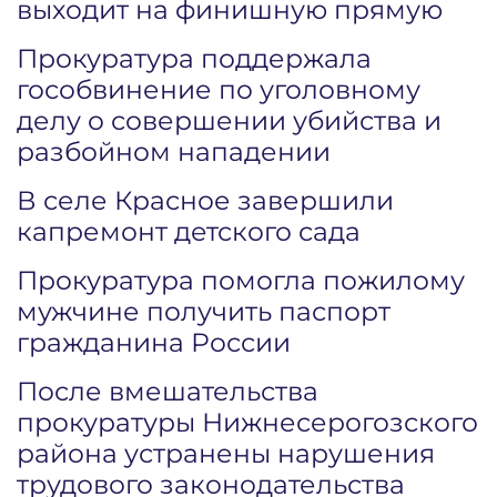
выходит на финишную прямую
Прокуратура поддержала
гособвинение по уголовному
делу о совершении убийства и
разбойном нападении
В селе Красное завершили
капремонт детского сада
Прокуратура помогла пожилому
мужчине получить паспорт
гражданина России
После вмешательства
прокуратуры Нижнесерогозского
района устранены нарушения
трудового законодательства