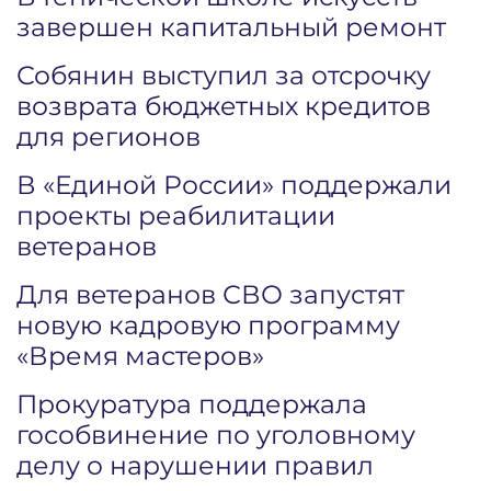
завершен капитальный ремонт
Собянин выступил за отсрочку
возврата бюджетных кредитов
для регионов
В «Единой России» поддержали
проекты реабилитации
ветеранов
Для ветеранов СВО запустят
новую кадровую программу
«Время мастеров»
Прокуратура поддержала
гособвинение по уголовному
делу о нарушении правил