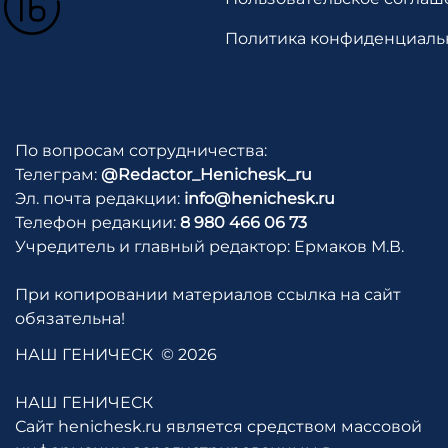
Политика конфиденциаль
По вопросам сотрудничества:
Телеграм:
@Redactor_Henichesk_ru
Эл. почта редакции:
info@henichesk.ru
Телефон редакции:
8 980 466 06 73
Учредитель и главный редактор: Ермаков М.В.
При копировании материалов ссылка на сайт
обязательна!
НАШ ГЕНИЧЕСК
© 2026
НАШ ГЕНИЧЕСК
Сайт henichesk.ru является средством массовой