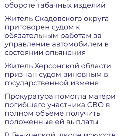
обороте табачных изделий
Житель Скадовского округа
приговорен судом к
обязательным работам за
управление автомобилем в
состоянии опьянения
Житель Херсонской области
признан судом виновным в
государственной измене
Прокуратура помогла матери
погибшего участника СВО в
полном объеме получить
положенные ей выплаты
В Генической школе искусств