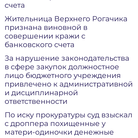
счета
Жительница Верхнего Рогачика
признана виновной в
совершении кражи с
банковского счета
За нарушение законодательства
в сфере закупок должностное
лицо бюджетного учреждения
привлечено к административной
и дисциплинарной
ответственности
По иску прокуратуры суд взыскал
с дроппера похищенные у
матери-одиночки денежные