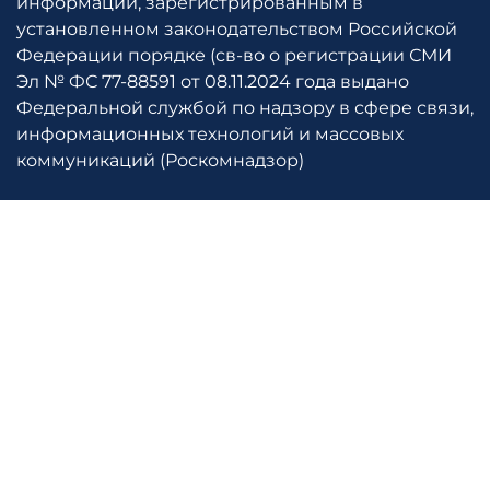
информации, зарегистрированным в
установленном законодательством Российской
Федерации порядке (св-во о регистрации СМИ
Эл № ФС 77-88591 от 08.11.2024 года выдано
Федеральной службой по надзору в сфере связи,
информационных технологий и массовых
коммуникаций (Роскомнадзор)