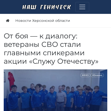
Новости Херсонской области
От боя — к диалогу:
ветераны СВО стали
главными спикерами
акции «Служу Отечеству»