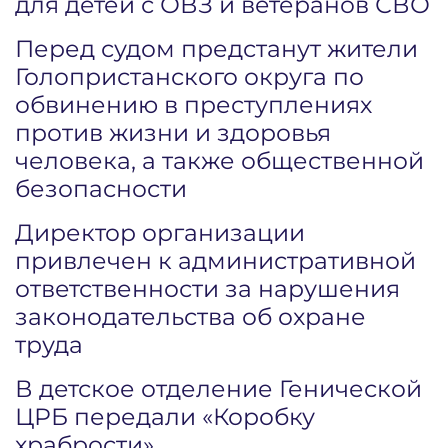
для детей с ОВЗ и ветеранов СВО
Перед судом предстанут жители
Голопристанского округа по
обвинению в преступлениях
против жизни и здоровья
человека, а также общественной
безопасности
Директор организации
привлечен к административной
ответственности за нарушения
законодательства об охране
труда
В детское отделение Генической
ЦРБ передали «Коробку
храбрости»