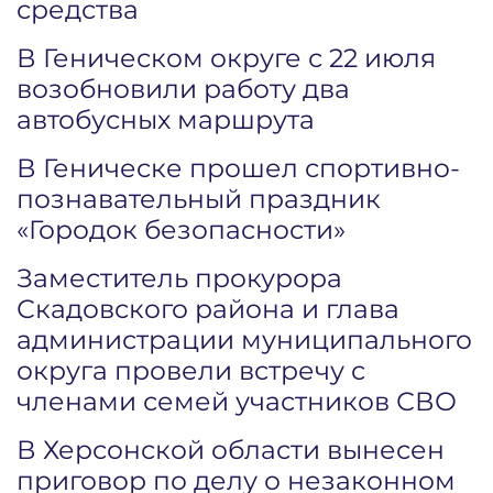
средства
В Геническом округе с 22 июля
возобновили работу два
автобусных маршрута
В Геническе прошел спортивно-
познавательный праздник
«Городок безопасности»
Заместитель прокурора
Скадовского района и глава
администрации муниципального
округа провели встречу с
членами семей участников СВО
В Херсонской области вынесен
приговор по делу о незаконном