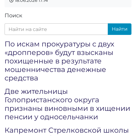
18.06.2026
17:14
Поиск
Найти
По искам прокуратуры с двух
«дропперов» будут взысканы
похищенные в результате
мошенничества денежные
средства
Две жительницы
Голопристанского округа
признаны виновными в хищении
пенсии у односельчанки
Капремонт Стрелковской школы