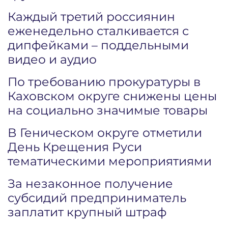
Каждый третий россиянин
еженедельно сталкивается с
дипфейками – поддельными
видео и аудио
По требованию прокуратуры в
Каховском округе снижены цены
на социально значимые товары
В Геническом округе отметили
День Крещения Руси
тематическими мероприятиями
За незаконное получение
субсидий предприниматель
заплатит крупный штраф