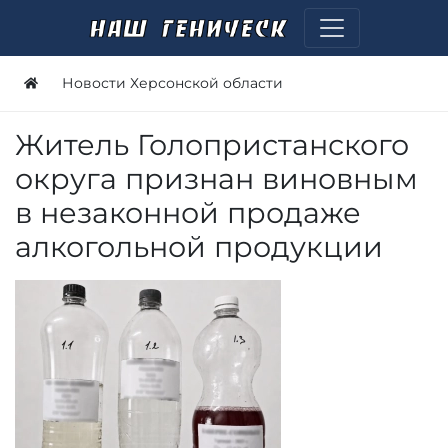
Новости Херсонской области
Житель Голопристанского
округа признан виновным
в незаконной продаже
алкогольной продукции