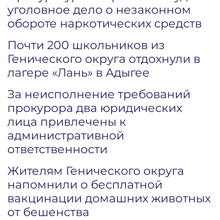
уголовное дело о незаконном
обороте наркотических средств
Почти 200 школьников из
Генического округа отдохнули в
лагере «Лань» в Адыгее
За неисполнение требований
прокурора два юридических
лица привлечены к
административной
ответственности
Жителям Генического округа
напомнили о бесплатной
вакцинации домашних животных
от бешенства