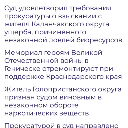
Суд удовлетворил требования
прокуратуры о взыскании с
жителя Каланчакского округа
ущерба, причиненного
незаконной ловлей биоресурсов
Мемориал героям Великой
Отечественной войны в
Геническе отремонтируют при
поддержке Краснодарского края
Житель Голопристанского округа
признан судом виновным в
незаконном обороте
наркотических веществ
Прокуратурой в суд направлено