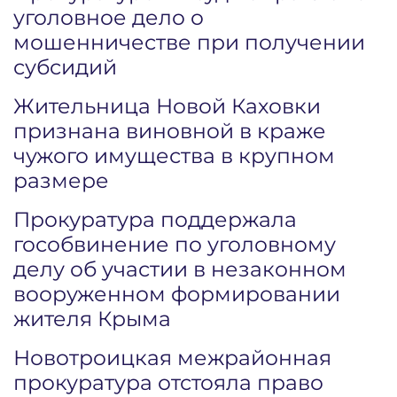
уголовное дело о
мошенничестве при получении
субсидий
Жительница Новой Каховки
признана виновной в краже
чужого имущества в крупном
размере
Прокуратура поддержала
гособвинение по уголовному
делу об участии в незаконном
вооруженном формировании
жителя Крыма
Новотроицкая межрайонная
прокуратура отстояла право