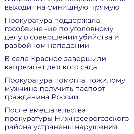
выходит на финишную прямую
Прокуратура поддержала
гособвинение по уголовному
делу о совершении убийства и
разбойном нападении
В селе Красное завершили
капремонт детского сада
Прокуратура помогла пожилому
мужчине получить паспорт
гражданина России
После вмешательства
прокуратуры Нижнесерогозского
района устранены нарушения