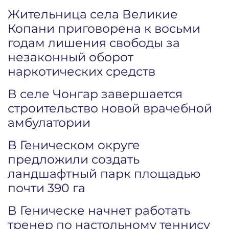
Жительница села Великие
Копани приговорена к восьми
годам лишения свободы за
незаконный оборот
наркотических средств
В селе Чонгар завершается
строительство новой врачебной
амбулатории
В Геническом округе
предложили создать
ландшафтный парк площадью
почти 390 га
В Геническе начнет работать
тренер по настольному теннису