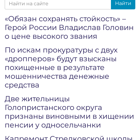
Найти
«Обязан сохранять стойкость» –
Герой России Владислав Головин
о цене высокого звания
По искам прокуратуры с двух
«дропперов» будут взысканы
похищенные в результате
мошенничества денежные
средства
Две жительницы
Голопристанского округа
признаны виновными в хищении
пенсии у односельчанки
Капремонт Стрелковской школы