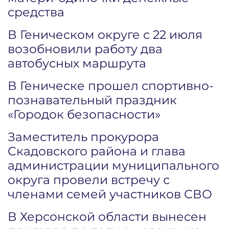
средства
В Геническом округе с 22 июля
возобновили работу два
автобусных маршрута
В Геническе прошел спортивно-
познавательный праздник
«Городок безопасности»
Заместитель прокурора
Скадовского района и глава
администрации муниципального
округа провели встречу с
членами семей участников СВО
В Херсонской области вынесен