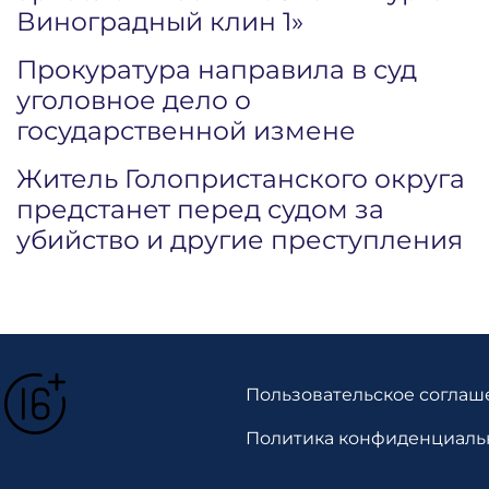
Виноградный клин 1»
Прокуратура направила в суд
уголовное дело о
государственной измене
Житель Голопристанского округа
предстанет перед судом за
убийство и другие преступления
Пользовательское соглаш
Политика конфиденциаль