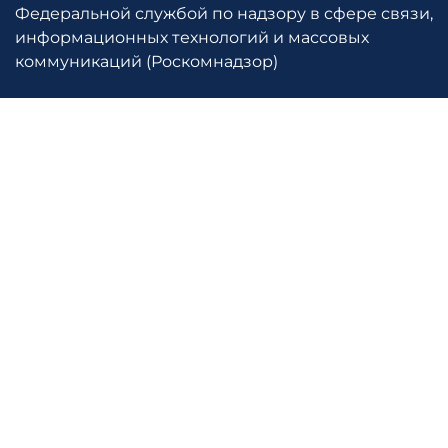
Федеральной службой по надзору в сфере связи,
информационных технологий и массовых
коммуникаций (Роскомнадзор)