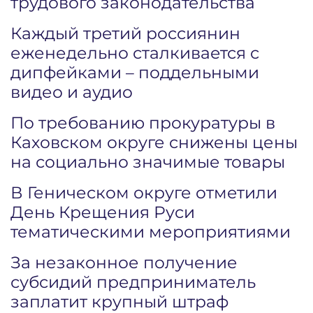
трудового законодательства
Каждый третий россиянин
еженедельно сталкивается с
дипфейками – поддельными
видео и аудио
По требованию прокуратуры в
Каховском округе снижены цены
на социально значимые товары
В Геническом округе отметили
День Крещения Руси
тематическими мероприятиями
За незаконное получение
субсидий предприниматель
заплатит крупный штраф