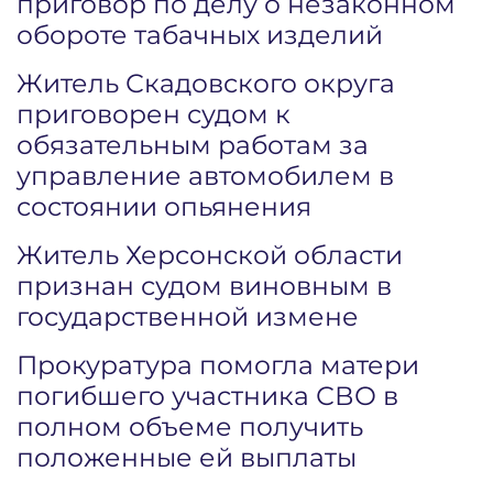
приговор по делу о незаконном
обороте табачных изделий
Житель Скадовского округа
приговорен судом к
обязательным работам за
управление автомобилем в
состоянии опьянения
Житель Херсонской области
признан судом виновным в
государственной измене
Прокуратура помогла матери
погибшего участника СВО в
полном объеме получить
положенные ей выплаты