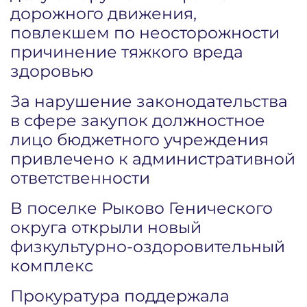
дорожного движения,
повлекшем по неосторожности
причинение тяжкого вреда
здоровью
За нарушение законодательства
в сфере закупок должностное
лицо бюджетного учреждения
привлечено к административной
ответственности
В поселке Рыково Генического
округа открыли новый
физкультурно-оздоровительный
комплекс
Прокуратура поддержала