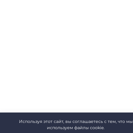
Используя этот сайт, вы соглашаетесь с тем, что мы
используем файлы cookie.