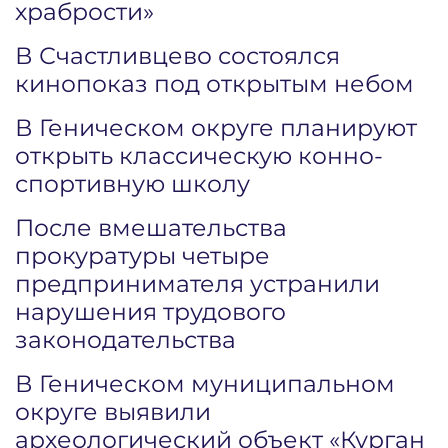
храбрости»
В Счастливцево состоялся
кинопоказ под открытым небом
В Геническом округе планируют
открыть классическую конно-
спортивную школу
После вмешательства
прокуратуры четыре
предпринимателя устранили
нарушения трудового
законодательства
В Геническом муниципальном
округе выявили
археологический объект «Курган