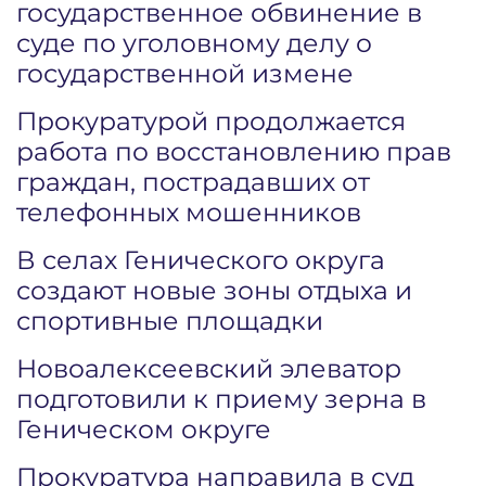
государственное обвинение в
суде по уголовному делу о
государственной измене
Прокуратурой продолжается
работа по восстановлению прав
граждан, пострадавших от
телефонных мошенников
В селах Генического округа
создают новые зоны отдыха и
спортивные площадки
Новоалексеевский элеватор
подготовили к приему зерна в
Геническом округе
Прокуратура направила в суд