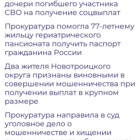
дочери погибшего участника
СВО на получение соцвыплат
Прокуратура помогла 77-летнему
жильцу гериатрического
пансионата получить паспорт
гражданина России
Два жителя Новотроицкого
округа признаны виновными в
совершении мошенничества при
получении выплат в крупном
размере
Прокуратура направила в суд
уголовное дело о
мошенничестве и хищении