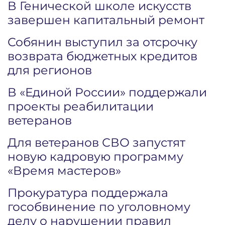
В Генической школе искусств
завершен капитальный ремонт
Собянин выступил за отсрочку
возврата бюджетных кредитов
для регионов
В «Единой России» поддержали
проекты реабилитации
ветеранов
Для ветеранов СВО запустят
новую кадровую программу
«Время мастеров»
Прокуратура поддержала
гособвинение по уголовному
делу о нарушении правил