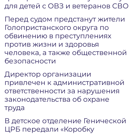
для детей с ОВЗ и ветеранов СВО
Перед судом предстанут жители
Голопристанского округа по
обвинению в преступлениях
против жизни и здоровья
человека, а также общественной
безопасности
Директор организации
привлечен к административной
ответственности за нарушения
законодательства об охране
труда
В детское отделение Генической
ЦРБ передали «Коробку