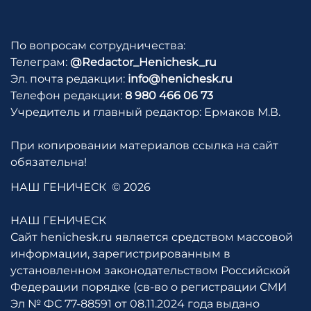
По вопросам сотрудничества:
Телеграм:
@Redactor_Henichesk_ru
Эл. почта редакции:
info@henichesk.ru
Телефон редакции:
8 980 466 06 73
Учредитель и главный редактор: Ермаков М.В.
При копировании материалов ссылка на сайт
обязательна!
НАШ ГЕНИЧЕСК
© 2026
НАШ ГЕНИЧЕСК
Сайт henichesk.ru является средством массовой
информации, зарегистрированным в
установленном законодательством Российской
Федерации порядке (св-во о регистрации СМИ
Эл № ФС 77-88591 от 08.11.2024 года выдано