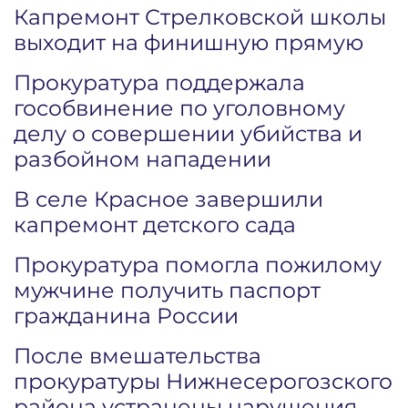
Капремонт Стрелковской школы
выходит на финишную прямую
Прокуратура поддержала
гособвинение по уголовному
делу о совершении убийства и
разбойном нападении
В селе Красное завершили
капремонт детского сада
Прокуратура помогла пожилому
мужчине получить паспорт
гражданина России
После вмешательства
прокуратуры Нижнесерогозского
района устранены нарушения