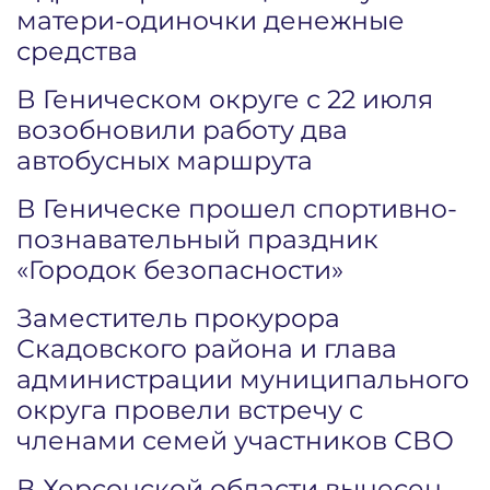
матери-одиночки денежные
средства
В Геническом округе с 22 июля
возобновили работу два
автобусных маршрута
В Геническе прошел спортивно-
познавательный праздник
«Городок безопасности»
Заместитель прокурора
Скадовского района и глава
администрации муниципального
округа провели встречу с
членами семей участников СВО
В Херсонской области вынесен