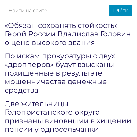
Найти
«Обязан сохранять стойкость» –
Герой России Владислав Головин
о цене высокого звания
По искам прокуратуры с двух
«дропперов» будут взысканы
похищенные в результате
мошенничества денежные
средства
Две жительницы
Голопристанского округа
признаны виновными в хищении
пенсии у односельчанки