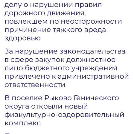
делу о нарушении правил
дорожного движения,
повлекшем по неосторожности
причинение тяжкого вреда
здоровью
За нарушение законодательства
в сфере закупок должностное
лицо бюджетного учреждения
привлечено к административной
ответственности
В поселке Рыково Генического
округа открыли новый
физкультурно-оздоровительный
комплекс