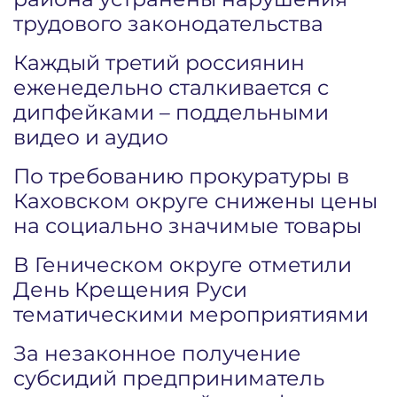
трудового законодательства
Каждый третий россиянин
еженедельно сталкивается с
дипфейками – поддельными
видео и аудио
По требованию прокуратуры в
Каховском округе снижены цены
на социально значимые товары
В Геническом округе отметили
День Крещения Руси
тематическими мероприятиями
За незаконное получение
субсидий предприниматель