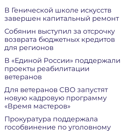
В Генической школе искусств
завершен капитальный ремонт
Собянин выступил за отсрочку
возврата бюджетных кредитов
для регионов
В «Единой России» поддержали
проекты реабилитации
ветеранов
Для ветеранов СВО запустят
новую кадровую программу
«Время мастеров»
Прокуратура поддержала
гособвинение по уголовному