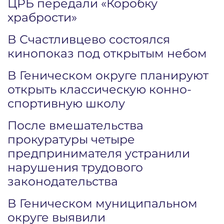
ЦРБ передали «Коробку
храбрости»
В Счастливцево состоялся
кинопоказ под открытым небом
В Геническом округе планируют
открыть классическую конно-
спортивную школу
После вмешательства
прокуратуры четыре
предпринимателя устранили
нарушения трудового
законодательства
В Геническом муниципальном
округе выявили