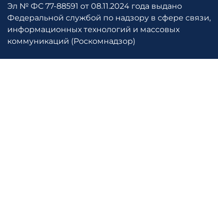
Эл № ФС 77-88591 от 08.11.2024 года выдано
Федеральной службой по надзору в сфере связи,
информационных технологий и массовых
коммуникаций (Роскомнадзор)