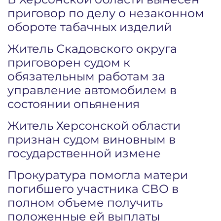
приговор по делу о незаконном
обороте табачных изделий
Житель Скадовского округа
приговорен судом к
обязательным работам за
управление автомобилем в
состоянии опьянения
Житель Херсонской области
признан судом виновным в
государственной измене
Прокуратура помогла матери
погибшего участника СВО в
полном объеме получить
положенные ей выплаты