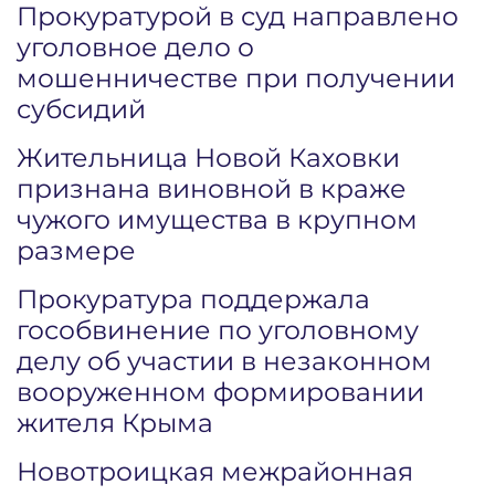
Прокуратурой в суд направлено
уголовное дело о
мошенничестве при получении
субсидий
Жительница Новой Каховки
признана виновной в краже
чужого имущества в крупном
размере
Прокуратура поддержала
гособвинение по уголовному
делу об участии в незаконном
вооруженном формировании
жителя Крыма
Новотроицкая межрайонная