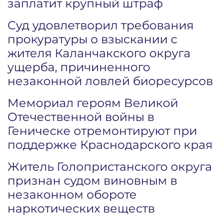
заплатит крупный штраф
Суд удовлетворил требования
прокуратуры о взыскании с
жителя Каланчакского округа
ущерба, причиненного
незаконной ловлей биоресурсов
Мемориал героям Великой
Отечественной войны в
Геническе отремонтируют при
поддержке Краснодарского края
Житель Голопристанского округа
признан судом виновным в
незаконном обороте
наркотических веществ