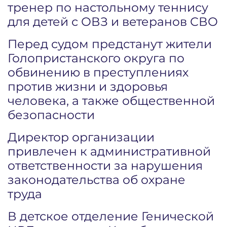
тренер по настольному теннису
для детей с ОВЗ и ветеранов СВО
Перед судом предстанут жители
Голопристанского округа по
обвинению в преступлениях
против жизни и здоровья
человека, а также общественной
безопасности
Директор организации
привлечен к административной
ответственности за нарушения
законодательства об охране
труда
В детское отделение Генической