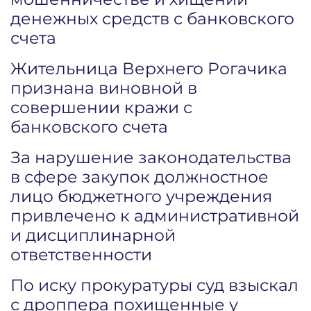
денежных средств с банковского
счета
Жительница Верхнего Рогачика
признана виновной в
совершении кражи с
банковского счета
За нарушение законодательства
в сфере закупок должностное
лицо бюджетного учреждения
привлечено к административной
и дисциплинарной
ответственности
По иску прокуратуры суд взыскал
с дроппера похищенные у