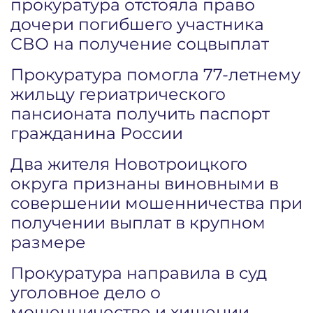
прокуратура отстояла право
дочери погибшего участника
СВО на получение соцвыплат
Прокуратура помогла 77-летнему
жильцу гериатрического
пансионата получить паспорт
гражданина России
Два жителя Новотроицкого
округа признаны виновными в
совершении мошенничества при
получении выплат в крупном
размере
Прокуратура направила в суд
уголовное дело о
мошенничестве и хищении