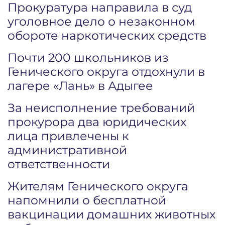
Прокуратура направила в суд
уголовное дело о незаконном
обороте наркотических средств
Почти 200 школьников из
Генического округа отдохнули в
лагере «Лань» в Адыгее
За неисполнение требований
прокурора два юридических
лица привлечены к
административной
ответственности
Жителям Генического округа
напомнили о бесплатной
вакцинации домашних животных