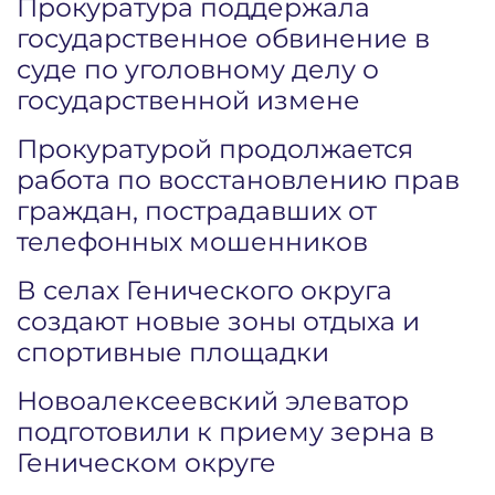
Прокуратура поддержала
государственное обвинение в
суде по уголовному делу о
государственной измене
Прокуратурой продолжается
работа по восстановлению прав
граждан, пострадавших от
телефонных мошенников
В селах Генического округа
создают новые зоны отдыха и
спортивные площадки
Новоалексеевский элеватор
подготовили к приему зерна в
Геническом округе