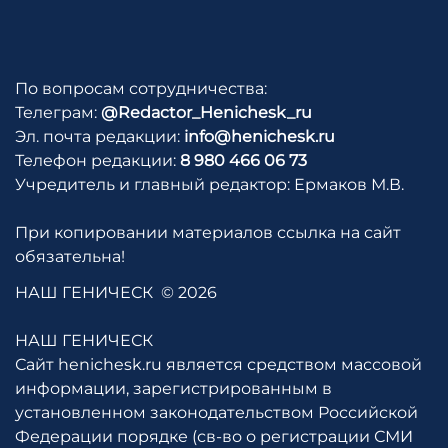
По вопросам сотрудничества:
Телеграм:
@Redactor_Henichesk_ru
Эл. почта редакции:
info@henichesk.ru
Телефон редакции:
8 980 466 06 73
Учредитель и главный редактор: Ермаков М.В.
При копировании материалов ссылка на сайт
обязательна!
НАШ ГЕНИЧЕСК
© 2026
НАШ ГЕНИЧЕСК
Сайт henichesk.ru является средством массовой
информации, зарегистрированным в
установленном законодательством Российской
Федерации порядке (св-во о регистрации СМИ