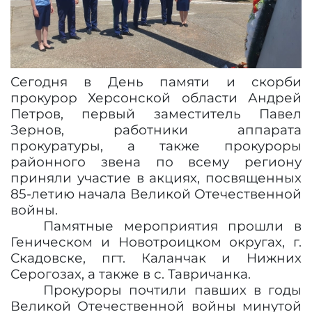
Сегодня в День памяти и скорби
прокурор Херсонской области Андрей
Петров, первый заместитель Павел
Зернов, работники аппарата
прокуратуры, а также прокуроры
районного звена по всему региону
приняли участие в акциях, посвященных
85-летию начала Великой Отечественной
войны.
Памятные мероприятия прошли в
Геническом и Новотроицком округах, г.
Скадовске, пгт. Каланчак и Нижних
Серогозах, а также в с. Тавричанка.
Прокуроры почтили павших в годы
Великой Отечественной войны минутой