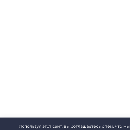
Используя этот сайт, вы соглашаетесь с тем, что мы