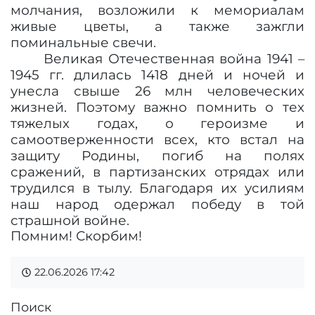
молчания, возложили к мемориалам
живые цветы, а также зажгли
поминальные свечи.
Великая Отечественная война 1941 –
1945 гг. длилась 1418 дней и ночей и
унесла свыше 26 млн человеческих
жизней.
Поэтому важно помнить о тех
тяжелых годах, о героизме и
самоотверженности всех, кто встал на
защиту Родины, погиб на полях
сражений, в партизанских отрядах или
трудился в тылу. Благодаря их усилиям
наш народ одержал победу в той
страшной войне.
Помним! Скорбим!
22.06.2026
17:42
Поиск