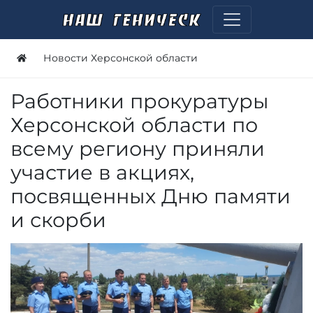
Новости Херсонской области
Работники прокуратуры
Херсонской области по
всему региону приняли
участие в акциях,
посвященных Дню памяти
и скорби