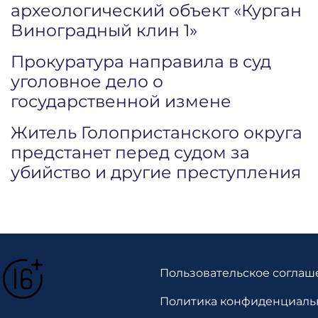
археологический объект «Курган
Виноградный клин 1»
Прокуратура направила в суд
уголовное дело о
государственной измене
Житель Голопристанского округа
предстанет перед судом за
убийство и другие преступления
Пользовательское соглаш
Политика конфиденциаль