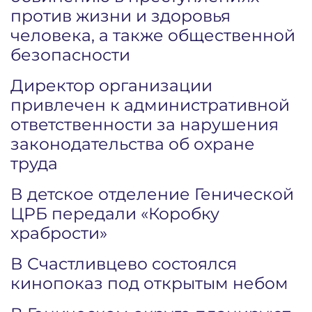
против жизни и здоровья
человека, а также общественной
безопасности
Директор организации
привлечен к административной
ответственности за нарушения
законодательства об охране
труда
В детское отделение Генической
ЦРБ передали «Коробку
храбрости»
В Счастливцево состоялся
кинопоказ под открытым небом