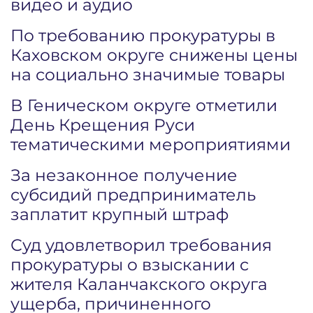
видео и аудио
По требованию прокуратуры в
Каховском округе снижены цены
на социально значимые товары
В Геническом округе отметили
День Крещения Руси
тематическими мероприятиями
За незаконное получение
субсидий предприниматель
заплатит крупный штраф
Суд удовлетворил требования
прокуратуры о взыскании с
жителя Каланчакского округа
ущерба, причиненного