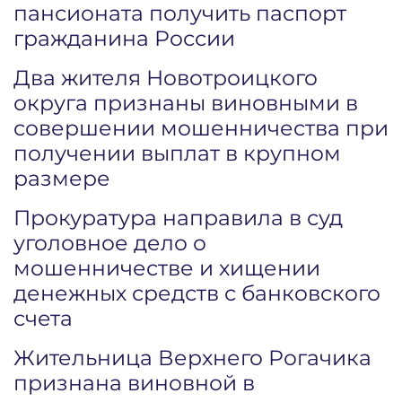
пансионата получить паспорт
гражданина России
Два жителя Новотроицкого
округа признаны виновными в
совершении мошенничества при
получении выплат в крупном
размере
Прокуратура направила в суд
уголовное дело о
мошенничестве и хищении
денежных средств с банковского
счета
Жительница Верхнего Рогачика
признана виновной в