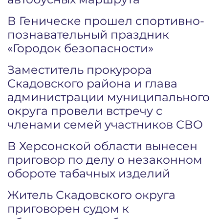
В Геническе прошел спортивно-
познавательный праздник
«Городок безопасности»
Заместитель прокурора
Скадовского района и глава
администрации муниципального
округа провели встречу с
членами семей участников СВО
В Херсонской области вынесен
приговор по делу о незаконном
обороте табачных изделий
Житель Скадовского округа
приговорен судом к