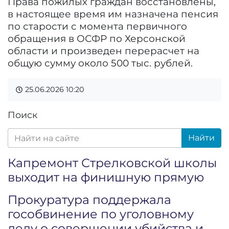
Права пожилых граждан восстановлены,
в настоящее время им назначена пенсия
по старости с момента первичного
обращения в ОСФР по Херсонской
области и произведен перерасчет на
общую сумму около 500 тыс. рублей.
25.06.2026
10:20
Поиск
Найти
Капремонт Стрелковской школы
выходит на финишную прямую
Прокуратура поддержала
гособвинение по уголовному
делу о совершении убийства и