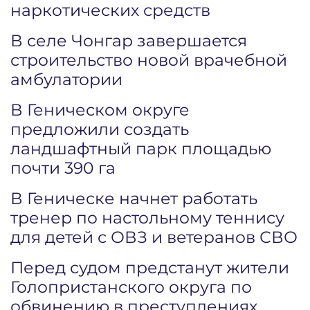
наркотических средств
В селе Чонгар завершается
строительство новой врачебной
амбулатории
В Геническом округе
предложили создать
ландшафтный парк площадью
почти 390 га
В Геническе начнет работать
тренер по настольному теннису
для детей с ОВЗ и ветеранов СВО
Перед судом предстанут жители
Голопристанского округа по
обвинению в преступлениях