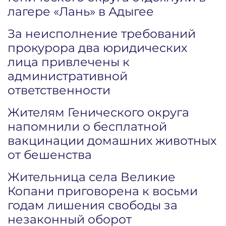
лагере «Лань» в Адыгее
За неисполнение требований
прокурора два юридических
лица привлечены к
административной
ответственности
Жителям Генического округа
напомнили о бесплатной
вакцинации домашних животных
от бешенства
Жительница села Великие
Копани приговорена к восьми
годам лишения свободы за
незаконный оборот