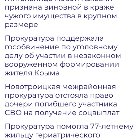
признана виновной в краже
чужого имущества в крупном
размере
Прокуратура поддержала
гособвинение по уголовному
делу об участии в незаконном
вооруженном формировании
жителя Крыма
Новотроицкая межрайонная
прокуратура отстояла право
дочери погибшего участника
СВО на получение соцвыплат
Прокуратура помогла 77-летнему
жильцу гериатрического