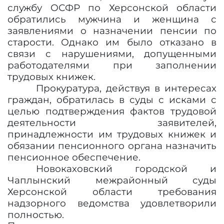
службу ОСФР по Херсонской области
обратились мужчина и женщина с
заявлениями о назначении пенсии по
старости. Однако им было отказано в
связи с нарушениями, допущенными
работодателями при заполнении
трудовых книжек.
Прокуратура, действуя в интересах
граждан, обратилась в суды с исками с
целью подтверждения фактов трудовой
деятельности заявителей,
принадлежности им трудовых книжек и
обязании пенсионного органа назначить
пенсионное обеспечение.
Новокаховский городской и
Чаплынский межрайонный суды
Херсонской области требования
надзорного ведомства удовлетворили
полностью.