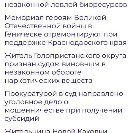
незаконной ловлей биоресурсов
Мемориал героям Великой
Отечественной войны в
Геническе отремонтируют при
поддержке Краснодарского края
Житель Голопристанского округа
признан судом виновным в
незаконном обороте
наркотических веществ
Прокуратурой в суд направлено
уголовное дело о
мошенничестве при получении
субсидий
Жительница Новой Каховки