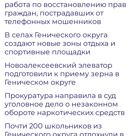
работа по восстановлению прав
граждан, пострадавших от
телефонных мошенников
В селах Генического округа
создают новые зоны отдыха и
спортивные площадки
Новоалексеевский элеватор
подготовили к приему зерна в
Геническом округе
Прокуратура направила в суд
уголовное дело о незаконном
обороте наркотических средств
Почти 200 школьников из
Генического округа отдохнули в