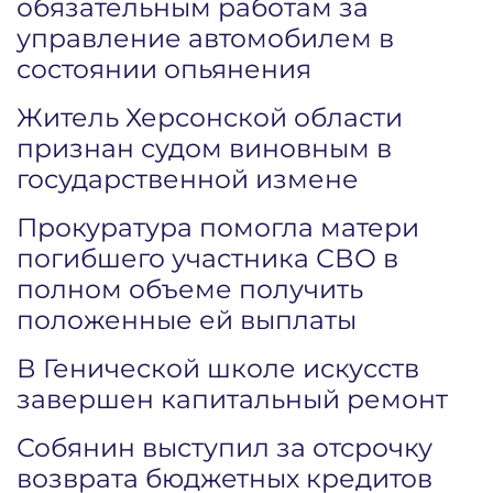
обязательным работам за
управление автомобилем в
состоянии опьянения
Житель Херсонской области
признан судом виновным в
государственной измене
Прокуратура помогла матери
погибшего участника СВО в
полном объеме получить
положенные ей выплаты
В Генической школе искусств
завершен капитальный ремонт
Собянин выступил за отсрочку
возврата бюджетных кредитов