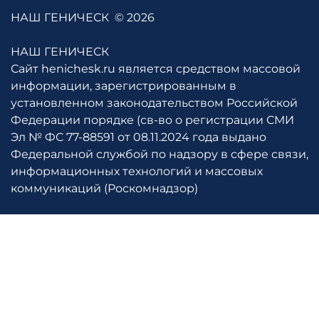
НАШ ГЕНИЧЕСК
© 2026
НАШ ГЕНИЧЕСК
Сайт henichesk.ru является средством массовой
информации, зарегистрированным в
установленном законодательством Российской
Федерации порядке (св-во о регистрации СМИ
Эл № ФС 77-88591 от 08.11.2024 года выдано
Федеральной службой по надзору в сфере связи,
информационных технологий и массовых
коммуникаций (Роскомнадзор)