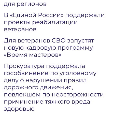
для регионов
В «Единой России» поддержали
проекты реабилитации
ветеранов
Для ветеранов СВО запустят
новую кадровую программу
«Время мастеров»
Прокуратура поддержала
гособвинение по уголовному
делу о нарушении правил
дорожного движения,
повлекшем по неосторожности
причинение тяжкого вреда
здоровью