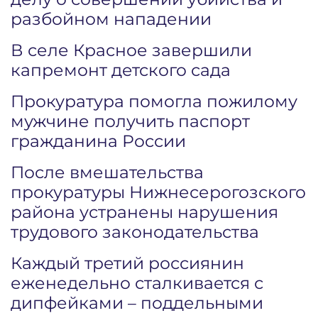
разбойном нападении
В селе Красное завершили
капремонт детского сада
Прокуратура помогла пожилому
мужчине получить паспорт
гражданина России
После вмешательства
прокуратуры Нижнесерогозского
района устранены нарушения
трудового законодательства
Каждый третий россиянин
еженедельно сталкивается с
дипфейками – поддельными