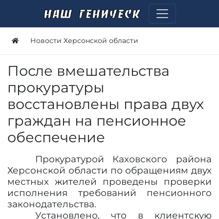
Новости Херсонской области
После вмешательства
прокуратуры
восстановлены права двух
граждан на пенсионное
обеспечение
Прокуратурой Каховского района
Херсонской области по обращениям двух
местных жителей проведены проверки
исполнения требований пенсионного
законодательства.
Установлено, что в клиентскую