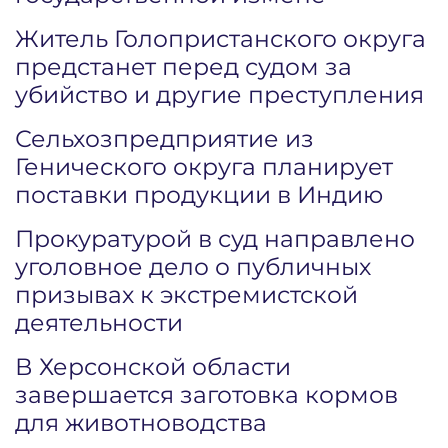
Житель Голопристанского округа
предстанет перед судом за
убийство и другие преступления
Сельхозпредприятие из
Генического округа планирует
поставки продукции в Индию
Прокуратурой в суд направлено
уголовное дело о публичных
призывах к экстремистской
деятельности
В Херсонской области
завершается заготовка кормов
для животноводства