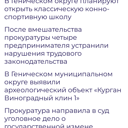
В Геническом округе планируют
открыть классическую конно-
спортивную школу
После вмешательства
прокуратуры четыре
предпринимателя устранили
нарушения трудового
законодательства
В Геническом муниципальном
округе выявили
археологический объект «Курган
Виноградный клин 1»
Прокуратура направила в суд
уголовное дело о
государственной измене