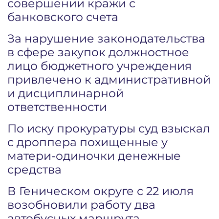
совершении кражи с
банковского счета
За нарушение законодательства
в сфере закупок должностное
лицо бюджетного учреждения
привлечено к административной
и дисциплинарной
ответственности
По иску прокуратуры суд взыскал
с дроппера похищенные у
матери-одиночки денежные
средства
В Геническом округе с 22 июля
возобновили работу два
автобусных маршрута