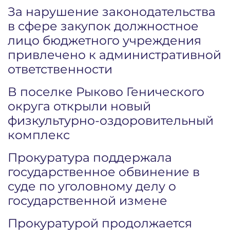
За нарушение законодательства
в сфере закупок должностное
лицо бюджетного учреждения
привлечено к административной
ответственности
В поселке Рыково Генического
округа открыли новый
физкультурно-оздоровительный
комплекс
Прокуратура поддержала
государственное обвинение в
суде по уголовному делу о
государственной измене
Прокуратурой продолжается