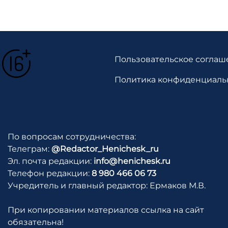
Пользовательское соглаш
Политика конфиденциаль
По вопросам сотрудничества:
Телеграм:
@Redactor_Henichesk_ru
Эл. почта редакции:
info@henichesk.ru
Телефон редакции:
8 980 466 06 73
Учредитель и главный редактор: Ермаков М.В.
При копировании материалов ссылка на сайт
обязательна!