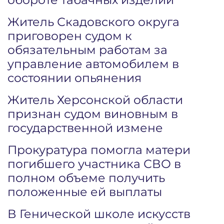
Житель Скадовского округа
приговорен судом к
обязательным работам за
управление автомобилем в
состоянии опьянения
Житель Херсонской области
признан судом виновным в
государственной измене
Прокуратура помогла матери
погибшего участника СВО в
полном объеме получить
положенные ей выплаты
В Генической школе искусств