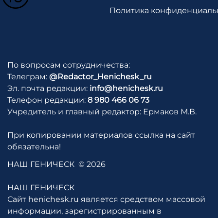
Политика конфиденциаль
По вопросам сотрудничества:
Телеграм:
@Redactor_Henichesk_ru
Эл. почта редакции:
info@henichesk.ru
Телефон редакции:
8 980 466 06 73
Учредитель и главный редактор: Ермаков М.В.
При копировании материалов ссылка на сайт
обязательна!
НАШ ГЕНИЧЕСК
© 2026
НАШ ГЕНИЧЕСК
Сайт henichesk.ru является средством массовой
информации, зарегистрированным в