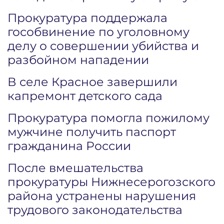
Прокуратура поддержала
гособвинение по уголовному
делу о совершении убийства и
разбойном нападении
В селе Красное завершили
капремонт детского сада
Прокуратура помогла пожилому
мужчине получить паспорт
гражданина России
После вмешательства
прокуратуры Нижнесерогозского
района устранены нарушения
трудового законодательства