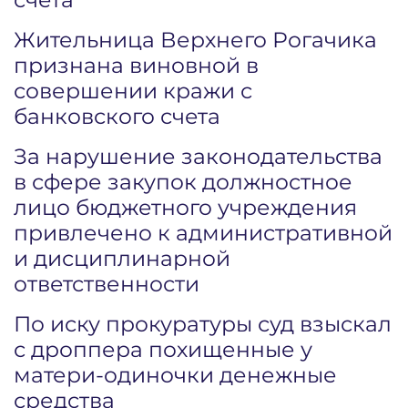
Жительница Верхнего Рогачика
признана виновной в
совершении кражи с
банковского счета
За нарушение законодательства
в сфере закупок должностное
лицо бюджетного учреждения
привлечено к административной
и дисциплинарной
ответственности
По иску прокуратуры суд взыскал
с дроппера похищенные у
матери-одиночки денежные
средства