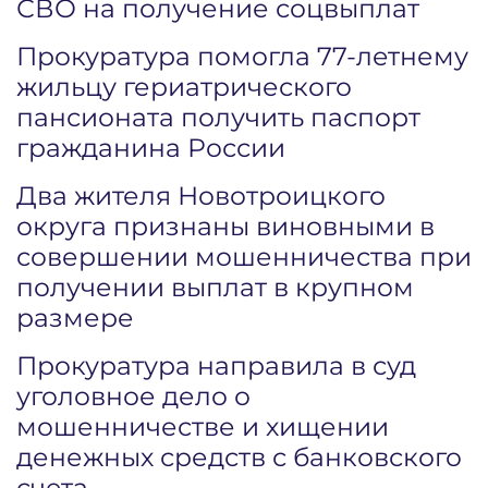
СВО на получение соцвыплат
Прокуратура помогла 77-летнему
жильцу гериатрического
пансионата получить паспорт
гражданина России
Два жителя Новотроицкого
округа признаны виновными в
совершении мошенничества при
получении выплат в крупном
размере
Прокуратура направила в суд
уголовное дело о
мошенничестве и хищении
денежных средств с банковского
счета