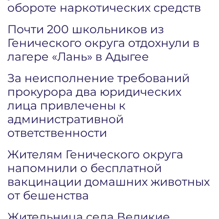
обороте наркотических средств
Почти 200 школьников из
Генического округа отдохнули в
лагере «Лань» в Адыгее
За неисполнение требований
прокурора два юридических
лица привлечены к
административной
ответственности
Жителям Генического округа
напомнили о бесплатной
вакцинации домашних животных
от бешенства
Жительница села Великие