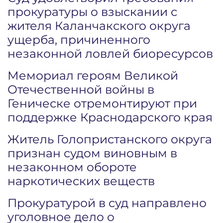
прокуратуры о взыскании с
жителя Каланчакского округа
ущерба, причиненного
незаконной ловлей биоресурсов
Мемориал героям Великой
Отечественной войны в
Геническе отремонтируют при
поддержке Краснодарского края
Житель Голопристанского округа
признан судом виновным в
незаконном обороте
наркотических веществ
Прокуратурой в суд направлено
уголовное дело о