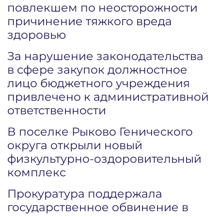
повлекшем по неосторожности
причинение тяжкого вреда
здоровью
За нарушение законодательства
в сфере закупок должностное
лицо бюджетного учреждения
привлечено к административной
ответственности
В поселке Рыково Генического
округа открыли новый
физкультурно-оздоровительный
комплекс
Прокуратура поддержала
государственное обвинение в