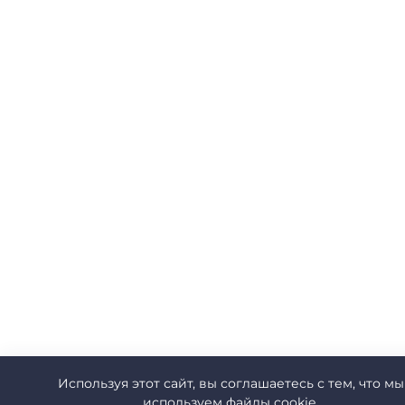
Используя этот сайт, вы соглашаетесь с тем, что мы
используем файлы cookie.