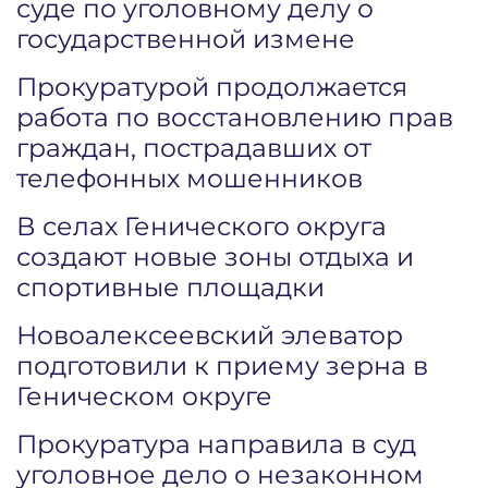
суде по уголовному делу о
государственной измене
Прокуратурой продолжается
работа по восстановлению прав
граждан, пострадавших от
телефонных мошенников
В селах Генического округа
создают новые зоны отдыха и
спортивные площадки
Новоалексеевский элеватор
подготовили к приему зерна в
Геническом округе
Прокуратура направила в суд
уголовное дело о незаконном