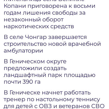
Копани приговорена к восьми
годам лишения свободы за
незаконный оборот
наркотических средств
В селе Чонгар завершается
строительство новой врачебной
амбулатории
В Геническом округе
предложили создать
ландшафтный парк площадью
почти 390 га
В Геническе начнет работать
тренер по настольному теннису
для детей с ОВЗ и ветеранов СВО