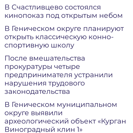
В Счастливцево состоялся
кинопоказ под открытым небом
В Геническом округе планируют
открыть классическую конно-
спортивную школу
После вмешательства
прокуратуры четыре
предпринимателя устранили
нарушения трудового
законодательства
В Геническом муниципальном
округе выявили
археологический объект «Курган
Виноградный клин 1»