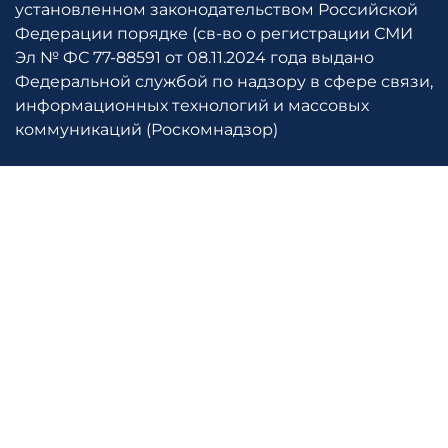
установленном законодательством Российской
Федерации порядке (св-во о регистрации СМИ
Эл № ФС 77-88591 от 08.11.2024 года выдано
Федеральной службой по надзору в сфере связи,
информационных технологий и массовых
коммуникаций (Роскомнадзор)