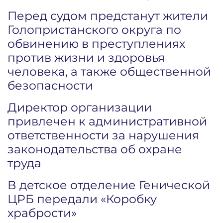
Перед судом предстанут жители
Голопристанского округа по
обвинению в преступлениях
против жизни и здоровья
человека, а также общественной
безопасности
Директор организации
привлечен к административной
ответственности за нарушения
законодательства об охране
труда
В детское отделение Генической
ЦРБ передали «Коробку
храбрости»