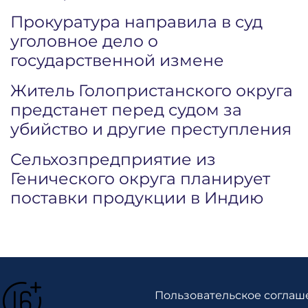
Прокуратура направила в суд
уголовное дело о
государственной измене
Житель Голопристанского округа
предстанет перед судом за
убийство и другие преступления
Сельхозпредприятие из
Генического округа планирует
поставки продукции в Индию
Пользовательское соглаш