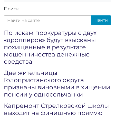
Поиск
Найти
По искам прокуратуры с двух
«дропперов» будут взысканы
похищенные в результате
мошенничества денежные
средства
Две жительницы
Голопристанского округа
признаны виновными в хищении
пенсии у односельчанки
Капремонт Стрелковской школы
выходит на финишную прямую