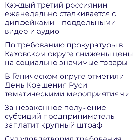
Каждый третий россиянин
еженедельно сталкивается с
дипфейками – поддельными
видео и аудио
По требованию прокуратуры в
Каховском округе снижены цены
на социально значимые товары
В Геническом округе отметили
День Крещения Руси
тематическими мероприятиями
За незаконное получение
субсидий предприниматель
заплатит крупный штраф
Суд удовлетворил требования