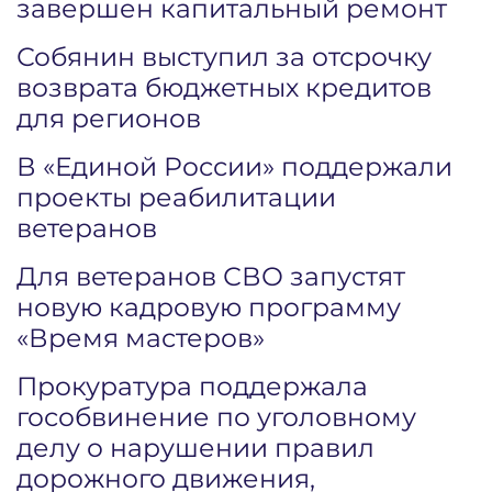
завершен капитальный ремонт
Собянин выступил за отсрочку
возврата бюджетных кредитов
для регионов
В «Единой России» поддержали
проекты реабилитации
ветеранов
Для ветеранов СВО запустят
новую кадровую программу
«Время мастеров»
Прокуратура поддержала
гособвинение по уголовному
делу о нарушении правил
дорожного движения,