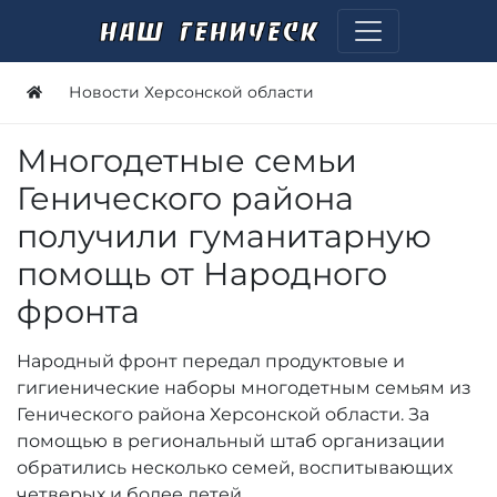
Новости Херсонской области
Многодетные семьи
Генического района
получили гуманитарную
помощь от Народного
фронта
Народный фронт передал продуктовые и
гигиенические наборы многодетным семьям из
Генического района Херсонской области. За
помощью в региональный штаб организации
обратились несколько семей, воспитывающих
четверых и более детей.