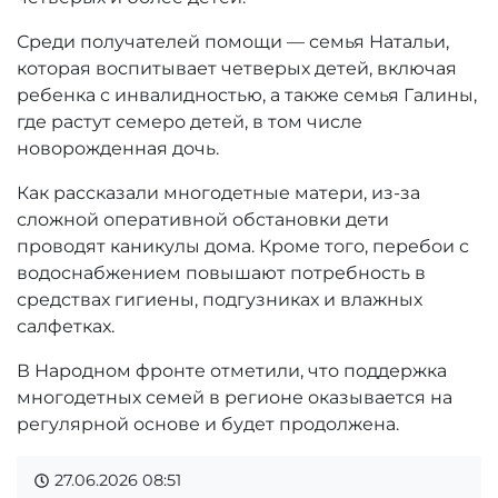
Среди получателей помощи — семья Натальи,
которая воспитывает четверых детей, включая
ребенка с инвалидностью, а также семья Галины,
где растут семеро детей, в том числе
новорожденная дочь.
Как рассказали многодетные матери, из-за
сложной оперативной обстановки дети
проводят каникулы дома. Кроме того, перебои с
водоснабжением повышают потребность в
средствах гигиены, подгузниках и влажных
салфетках.
В Народном фронте отметили, что поддержка
многодетных семей в регионе оказывается на
регулярной основе и будет продолжена.
27.06.2026
08:51