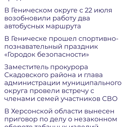
В Геническом округе с 22 июля
возобновили работу два
автобусных маршрута
В Геническе прошел спортивно-
познавательный праздник
«Городок безопасности»
Заместитель прокурора
Скадовского района и глава
администрации муниципального
округа провели встречу с
членами семей участников СВО
В Херсонской области вынесен
приговор по делу о незаконном
обороте табачных изделий