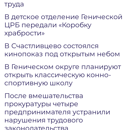
труда
В детское отделение Генической
ЦРБ передали «Коробку
храбрости»
В Счастливцево состоялся
кинопоказ под открытым небом
В Геническом округе планируют
открыть классическую конно-
спортивную школу
После вмешательства
прокуратуры четыре
предпринимателя устранили
нарушения трудового
законодательства