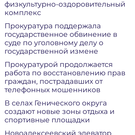
физкультурно-оздоровительный
комплекс
Прокуратура поддержала
государственное обвинение в
суде по уголовному делу о
государственной измене
Прокуратурой продолжается
работа по восстановлению прав
граждан, пострадавших от
телефонных мошенников
В селах Генического округа
создают новые зоны отдыха и
спортивные площадки
Новоалексеевский элеватор