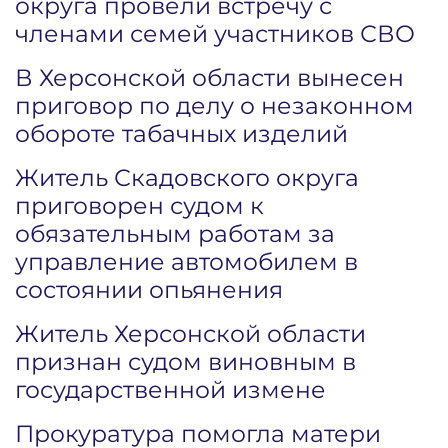
округа провели встречу с
членами семей участников СВО
В Херсонской области вынесен
приговор по делу о незаконном
обороте табачных изделий
Житель Скадовского округа
приговорен судом к
обязательным работам за
управление автомобилем в
состоянии опьянения
Житель Херсонской области
признан судом виновным в
государственной измене
Прокуратура помогла матери