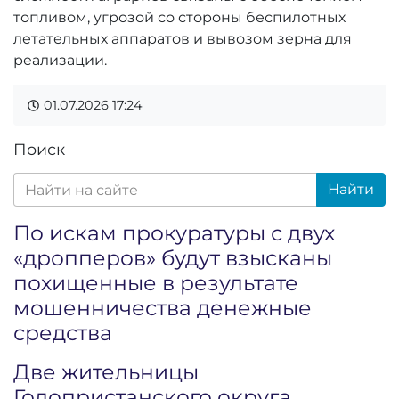
топливом, угрозой со стороны беспилотных
летательных аппаратов и вывозом зерна для
реализации.
01.07.2026
17:24
Поиск
Найти
По искам прокуратуры с двух
«дропперов» будут взысканы
похищенные в результате
мошенничества денежные
средства
Две жительницы
Голопристанского округа