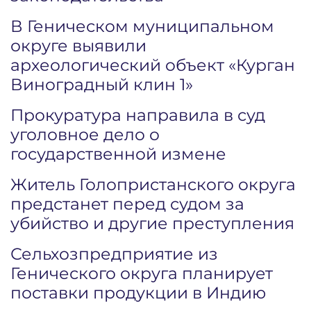
В Геническом муниципальном
округе выявили
археологический объект «Курган
Виноградный клин 1»
Прокуратура направила в суд
уголовное дело о
государственной измене
Житель Голопристанского округа
предстанет перед судом за
убийство и другие преступления
Сельхозпредприятие из
Генического округа планирует
поставки продукции в Индию