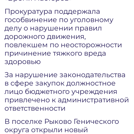
Прокуратура поддержала
гособвинение по уголовному
делу о нарушении правил
дорожного движения,
повлекшем по неосторожности
причинение тяжкого вреда
здоровью
За нарушение законодательства
в сфере закупок должностное
лицо бюджетного учреждения
привлечено к административной
ответственности
В поселке Рыково Генического
округа открыли новый