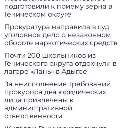
подготовили к приему зерна в
Геническом округе
Прокуратура направила в суд
уголовное дело о незаконном
обороте наркотических средств
Почти 200 школьников из
Генического округа отдохнули в
лагере «Лань» в Адыгее
За неисполнение требований
прокурора два юридических
лица привлечены к
административной
ответственности