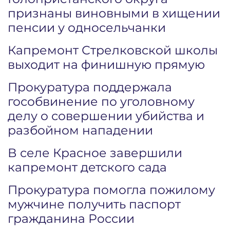
признаны виновными в хищении
пенсии у односельчанки
Капремонт Стрелковской школы
выходит на финишную прямую
Прокуратура поддержала
гособвинение по уголовному
делу о совершении убийства и
разбойном нападении
В селе Красное завершили
капремонт детского сада
Прокуратура помогла пожилому
мужчине получить паспорт
гражданина России