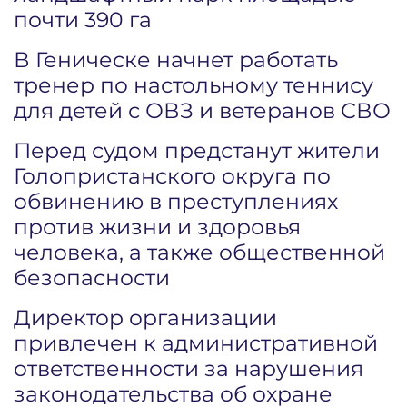
почти 390 га
В Геническе начнет работать
тренер по настольному теннису
для детей с ОВЗ и ветеранов СВО
Перед судом предстанут жители
Голопристанского округа по
обвинению в преступлениях
против жизни и здоровья
человека, а также общественной
безопасности
Директор организации
привлечен к административной
ответственности за нарушения
законодательства об охране