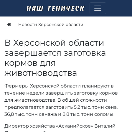
Новости Херсонской области
В Херсонской области
завершается заготовка
кормов для
животноводства
Фермеры Херсонской области планируют в
течение недели завершить заготовку кормов
для животноводства. В общей сложности
предполагается заготовить 5,2 тыс. тонн сена,
36,8 тыс. тонн сенажа и 8,8 тыс. тонн соломы.
Директор хозяйства «Асканийское» Виталий