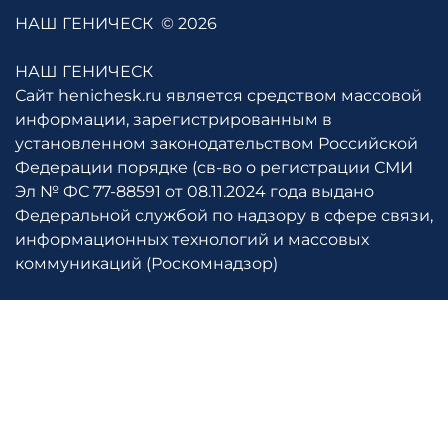
НАШ ГЕНИЧЕСК
© 2026
НАШ ГЕНИЧЕСК
Сайт henichesk.ru является средством массовой
информации, зарегистрированным в
установленном законодательством Российской
Федерации порядке (св-во о регистрации СМИ
Эл № ФС 77-88591 от 08.11.2024 года выдано
Федеральной службой по надзору в сфере связи,
информационных технологий и массовых
коммуникаций (Роскомнадзор)