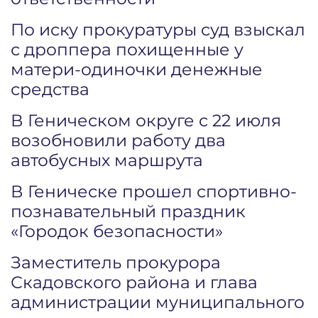
По иску прокуратуры суд взыскал
с дроппера похищенные у
матери-одиночки денежные
средства
В Геническом округе с 22 июля
возобновили работу два
автобусных маршрута
В Геническе прошел спортивно-
познавательный праздник
«Городок безопасности»
Заместитель прокурора
Скадовского района и глава
администрации муниципального