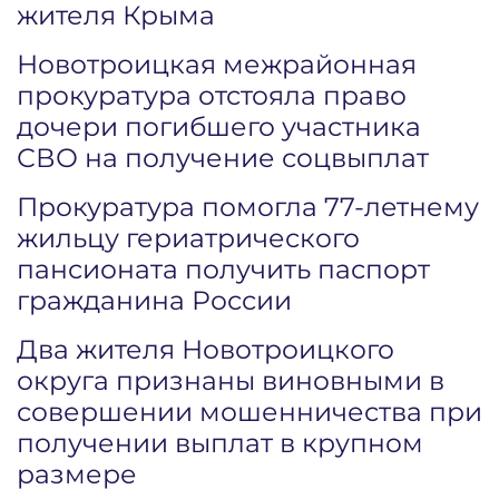
жителя Крыма
Новотроицкая межрайонная
прокуратура отстояла право
дочери погибшего участника
СВО на получение соцвыплат
Прокуратура помогла 77-летнему
жильцу гериатрического
пансионата получить паспорт
гражданина России
Два жителя Новотроицкого
округа признаны виновными в
совершении мошенничества при
получении выплат в крупном
размере