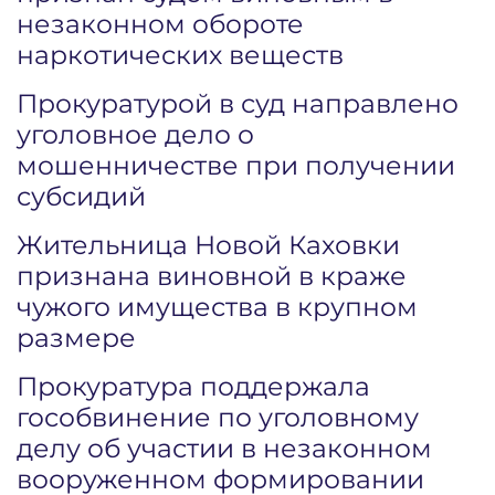
незаконном обороте
наркотических веществ
Прокуратурой в суд направлено
уголовное дело о
мошенничестве при получении
субсидий
Жительница Новой Каховки
признана виновной в краже
чужого имущества в крупном
размере
Прокуратура поддержала
гособвинение по уголовному
делу об участии в незаконном
вооруженном формировании