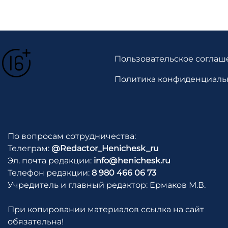
Пользовательское соглаш
Политика конфиденциаль
По вопросам сотрудничества:
Телеграм:
@Redactor_Henichesk_ru
Эл. почта редакции:
info@henichesk.ru
Телефон редакции:
8 980 466 06 73
Учредитель и главный редактор: Ермаков М.В.
При копировании материалов ссылка на сайт
обязательна!