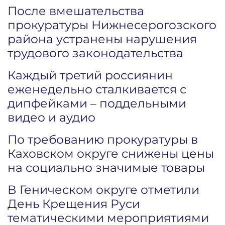
После вмешательства
прокуратуры Нижнесерогозского
района устранены нарушения
трудового законодательства
Каждый третий россиянин
еженедельно сталкивается с
дипфейками – поддельными
видео и аудио
По требованию прокуратуры в
Каховском округе снижены цены
на социально значимые товары
В Геническом округе отметили
День Крещения Руси
тематическими мероприятиями