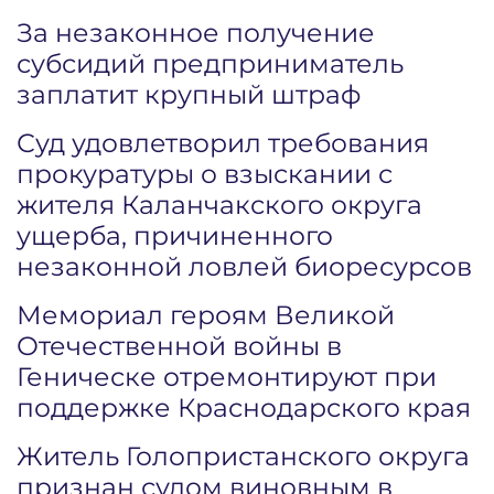
За незаконное получение
субсидий предприниматель
заплатит крупный штраф
Суд удовлетворил требования
прокуратуры о взыскании с
жителя Каланчакского округа
ущерба, причиненного
незаконной ловлей биоресурсов
Мемориал героям Великой
Отечественной войны в
Геническе отремонтируют при
поддержке Краснодарского края
Житель Голопристанского округа
признан судом виновным в