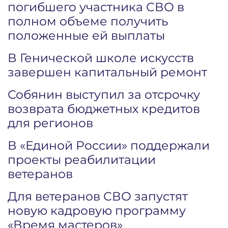
погибшего участника СВО в
полном объеме получить
положенные ей выплаты
В Генической школе искусств
завершен капитальный ремонт
Собянин выступил за отсрочку
возврата бюджетных кредитов
для регионов
В «Единой России» поддержали
проекты реабилитации
ветеранов
Для ветеранов СВО запустят
новую кадровую программу
«Время мастеров»