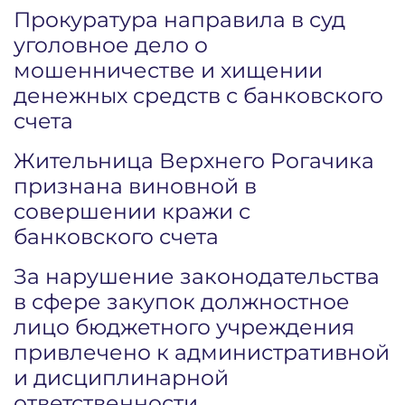
Прокуратура направила в суд
уголовное дело о
мошенничестве и хищении
денежных средств с банковского
счета
Жительница Верхнего Рогачика
признана виновной в
совершении кражи с
банковского счета
За нарушение законодательства
в сфере закупок должностное
лицо бюджетного учреждения
привлечено к административной
и дисциплинарной
ответственности