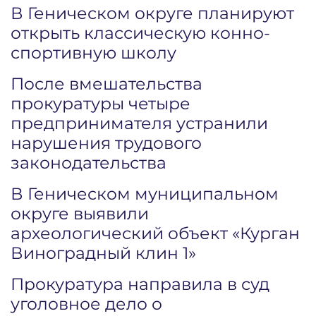
В Геническом округе планируют
открыть классическую конно-
спортивную школу
После вмешательства
прокуратуры четыре
предпринимателя устранили
нарушения трудового
законодательства
В Геническом муниципальном
округе выявили
археологический объект «Курган
Виноградный клин 1»
Прокуратура направила в суд
уголовное дело о