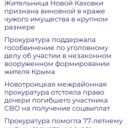
Жительница Новой Каховки
признана виновной в краже
чужого имущества в крупном
размере
Прокуратура поддержала
гособвинение по уголовному
делу об участии в незаконном
вооруженном формировании
жителя Крыма
Новотроицкая межрайонная
прокуратура отстояла право
дочери погибшего участника
СВО на получение соцвыплат
Прокуратура помогла 77-летнему