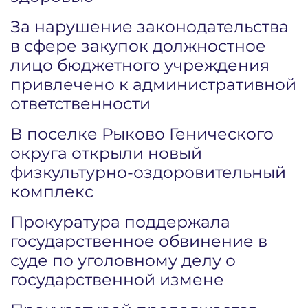
За нарушение законодательства
в сфере закупок должностное
лицо бюджетного учреждения
привлечено к административной
ответственности
В поселке Рыково Генического
округа открыли новый
физкультурно-оздоровительный
комплекс
Прокуратура поддержала
государственное обвинение в
суде по уголовному делу о
государственной измене