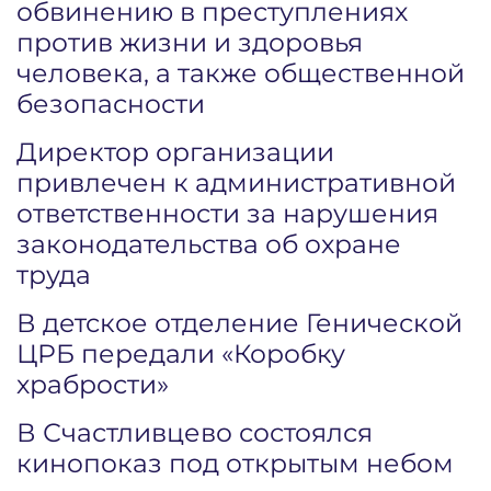
обвинению в преступлениях
против жизни и здоровья
человека, а также общественной
безопасности
Директор организации
привлечен к административной
ответственности за нарушения
законодательства об охране
труда
В детское отделение Генической
ЦРБ передали «Коробку
храбрости»
В Счастливцево состоялся
кинопоказ под открытым небом