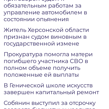
обязательным работам за
управление автомобилем в
состоянии опьянения
Житель Херсонской области
признан судом виновным в
государственной измене
Прокуратура помогла матери
погибшего участника СВО в
полном объеме получить
положенные ей выплаты
В Генической школе искусств
завершен капитальный ремонт
Собянин выступил за отсрочку