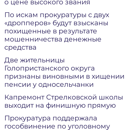
о цене высокого звания
По искам прокуратуры с двух
«дропперов» будут взысканы
похищенные в результате
мошенничества денежные
средства
Две жительницы
Голопристанского округа
признаны виновными в хищении
пенсии у односельчанки
Капремонт Стрелковской школы
выходит на финишную прямую
Прокуратура поддержала
гособвинение по уголовному