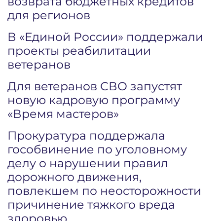
возврата бюджетных кредитов
для регионов
В «Единой России» поддержали
проекты реабилитации
ветеранов
Для ветеранов СВО запустят
новую кадровую программу
«Время мастеров»
Прокуратура поддержала
гособвинение по уголовному
делу о нарушении правил
дорожного движения,
повлекшем по неосторожности
причинение тяжкого вреда
здоровью