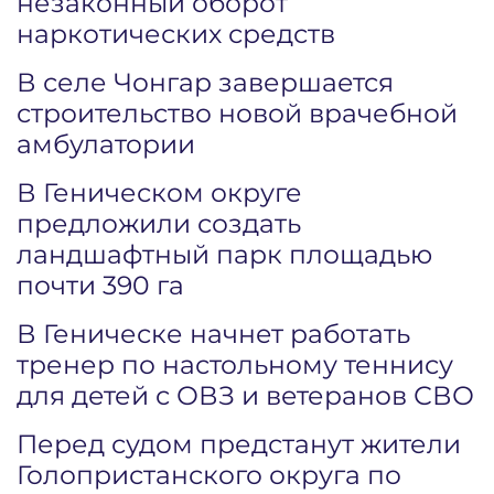
незаконный оборот
наркотических средств
В селе Чонгар завершается
строительство новой врачебной
амбулатории
В Геническом округе
предложили создать
ландшафтный парк площадью
почти 390 га
В Геническе начнет работать
тренер по настольному теннису
для детей с ОВЗ и ветеранов СВО
Перед судом предстанут жители
Голопристанского округа по