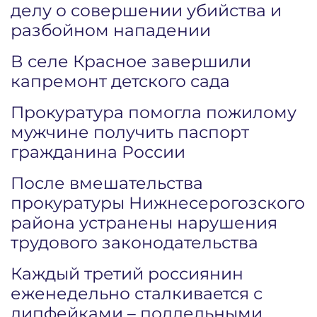
делу о совершении убийства и
разбойном нападении
В селе Красное завершили
капремонт детского сада
Прокуратура помогла пожилому
мужчине получить паспорт
гражданина России
После вмешательства
прокуратуры Нижнесерогозского
района устранены нарушения
трудового законодательства
Каждый третий россиянин
еженедельно сталкивается с
дипфейками – поддельными