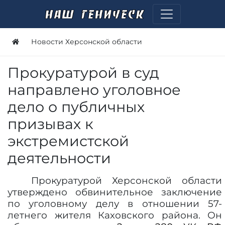
Новости Херсонской области
Прокуратурой в суд
направлено уголовное
дело о публичных
призывах к
экстремистской
деятельности
Прокуратурой Херсонской области
утверждено обвинительное заключение
по уголовному делу в отношении 57-
летнего жителя Каховского района. Он