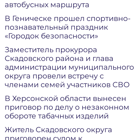
автобусных маршрута
В Геническе прошел спортивно-
познавательный праздник
«Городок безопасности»
Заместитель прокурора
Скадовского района и глава
администрации муниципального
округа провели встречу с
членами семей участников СВО
В Херсонской области вынесен
приговор по делу о незаконном
обороте табачных изделий
Житель Скадовского округа
приговорен судом к