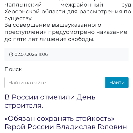
Чаплынский межрайонный суд
Херсонской области для рассмотрения по
существу.
За совершение вышеуказанного
преступления предусмотрено наказание
до пяти лет лишения свободы.
02.07.2026
11:06
Поиск
Найти
В России отметили День
строителя.
«Обязан сохранять стойкость» –
Герой России Владислав Головин