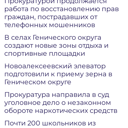
Прокуратурой продолжается
работа по восстановлению прав
граждан, пострадавших от
телефонных мошенников
В селах Генического округа
создают новые зоны отдыха и
спортивные площадки
Новоалексеевский элеватор
подготовили к приему зерна в
Геническом округе
Прокуратура направила в суд
уголовное дело о незаконном
обороте наркотических средств
Почти 200 школьников из