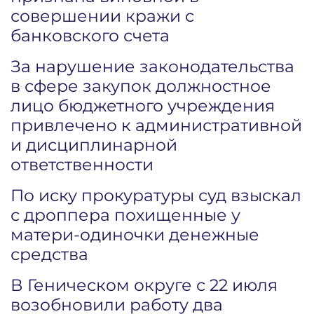
совершении кражи с
банковского счета
За нарушение законодательства
в сфере закупок должностное
лицо бюджетного учреждения
привлечено к административной
и дисциплинарной
ответственности
По иску прокуратуры суд взыскал
с дроппера похищенные у
матери-одиночки денежные
средства
В Геническом округе с 22 июля
возобновили работу два