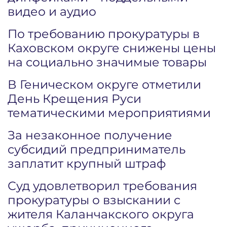
видео и аудио
По требованию прокуратуры в
Каховском округе снижены цены
на социально значимые товары
В Геническом округе отметили
День Крещения Руси
тематическими мероприятиями
За незаконное получение
субсидий предприниматель
заплатит крупный штраф
Суд удовлетворил требования
прокуратуры о взыскании с
жителя Каланчакского округа