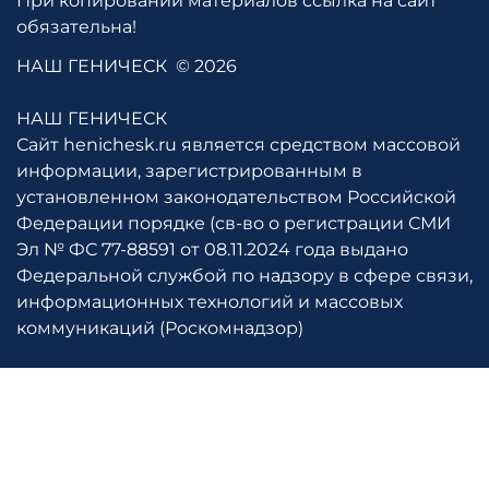
При копировании материалов ссылка на сайт
обязательна!
НАШ ГЕНИЧЕСК
© 2026
НАШ ГЕНИЧЕСК
Сайт henichesk.ru является средством массовой
информации, зарегистрированным в
установленном законодательством Российской
Федерации порядке (св-во о регистрации СМИ
Эл № ФС 77-88591 от 08.11.2024 года выдано
Федеральной службой по надзору в сфере связи,
информационных технологий и массовых
коммуникаций (Роскомнадзор)