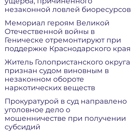
ущерба, причиненного
незаконной ловлей биоресурсов
Мемориал героям Великой
Отечественной войны в
Геническе отремонтируют при
поддержке Краснодарского края
Житель Голопристанского округа
признан судом виновным в
незаконном обороте
наркотических веществ
Прокуратурой в суд направлено
уголовное дело о
мошенничестве при получении
субсидий