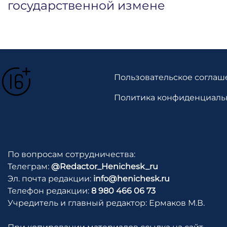
государственной измене
Пользовательское соглаш
Политика конфиденциаль
По вопросам сотрудничества:
Телеграм:
@Redactor_Henichesk_ru
Эл. почта редакции:
info@henichesk.ru
Телефон редакции:
8 980 466 06 73
Учредитель и главный редактор: Ермаков М.В.