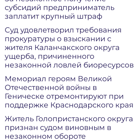
субсидий предприниматель
заплатит крупный штраф
Суд удовлетворил требования
прокуратуры о взыскании с
жителя Каланчакского округа
ущерба, причиненного
незаконной ловлей биоресурсов
Мемориал героям Великой
Отечественной войны в
Геническе отремонтируют при
поддержке Краснодарского края
Житель Голопристанского округа
признан судом виновным в
незаконном обороте