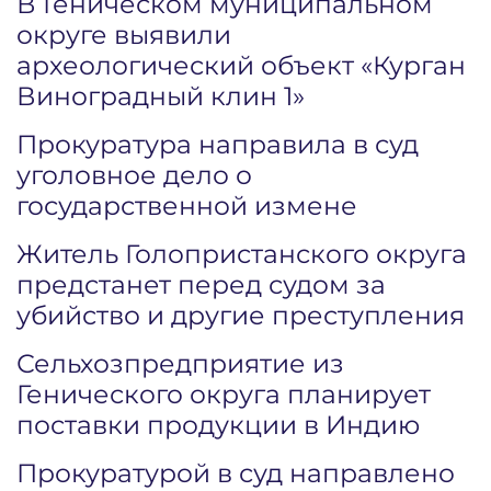
В Геническом муниципальном
округе выявили
археологический объект «Курган
Виноградный клин 1»
Прокуратура направила в суд
уголовное дело о
государственной измене
Житель Голопристанского округа
предстанет перед судом за
убийство и другие преступления
Сельхозпредприятие из
Генического округа планирует
поставки продукции в Индию
Прокуратурой в суд направлено