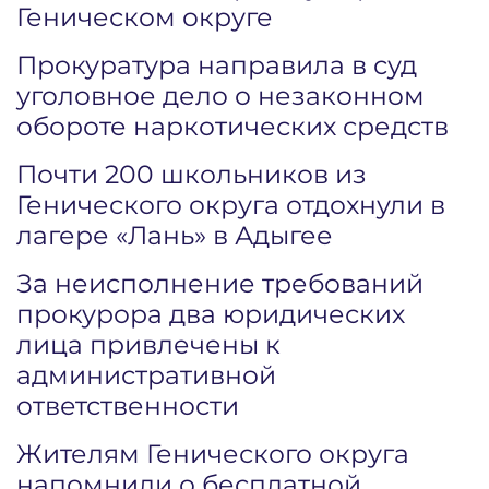
Геническом округе
Прокуратура направила в суд
уголовное дело о незаконном
обороте наркотических средств
Почти 200 школьников из
Генического округа отдохнули в
лагере «Лань» в Адыгее
За неисполнение требований
прокурора два юридических
лица привлечены к
административной
ответственности
Жителям Генического округа
напомнили о бесплатной