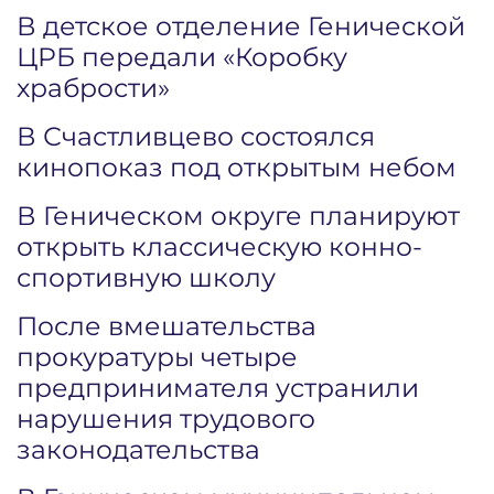
В детское отделение Генической
ЦРБ передали «Коробку
храбрости»
В Счастливцево состоялся
кинопоказ под открытым небом
В Геническом округе планируют
открыть классическую конно-
спортивную школу
После вмешательства
прокуратуры четыре
предпринимателя устранили
нарушения трудового
законодательства