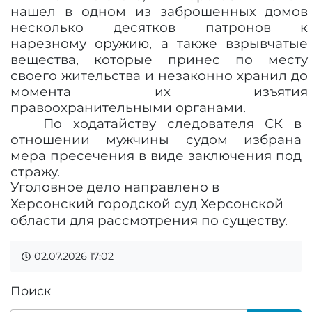
нашел в одном из заброшенных домов
несколько десятков патронов к
нарезному оружию, а также взрывчатые
вещества, которые принес по месту
своего жительства и незаконно хранил до
момента их изъятия
правоохранительными органами.
По ходатайству следователя СК в
отношении мужчины судом избрана
мера пресечения в виде заключения под
стражу.
Уголовное дело направлено в
Херсонский городской суд Херсонской
области для рассмотрения по существу.
02.07.2026
17:02
Поиск