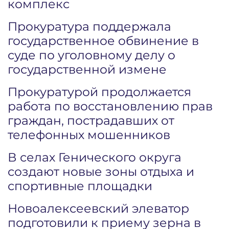
комплекс
Прокуратура поддержала
государственное обвинение в
суде по уголовному делу о
государственной измене
Прокуратурой продолжается
работа по восстановлению прав
граждан, пострадавших от
телефонных мошенников
В селах Генического округа
создают новые зоны отдыха и
спортивные площадки
Новоалексеевский элеватор
подготовили к приему зерна в