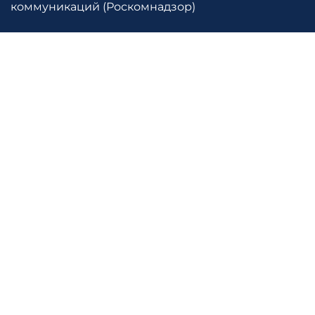
коммуникаций (Роскомнадзор)