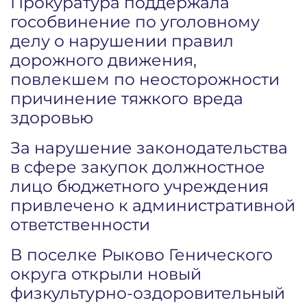
Прокуратура поддержала
гособвинение по уголовному
делу о нарушении правил
дорожного движения,
повлекшем по неосторожности
причинение тяжкого вреда
здоровью
За нарушение законодательства
в сфере закупок должностное
лицо бюджетного учреждения
привлечено к административной
ответственности
В поселке Рыково Генического
округа открыли новый
физкультурно-оздоровительный