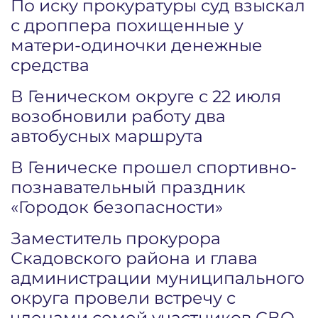
По иску прокуратуры суд взыскал
с дроппера похищенные у
матери-одиночки денежные
средства
В Геническом округе с 22 июля
возобновили работу два
автобусных маршрута
В Геническе прошел спортивно-
познавательный праздник
«Городок безопасности»
Заместитель прокурора
Скадовского района и глава
администрации муниципального
округа провели встречу с
членами семей участников СВО