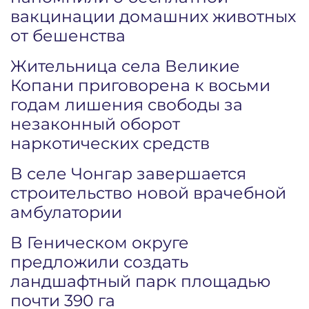
вакцинации домашних животных
от бешенства
Жительница села Великие
Копани приговорена к восьми
годам лишения свободы за
незаконный оборот
наркотических средств
В селе Чонгар завершается
строительство новой врачебной
амбулатории
В Геническом округе
предложили создать
ландшафтный парк площадью
почти 390 га