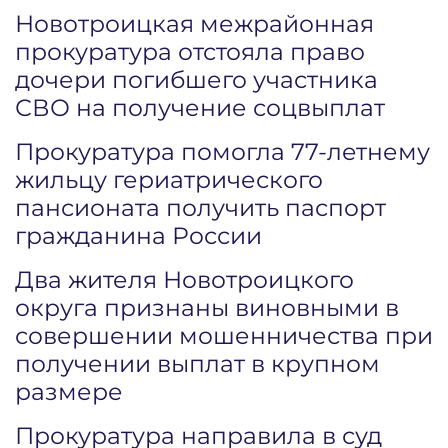
Новотроицкая межрайонная
прокуратура отстояла право
дочери погибшего участника
СВО на получение соцвыплат
Прокуратура помогла 77-летнему
жильцу гериатрического
пансионата получить паспорт
гражданина России
Два жителя Новотроицкого
округа признаны виновными в
совершении мошенничества при
получении выплат в крупном
размере
Прокуратура направила в суд