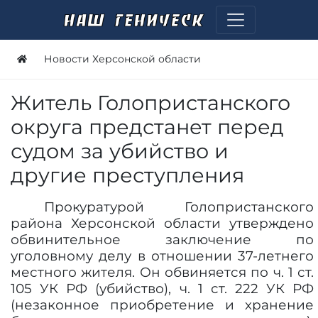
Новости Херсонской области
Житель Голопристанского
округа предстанет перед
судом за убийство и
другие преступления
Прокуратурой Голопристанского
района Херсонской области утверждено
обвинительное заключение по
уголовному делу в отношении 37-летнего
местного жителя. Он обвиняется по ч. 1 ст.
105 УК РФ (убийство), ч. 1 ст. 222 УК РФ
(незаконное приобретение и хранение