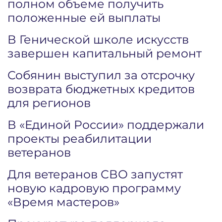
полном объеме получить
положенные ей выплаты
В Генической школе искусств
завершен капитальный ремонт
Собянин выступил за отсрочку
возврата бюджетных кредитов
для регионов
В «Единой России» поддержали
проекты реабилитации
ветеранов
Для ветеранов СВО запустят
новую кадровую программу
«Время мастеров»