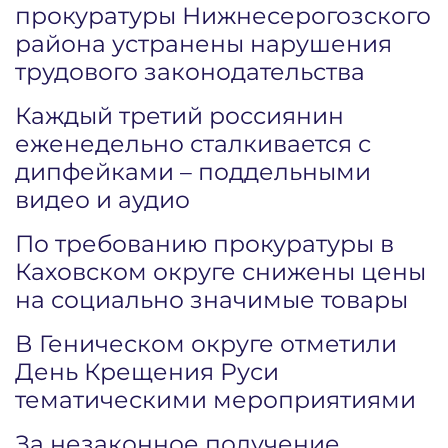
прокуратуры Нижнесерогозского
района устранены нарушения
трудового законодательства
Каждый третий россиянин
еженедельно сталкивается с
дипфейками – поддельными
видео и аудио
По требованию прокуратуры в
Каховском округе снижены цены
на социально значимые товары
В Геническом округе отметили
День Крещения Руси
тематическими мероприятиями
За незаконное получение