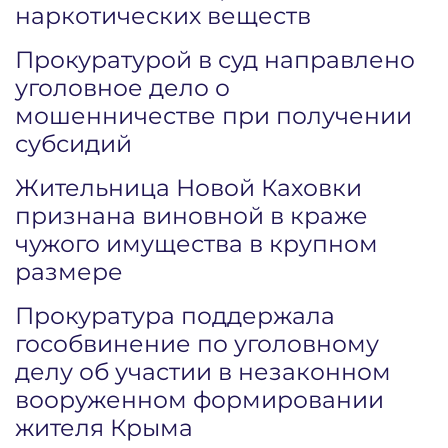
наркотических веществ
Прокуратурой в суд направлено
уголовное дело о
мошенничестве при получении
субсидий
Жительница Новой Каховки
признана виновной в краже
чужого имущества в крупном
размере
Прокуратура поддержала
гособвинение по уголовному
делу об участии в незаконном
вооруженном формировании
жителя Крыма