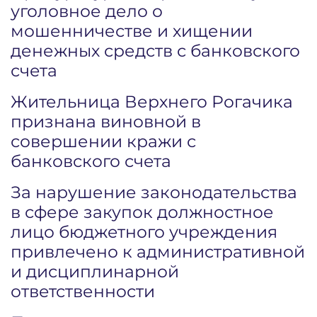
уголовное дело о
мошенничестве и хищении
денежных средств с банковского
счета
Жительница Верхнего Рогачика
признана виновной в
совершении кражи с
банковского счета
За нарушение законодательства
в сфере закупок должностное
лицо бюджетного учреждения
привлечено к административной
и дисциплинарной
ответственности