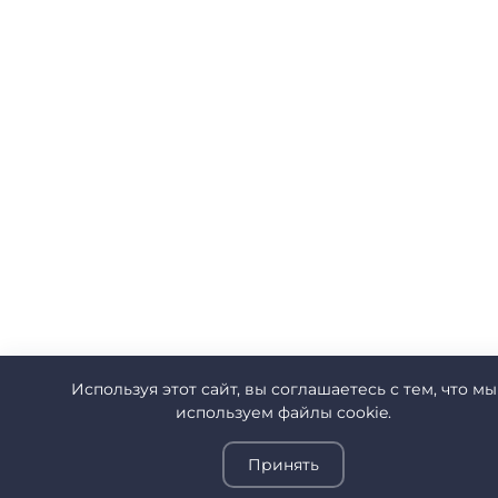
Используя этот сайт, вы соглашаетесь с тем, что мы
используем файлы cookie.
Принять