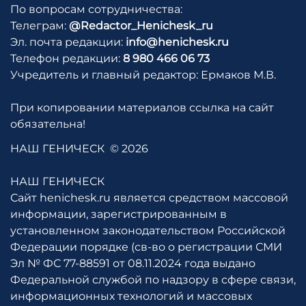
По вопросам сотрудничества:
Телеграм:
@Redactor_Henichesk_ru
Эл. почта редакции:
info@henichesk.ru
Телефон редакции:
8 980 466 06 73
Учредитель и главный редактор: Ермаков М.В.
При копировании материалов ссылка на сайт
обязательна!
НАШ ГЕНИЧЕСК
© 2026
НАШ ГЕНИЧЕСК
Сайт henichesk.ru является средством массовой
информации, зарегистрированным в
установленном законодательством Российской
Федерации порядке (св-во о регистрации СМИ
Эл № ФС 77-88591 от 08.11.2024 года выдано
Федеральной службой по надзору в сфере связи,
информационных технологий и массовых