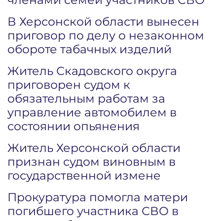
В Херсонской области вынесен
приговор по делу о незаконном
обороте табачных изделий
Житель Скадовского округа
приговорен судом к
обязательным работам за
управление автомобилем в
состоянии опьянения
Житель Херсонской области
признан судом виновным в
государственной измене
Прокуратура помогла матери
погибшего участника СВО в