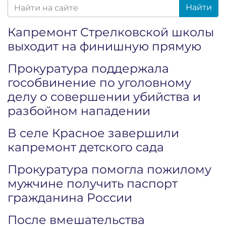
Найти
Капремонт Стрелковской школы
выходит на финишную прямую
Прокуратура поддержала
гособвинение по уголовному
делу о совершении убийства и
разбойном нападении
В селе Красное завершили
капремонт детского сада
Прокуратура помогла пожилому
мужчине получить паспорт
гражданина России
После вмешательства