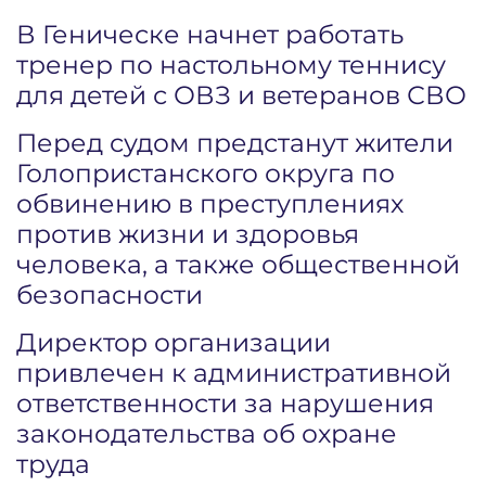
В Геническе начнет работать
тренер по настольному теннису
для детей с ОВЗ и ветеранов СВО
Перед судом предстанут жители
Голопристанского округа по
обвинению в преступлениях
против жизни и здоровья
человека, а также общественной
безопасности
Директор организации
привлечен к административной
ответственности за нарушения
законодательства об охране
труда