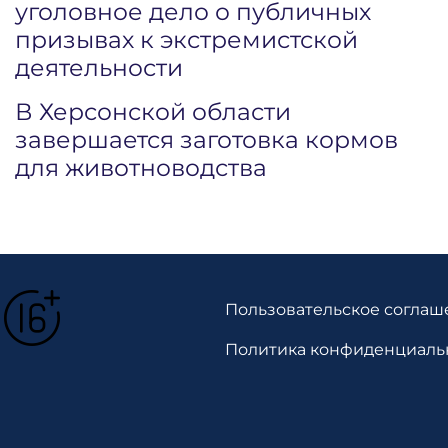
уголовное дело о публичных
призывах к экстремистской
деятельности
В Херсонской области
завершается заготовка кормов
для животноводства
Пользовательское соглаш
Политика конфиденциаль