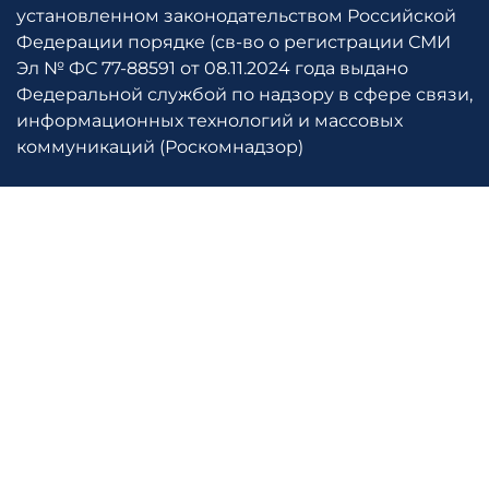
установленном законодательством Российской
Федерации порядке (св-во о регистрации СМИ
Эл № ФС 77-88591 от 08.11.2024 года выдано
Федеральной службой по надзору в сфере связи,
информационных технологий и массовых
коммуникаций (Роскомнадзор)