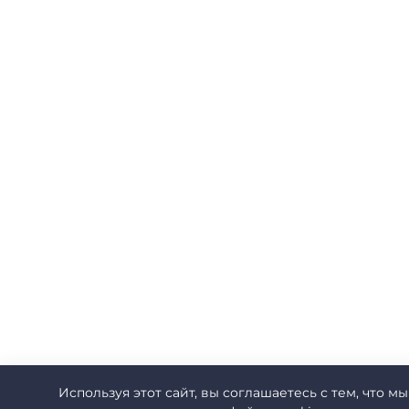
Используя этот сайт, вы соглашаетесь с тем, что мы