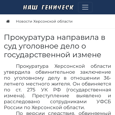
Новости Херсонской области
Прокуратура направила в
суд уголовное дело о
государственной измене
Прокуратура Херсонской области
утвердила обвинительное заключение
по уголовному делу в отношении 36-
летнего местного жителя. Он обвиняется
по ст. 275 УК РФ (государственная
измена). Преступление выявлено и
расследовано сотрудниками УФСБ
России по Херсонской области.
По версии следствия, обвиняемый