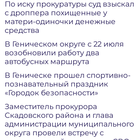
По иску прокуратуры суд взыскал
с дроппера похищенные у
матери-одиночки денежные
средства
В Геническом округе с 22 июля
возобновили работу два
автобусных маршрута
В Геническе прошел спортивно-
познавательный праздник
«Городок безопасности»
Заместитель прокурора
Скадовского района и глава
администрации муниципального
округа провели встречу с