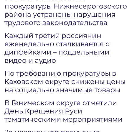
прокуратуры Нижнесерогозского
района устранены нарушения
трудового законодательства
Каждый третий россиянин
еженедельно сталкивается с
дипфейками – поддельными
видео и аудио
По требованию прокуратуры в
Каховском округе снижены цены
на социально значимые товары
В Геническом округе отметили
День Крещения Руси
тематическими мероприятиями