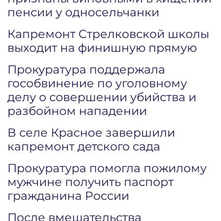
пенсии у односельчанки
Капремонт Стрелковской школы
выходит на финишную прямую
Прокуратура поддержала
гособвинение по уголовному
делу о совершении убийства и
разбойном нападении
В селе Красное завершили
капремонт детского сада
Прокуратура помогла пожилому
мужчине получить паспорт
гражданина России
После вмешательства