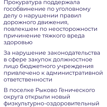
Прокуратура поддержала
гособвинение по уголовному
делу о нарушении правил
дорожного движения,
повлекшем по неосторожности
причинение тяжкого вреда
здоровью
За нарушение законодательства
в сфере закупок должностное
лицо бюджетного учреждения
привлечено к административной
ответственности
В поселке Рыково Генического
округа открыли новый
физкультурно-оздоровительный