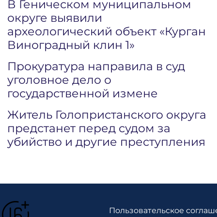
В Геническом муниципальном
округе выявили
археологический объект «Курган
Виноградный клин 1»
Прокуратура направила в суд
уголовное дело о
государственной измене
Житель Голопристанского округа
предстанет перед судом за
убийство и другие преступления
Пользовательское соглаш