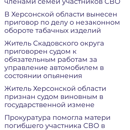
членами семей участников СВО
В Херсонской области вынесен
приговор по делу о незаконном
обороте табачных изделий
Житель Скадовского округа
приговорен судом к
обязательным работам за
управление автомобилем в
состоянии опьянения
Житель Херсонской области
признан судом виновным в
государственной измене
Прокуратура помогла матери
погибшего участника СВО в