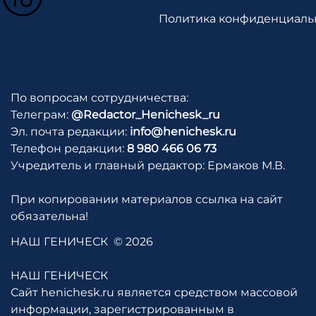
Политика конфиденциаль
По вопросам сотрудничества:
Телеграм:
@Redactor_Henichesk_ru
Эл. почта редакции:
info@henichesk.ru
Телефон редакции:
8 980 466 06 73
Учредитель и главный редактор: Ермаков М.В.
При копировании материалов ссылка на сайт
обязательна!
НАШ ГЕНИЧЕСК
© 2026
НАШ ГЕНИЧЕСК
Сайт henichesk.ru является средством массовой
информации, зарегистрированным в