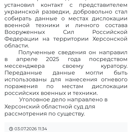
установил контакт с представителем
украинской разведки, добровольно стал
собирать данные о местах дислокации
военной техники и личного состава
Вооруженных Сил Российской
Федерации на территории Херсонской
области.
Полученные сведения он направил
в апреле 2025 года посредством
мессенджера своему куратору.
Переданные данные могли быть
использованы для нанесения огневого
поражения по местам дислокации
российских военных и техники.
Уголовное дело направлено в
Херсонский областной суд для
рассмотрения по существу.
03.07.2026
11:34