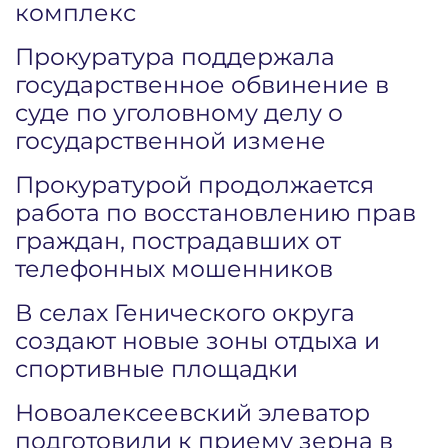
комплекс
Прокуратура поддержала
государственное обвинение в
суде по уголовному делу о
государственной измене
Прокуратурой продолжается
работа по восстановлению прав
граждан, пострадавших от
телефонных мошенников
В селах Генического округа
создают новые зоны отдыха и
спортивные площадки
Новоалексеевский элеватор
подготовили к приему зерна в