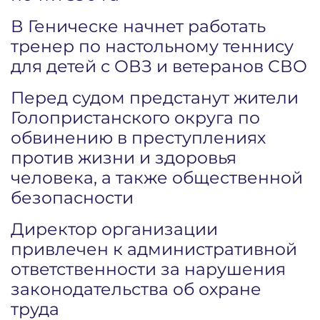
В Геническе начнет работать
тренер по настольному теннису
для детей с ОВЗ и ветеранов СВО
Перед судом предстанут жители
Голопристанского округа по
обвинению в преступлениях
против жизни и здоровья
человека, а также общественной
безопасности
Директор организации
привлечен к административной
ответственности за нарушения
законодательства об охране
труда