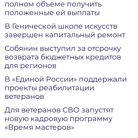
полном объеме получить
положенные ей выплаты
В Генической школе искусств
завершен капитальный ремонт
Собянин выступил за отсрочку
возврата бюджетных кредитов
для регионов
В «Единой России» поддержали
проекты реабилитации
ветеранов
Для ветеранов СВО запустят
новую кадровую программу
«Время мастеров»