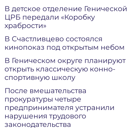
В детское отделение Генической
ЦРБ передали «Коробку
храбрости»
В Счастливцево состоялся
кинопоказ под открытым небом
В Геническом округе планируют
открыть классическую конно-
спортивную школу
После вмешательства
прокуратуры четыре
предпринимателя устранили
нарушения трудового
законодательства