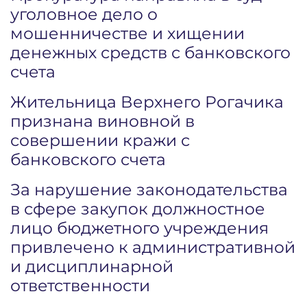
уголовное дело о
мошенничестве и хищении
денежных средств с банковского
счета
Жительница Верхнего Рогачика
признана виновной в
совершении кражи с
банковского счета
За нарушение законодательства
в сфере закупок должностное
лицо бюджетного учреждения
привлечено к административной
и дисциплинарной
ответственности