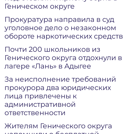
Геническом округе
Прокуратура направила в суд
уголовное дело о незаконном
обороте наркотических средств
Почти 200 школьников из
Генического округа отдохнули в
лагере «Лань» в Адыгее
За неисполнение требований
прокурора два юридических
лица привлечены к
административной
ответственности
Жителям Генического округа