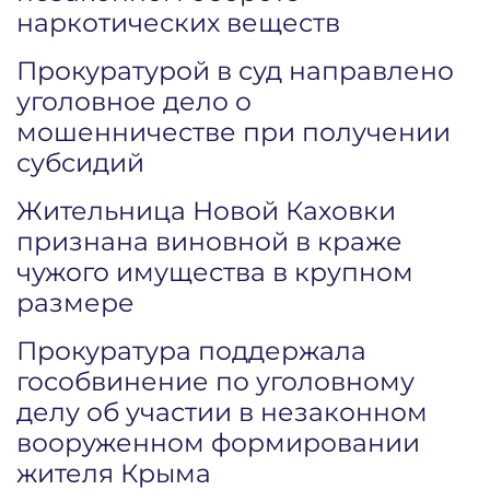
наркотических веществ
Прокуратурой в суд направлено
уголовное дело о
мошенничестве при получении
субсидий
Жительница Новой Каховки
признана виновной в краже
чужого имущества в крупном
размере
Прокуратура поддержала
гособвинение по уголовному
делу об участии в незаконном
вооруженном формировании
жителя Крыма