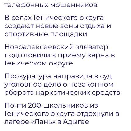
телефонных мошенников
В селах Генического округа
создают новые зоны отдыха и
спортивные площадки
Новоалексеевский элеватор
подготовили к приему зерна в
Геническом округе
Прокуратура направила в суд
уголовное дело о незаконном
обороте наркотических средств
Почти 200 школьников из
Генического округа отдохнули в
лагере «Лань» в Адыгее