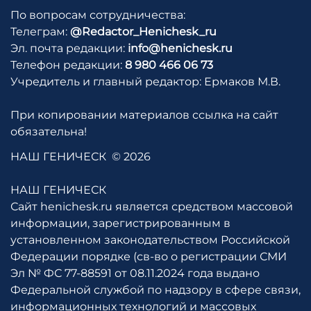
По вопросам сотрудничества:
Телеграм:
@Redactor_Henichesk_ru
Эл. почта редакции:
info@henichesk.ru
Телефон редакции:
8 980 466 06 73
Учредитель и главный редактор: Ермаков М.В.
При копировании материалов ссылка на сайт
обязательна!
НАШ ГЕНИЧЕСК
© 2026
НАШ ГЕНИЧЕСК
Сайт henichesk.ru является средством массовой
информации, зарегистрированным в
установленном законодательством Российской
Федерации порядке (св-во о регистрации СМИ
Эл № ФС 77-88591 от 08.11.2024 года выдано
Федеральной службой по надзору в сфере связи,
информационных технологий и массовых