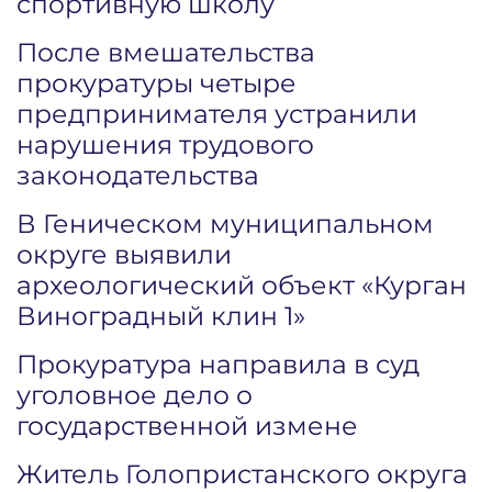
спортивную школу
После вмешательства
прокуратуры четыре
предпринимателя устранили
нарушения трудового
законодательства
В Геническом муниципальном
округе выявили
археологический объект «Курган
Виноградный клин 1»
Прокуратура направила в суд
уголовное дело о
государственной измене
Житель Голопристанского округа