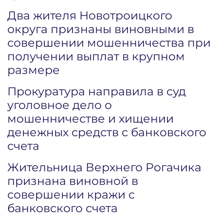
Два жителя Новотроицкого
округа признаны виновными в
совершении мошенничества при
получении выплат в крупном
размере
Прокуратура направила в суд
уголовное дело о
мошенничестве и хищении
денежных средств с банковского
счета
Жительница Верхнего Рогачика
признана виновной в
совершении кражи с
банковского счета