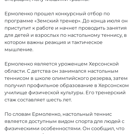
Ермоленко прошел конкурсный отбор по
программе «Земский тренер». До конца июля он
приступит к работе и начнет проводить занятия
для детей и взрослых по настольному теннису, в
котором важны реакция и тактическое
мышление.
Ермоленко является уроженцем Херсонской
области. С детства он занимался настольным
теннисом в школе олимпийского резерва, затем
получил профильное образование в Херсонском
училище физической культуры. Его тренерский
стаж составляет шесть лет.
По словам Ермоленко, настольный теннис
является доступным видом спорта для людей с
физическими особенностями. Он сообщил, что