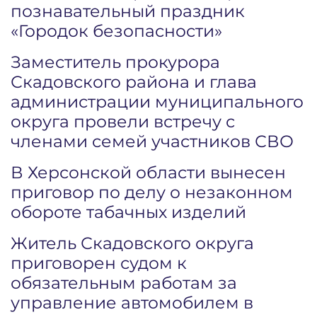
познавательный праздник
«Городок безопасности»
Заместитель прокурора
Скадовского района и глава
администрации муниципального
округа провели встречу с
членами семей участников СВО
В Херсонской области вынесен
приговор по делу о незаконном
обороте табачных изделий
Житель Скадовского округа
приговорен судом к
обязательным работам за
управление автомобилем в