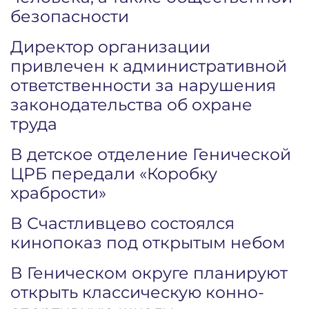
безопасности
Директор организации
привлечен к административной
ответственности за нарушения
законодательства об охране
труда
В детское отделение Генической
ЦРБ передали «Коробку
храбрости»
В Счастливцево состоялся
кинопоказ под открытым небом
В Геническом округе планируют
открыть классическую конно-