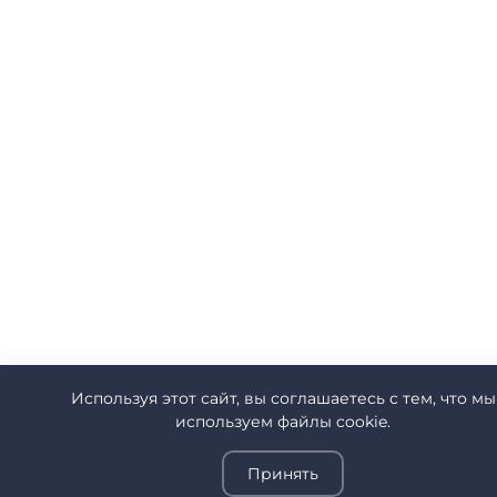
Используя этот сайт, вы соглашаетесь с тем, что мы
используем файлы cookie.
Принять