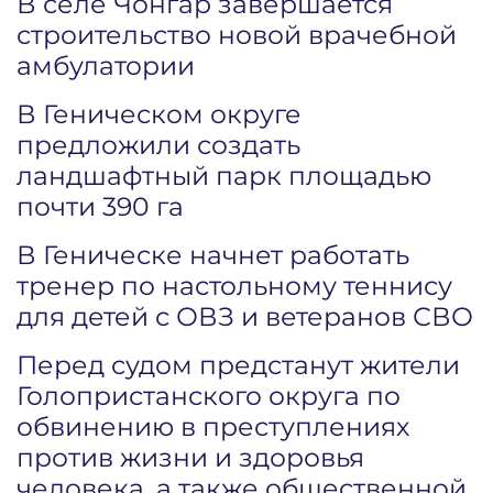
В селе Чонгар завершается
строительство новой врачебной
амбулатории
В Геническом округе
предложили создать
ландшафтный парк площадью
почти 390 га
В Геническе начнет работать
тренер по настольному теннису
для детей с ОВЗ и ветеранов СВО
Перед судом предстанут жители
Голопристанского округа по
обвинению в преступлениях
против жизни и здоровья
человека, а также общественной