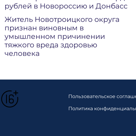
рублей в Новороссию и Донбасс
Житель Новотроицкого округа
признан виновным в
умышленном причинении
тяжкого вреда здоровью
человека
Пользовательское соглаш
Политика конфиденциаль