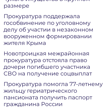
размере
Прокуратура поддержала
гособвинение по уголовному
делу об участии в незаконном
вооруженном формировании
жителя Крыма
Новотроицкая межрайонная
прокуратура отстояла право
дочери погибшего участника
СВО на получение соцвыплат
Прокуратура помогла 77-летнему
жильцу гериатрического
пансионата получить паспорт
гражданина России