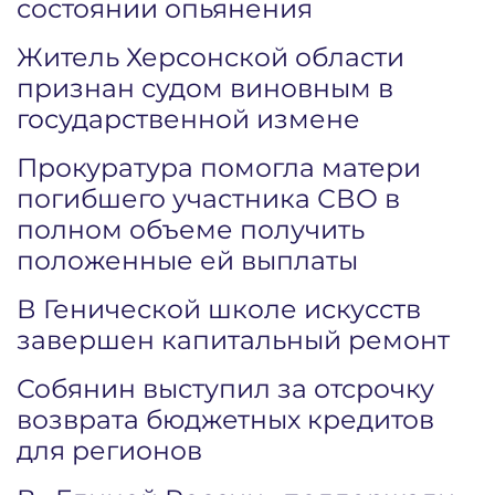
состоянии опьянения
Житель Херсонской области
признан судом виновным в
государственной измене
Прокуратура помогла матери
погибшего участника СВО в
полном объеме получить
положенные ей выплаты
В Генической школе искусств
завершен капитальный ремонт
Собянин выступил за отсрочку
возврата бюджетных кредитов
для регионов