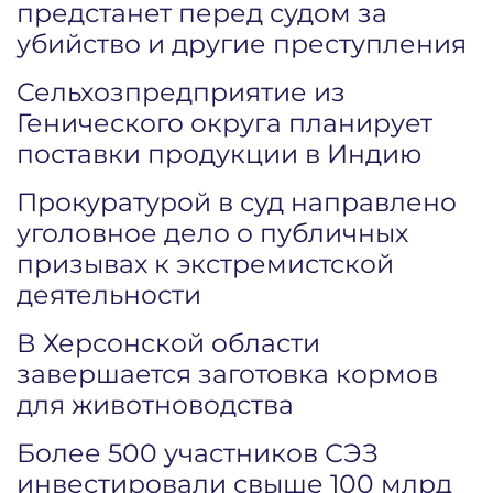
предстанет перед судом за
убийство и другие преступления
Сельхозпредприятие из
Генического округа планирует
поставки продукции в Индию
Прокуратурой в суд направлено
уголовное дело о публичных
призывах к экстремистской
деятельности
В Херсонской области
завершается заготовка кормов
для животноводства
Более 500 участников СЭЗ
инвестировали свыше 100 млрд