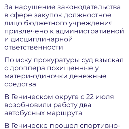
За нарушение законодательства
в сфере закупок должностное
лицо бюджетного учреждения
привлечено к административной
и дисциплинарной
ответственности
По иску прокуратуры суд взыскал
с дроппера похищенные у
матери-одиночки денежные
средства
В Геническом округе с 22 июля
возобновили работу два
автобусных маршрута
В Геническе прошел спортивно-