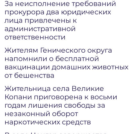
За неисполнение требований
прокурора два юридических
лица привлечены к
административной
ответственности
Жителям Генического округа
напомнили о бесплатной
вакцинации домашних животных
от бешенства
Жительница села Великие
Копани приговорена к восьми
годам лишения свободы за
незаконный оборот
наркотических средств