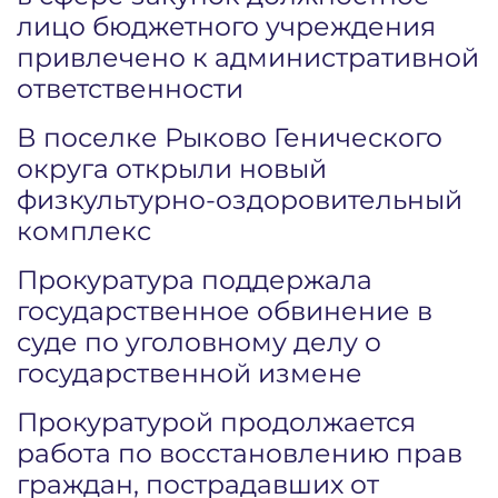
лицо бюджетного учреждения
привлечено к административной
ответственности
В поселке Рыково Генического
округа открыли новый
физкультурно-оздоровительный
комплекс
Прокуратура поддержала
государственное обвинение в
суде по уголовному делу о
государственной измене
Прокуратурой продолжается
работа по восстановлению прав
граждан, пострадавших от