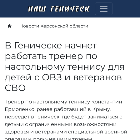
Новости Херсонской области
В Геническе начнет
работать тренер по
настольному теннису для
детей с ОВЗ и ветеранов
СВО
Тренер по настольному теннису Константин
Ермоленко, ранее работавший в Крыму,
переедет в Геническ, где будет заниматься с
детьми с ограниченными возможностями
здоровья и ветеранами специальной военной
операции, получившими травмы.