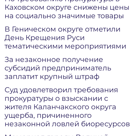
Каховском округе снижены цены
на социально значимые товары
В Геническом округе отметили
День Крещения Руси
тематическими мероприятиями
За незаконное получение
субсидий предприниматель
заплатит крупный штраф
Суд удовлетворил требования
прокуратуры о взыскании с
жителя Каланчакского округа
ущерба, причиненного
незаконной ловлей биоресурсов