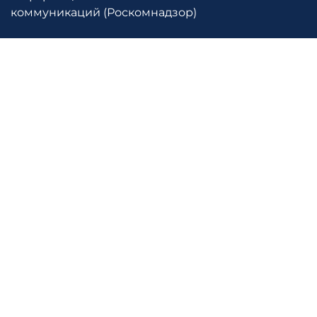
коммуникаций (Роскомнадзор)