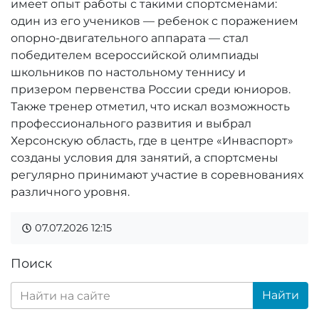
имеет опыт работы с такими спортсменами:
один из его учеников — ребенок с поражением
опорно-двигательного аппарата — стал
победителем всероссийской олимпиады
школьников по настольному теннису и
призером первенства России среди юниоров.
Также тренер отметил, что искал возможность
профессионального развития и выбрал
Херсонскую область, где в центре «Инваспорт»
созданы условия для занятий, а спортсмены
регулярно принимают участие в соревнованиях
различного уровня.
07.07.2026
12:15
Поиск
Найти