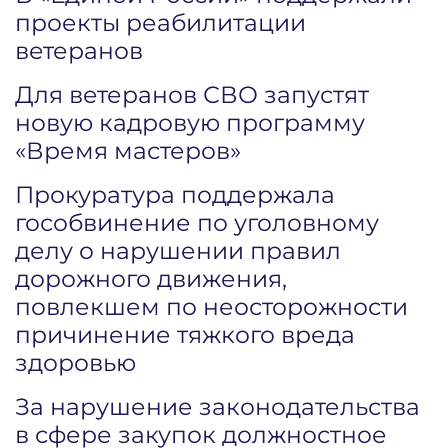
проекты реабилитации
ветеранов
Для ветеранов СВО запустят
новую кадровую программу
«Время мастеров»
Прокуратура поддержала
гособвинение по уголовному
делу о нарушении правил
дорожного движения,
повлекшем по неосторожности
причинение тяжкого вреда
здоровью
За нарушение законодательства
в сфере закупок должностное