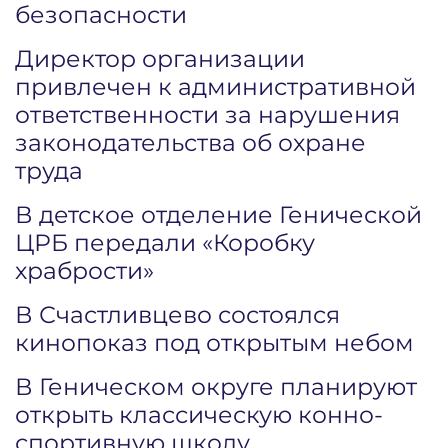
безопасности
Директор организации
привлечен к административной
ответственности за нарушения
законодательства об охране
труда
В детское отделение Генической
ЦРБ передали «Коробку
храбрости»
В Счастливцево состоялся
кинопоказ под открытым небом
В Геническом округе планируют
открыть классическую конно-
спортивную школу