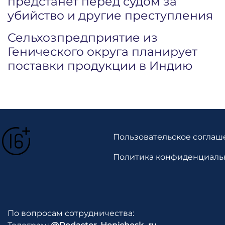
предстанет перед судом за
убийство и другие преступления
Сельхозпредприятие из
Генического округа планирует
поставки продукции в Индию
Пользовательское соглаш
Политика конфиденциаль
По вопросам сотрудничества: