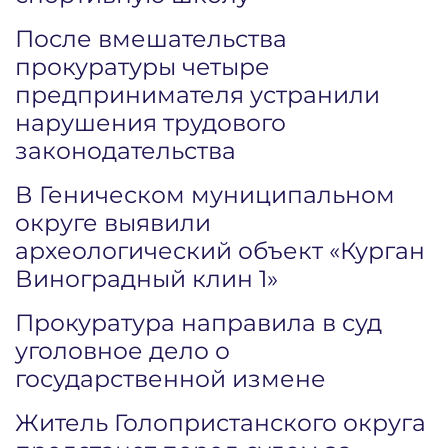
После вмешательства
прокуратуры четыре
предпринимателя устранили
нарушения трудового
законодательства
В Геническом муниципальном
округе выявили
археологический объект «Курган
Виноградный клин 1»
Прокуратура направила в суд
уголовное дело о
государственной измене
Житель Голопристанского округа