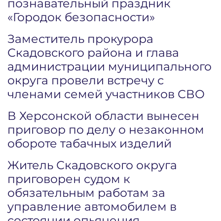
познавательный праздник
«Городок безопасности»
Заместитель прокурора
Скадовского района и глава
администрации муниципального
округа провели встречу с
членами семей участников СВО
В Херсонской области вынесен
приговор по делу о незаконном
обороте табачных изделий
Житель Скадовского округа
приговорен судом к
обязательным работам за
управление автомобилем в
состоянии опьянения