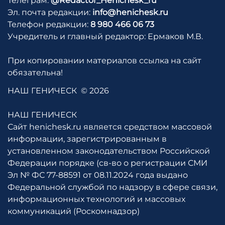
Телеграм:
@Redactor_Henichesk_ru
Эл. почта редакции:
info@henichesk.ru
Телефон редакции:
8 980 466 06 73
Учредитель и главный редактор: Ермаков М.В.
При копировании материалов ссылка на сайт
обязательна!
НАШ ГЕНИЧЕСК
© 2026
НАШ ГЕНИЧЕСК
Сайт henichesk.ru является средством массовой
информации, зарегистрированным в
установленном законодательством Российской
Федерации порядке (св-во о регистрации СМИ
Эл № ФС 77-88591 от 08.11.2024 года выдано
Федеральной службой по надзору в сфере связи,
информационных технологий и массовых
коммуникаций (Роскомнадзор)