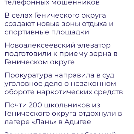
телефонных мошенников
В селах Генического округа
создают новые зоны отдыха и
спортивные площадки
Новоалексеевский элеватор
подготовили к приему зерна в
Геническом округе
Прокуратура направила в суд
уголовное дело о незаконном
обороте наркотических средств
Почти 200 школьников из
Генического округа отдохнули в
лагере «Лань» в Адыгее