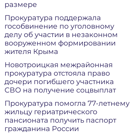
размере
Прокуратура поддержала
гособвинение по уголовному
делу об участии в незаконном
вооруженном формировании
жителя Крыма
Новотроицкая межрайонная
прокуратура отстояла право
дочери погибшего участника
СВО на получение соцвыплат
Прокуратура помогла 77-летнему
жильцу гериатрического
пансионата получить паспорт
гражданина России