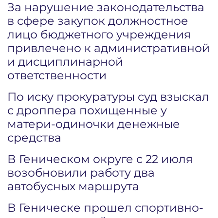
За нарушение законодательства
в сфере закупок должностное
лицо бюджетного учреждения
привлечено к административной
и дисциплинарной
ответственности
По иску прокуратуры суд взыскал
с дроппера похищенные у
матери-одиночки денежные
средства
В Геническом округе с 22 июля
возобновили работу два
автобусных маршрута
В Геническе прошел спортивно-