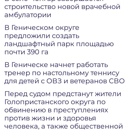
строительство новой врачебной
амбулатории
В Геническом округе
предложили создать
ландшафтный парк площадью
почти 390 га
В Геническе начнет работать
тренер по настольному теннису
для детей с ОВЗ и ветеранов СВО
Перед судом предстанут жители
Голопристанского округа по
обвинению в преступлениях
против жизни и здоровья
человека, а также общественной