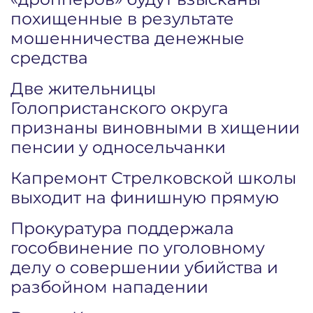
похищенные в результате
мошенничества денежные
средства
Две жительницы
Голопристанского округа
признаны виновными в хищении
пенсии у односельчанки
Капремонт Стрелковской школы
выходит на финишную прямую
Прокуратура поддержала
гособвинение по уголовному
делу о совершении убийства и
разбойном нападении