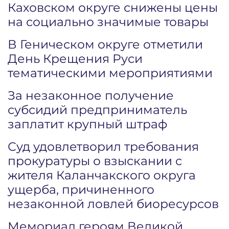
Каховском округе снижены цены
на социально значимые товары
В Геническом округе отметили
День Крещения Руси
тематическими мероприятиями
За незаконное получение
субсидий предприниматель
заплатит крупный штраф
Суд удовлетворил требования
прокуратуры о взыскании с
жителя Каланчакского округа
ущерба, причиненного
незаконной ловлей биоресурсов
Мемориал героям Великой