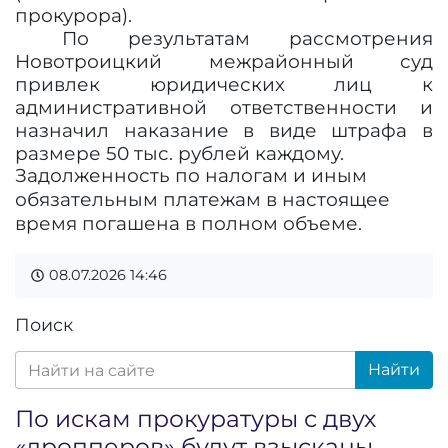
прокурора).
По результатам рассмотрения
Новотроицкий межрайонный суд
привлек юридических лиц к
административной ответственности и
назначил наказание в виде штрафа в
размере 50 тыс. рублей каждому.
Задолженность по налогам и иным
обязательным платежам в настоящее
время погашена в полном объеме.
08.07.2026
14:46
Поиск
Найти
По искам прокуратуры с двух
«дропперов» будут взысканы