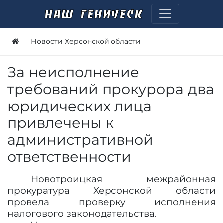
Новости Херсонской области
За неисполнение
требований прокурора два
юридических лица
привлечены к
административной
ответственности
Новотроицкая межрайонная
прокуратура Херсонской области
провела проверку исполнения
налогового законодательства.