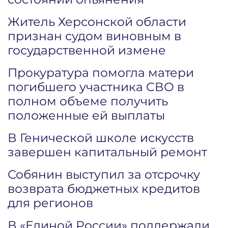
Житель Херсонской области
признан судом виновным в
государственной измене
Прокуратура помогла матери
погибшего участника СВО в
полном объеме получить
положенные ей выплаты
В Генической школе искусств
завершен капитальный ремонт
Собянин выступил за отсрочку
возврата бюджетных кредитов
для регионов
В «Единой России» поддержали