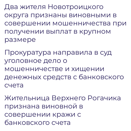
Два жителя Новотроицкого
округа признаны виновными в
совершении мошенничества при
получении выплат в крупном
размере
Прокуратура направила в суд
уголовное дело о
мошенничестве и хищении
денежных средств с банковского
счета
Жительница Верхнего Рогачика
признана виновной в
совершении кражи с
банковского счета