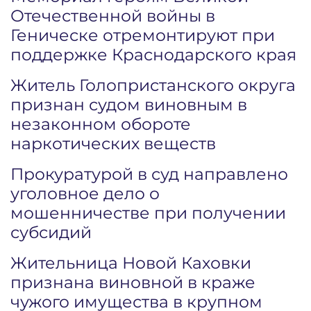
Отечественной войны в
Геническе отремонтируют при
поддержке Краснодарского края
Житель Голопристанского округа
признан судом виновным в
незаконном обороте
наркотических веществ
Прокуратурой в суд направлено
уголовное дело о
мошенничестве при получении
субсидий
Жительница Новой Каховки
признана виновной в краже
чужого имущества в крупном