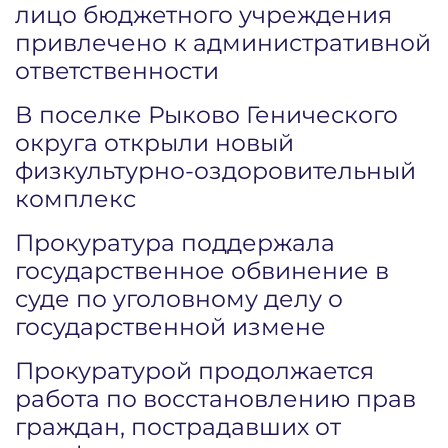
лицо бюджетного учреждения
привлечено к административной
ответственности
В поселке Рыково Генического
округа открыли новый
физкультурно-оздоровительный
комплекс
Прокуратура поддержала
государственное обвинение в
суде по уголовному делу о
государственной измене
Прокуратурой продолжается
работа по восстановлению прав
граждан, пострадавших от