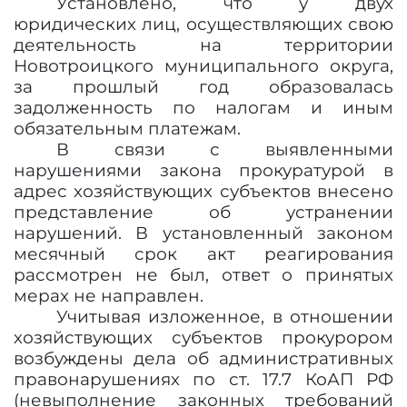
Установлено, что у двух
юридических лиц, осуществляющих свою
деятельность на территории
Новотроицкого муниципального округа,
за прошлый год образовалась
задолженность по налогам и иным
обязательным платежам.
В связи с выявленными
нарушениями закона прокуратурой в
адрес хозяйствующих субъектов внесено
представление об устранении
нарушений. В установленный законом
месячный срок акт реагирования
рассмотрен не был, ответ о принятых
мерах не направлен.
Учитывая изложенное, в отношении
хозяйствующих субъектов прокурором
возбуждены дела об административных
правонарушениях по ст. 17.7 КоАП РФ
(невыполнение законных требований