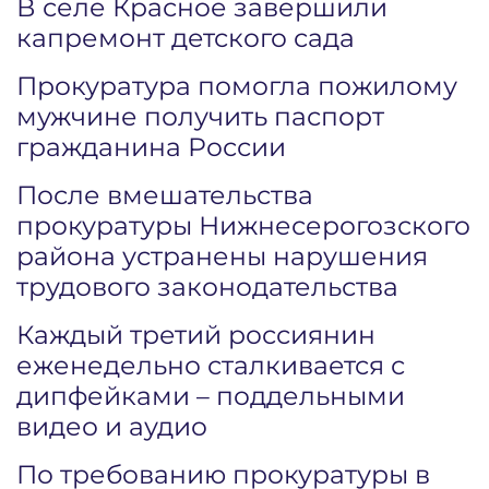
В селе Красное завершили
капремонт детского сада
Прокуратура помогла пожилому
мужчине получить паспорт
гражданина России
После вмешательства
прокуратуры Нижнесерогозского
района устранены нарушения
трудового законодательства
Каждый третий россиянин
еженедельно сталкивается с
дипфейками – поддельными
видео и аудио
По требованию прокуратуры в