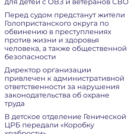
для детей с ОВЗ и ветеранов СВО
Перед судом предстанут жители
Голопристанского округа по
обвинению в преступлениях
против жизни и здоровья
человека, а также общественной
безопасности
Директор организации
привлечен к административной
ответственности за нарушения
законодательства об охране
труда
В детское отделение Генической
ЦРБ передали «Коробку
храбрости»