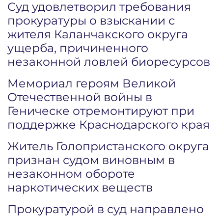
Суд удовлетворил требования
прокуратуры о взыскании с
жителя Каланчакского округа
ущерба, причиненного
незаконной ловлей биоресурсов
Мемориал героям Великой
Отечественной войны в
Геническе отремонтируют при
поддержке Краснодарского края
Житель Голопристанского округа
признан судом виновным в
незаконном обороте
наркотических веществ
Прокуратурой в суд направлено