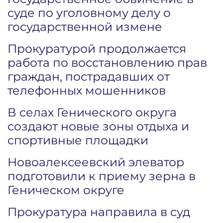
суде по уголовному делу о
государственной измене
Прокуратурой продолжается
работа по восстановлению прав
граждан, пострадавших от
телефонных мошенников
В селах Генического округа
создают новые зоны отдыха и
спортивные площадки
Новоалексеевский элеватор
подготовили к приему зерна в
Геническом округе
Прокуратура направила в суд