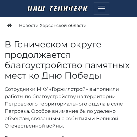
Новости Херсонской области
В Геническом округе
продолжается
благоустройство памятных
мест ко Дню Победы
Сотрудники МКУ «Горжилстрой» выполнили
работы по благоустройству на территории
Петровского территориального отдела в селе
Петровка. Особое внимание было уделено
объектам, связанным с событиями Великой
Отечественной войны.