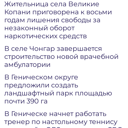
Жительница села Великие
Копани приговорена к восьми
годам лишения свободы за
незаконный оборот
наркотических средств
В селе Чонгар завершается
строительство новой врачебной
амбулатории
В Геническом округе
предложили создать
ландшафтный парк площадью
почти 390 га
В Геническе начнет работать
тренер по настольному теннису