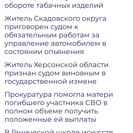
обороте табачных изделий
Житель Скадовского округа
приговорен судом к
обязательным работам за
управление автомобилем в
состоянии опьянения
Житель Херсонской области
признан судом виновным в
государственной измене
Прокуратура помогла матери
погибшего участника СВО в
полном объеме получить
положенные ей выплаты
В Генической школе искусств