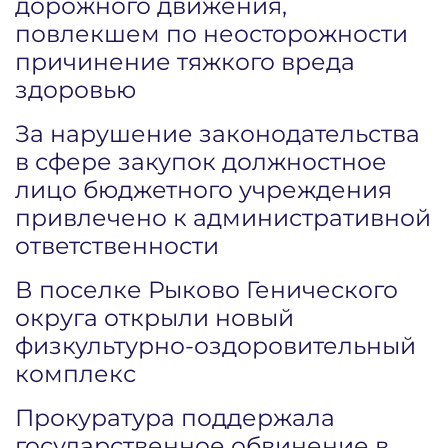
дорожного движения,
повлекшем по неосторожности
причинение тяжкого вреда
здоровью
За нарушение законодательства
в сфере закупок должностное
лицо бюджетного учреждения
привлечено к административной
ответственности
В поселке Рыково Генического
округа открыли новый
физкультурно-оздоровительный
комплекс
Прокуратура поддержала
государственное обвинение в