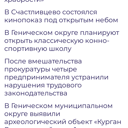
В Счастливцево состоялся
кинопоказ под открытым небом
В Геническом округе планируют
открыть классическую конно-
спортивную школу
После вмешательства
прокуратуры четыре
предпринимателя устранили
нарушения трудового
законодательства
В Геническом муниципальном
округе выявили
археологический объект «Курган