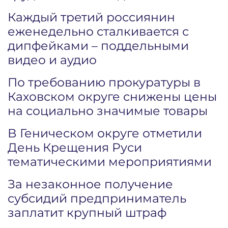
Каждый третий россиянин
еженедельно сталкивается с
дипфейками – поддельными
видео и аудио
По требованию прокуратуры в
Каховском округе снижены цены
на социально значимые товары
В Геническом округе отметили
День Крещения Руси
тематическими мероприятиями
За незаконное получение
субсидий предприниматель
заплатит крупный штраф