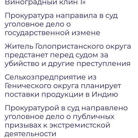
Виноградный клин 1»
Прокуратура направила в суд
уголовное дело о
государственной измене
Житель Голопристанского округа
предстанет перед судом за
убийство и другие преступления
Сельхозпредприятие из
Генического округа планирует
поставки продукции в Индию
Прокуратурой в суд направлено
уголовное дело о публичных
призывах к экстремистской
деятельности