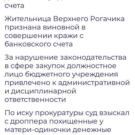
счета
Жительница Верхнего Рогачика
признана виновной в
совершении кражи с
банковского счета
За нарушение законодательства
в сфере закупок должностное
лицо бюджетного учреждения
привлечено к административной
и дисциплинарной
ответственности
По иску прокуратуры суд взыскал
с дроппера похищенные у
матери-одиночки денежные