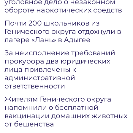
уголовное дело о незаконном
обороте наркотических средств
Почти 200 школьников из
Генического округа отдохнули в
лагере «Лань» в Адыгее
За неисполнение требований
прокурора два юридических
лица привлечены к
административной
ответственности
Жителям Генического округа
напомнили о бесплатной
вакцинации домашних животных
от бешенства