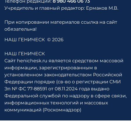
Телефон редакции:
8 980 466 06 73
Учредитель и главный редактор: Ермаков М.В.
При копировании материалов ссылка на сайт
обязательна!
НАШ ГЕНИЧЕСК
© 2026
НАШ ГЕНИЧЕСК
Сайт henichesk.ru является средством массовой
информации, зарегистрированным в
установленном законодательством Российской
Федерации порядке (св-во о регистрации СМИ
Эл № ФС 77-88591 от 08.11.2024 года выдано
Федеральной службой по надзору в сфере связи,
информационных технологий и массовых
коммуникаций (Роскомнадзор)