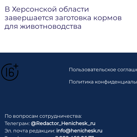
В Херсонской области
завершается заготовка кормов
для животноводства
Пользовательское соглаш
Политика конфиденциаль
По вопросам сотрудничества:
Телеграм:
@Redactor_Henichesk_ru
Эл. почта редакции:
info@henichesk.ru