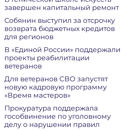
завершен капитальный ремонт
Собянин выступил за отсрочку
возврата бюджетных кредитов
для регионов
В «Единой России» поддержали
проекты реабилитации
ветеранов
Для ветеранов СВО запустят
новую кадровую программу
«Время мастеров»
Прокуратура поддержала
гособвинение по уголовному
делу о нарушении правил