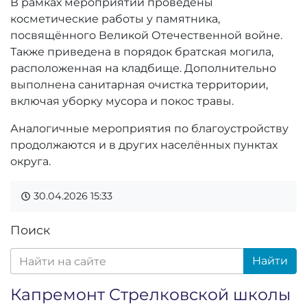
В рамках мероприятий проведены
косметические работы у памятника,
посвящённого Великой Отечественной войне.
Также приведена в порядок братская могила,
расположенная на кладбище. Дополнительно
выполнена санитарная очистка территории,
включая уборку мусора и покос травы.
Аналогичные мероприятия по благоустройству
продолжаются и в других населённых пунктах
округа.
30.04.2026
15:33
Поиск
Найти
Капремонт Стрелковской школы