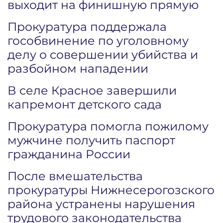
выходит на финишную прямую
Прокуратура поддержала
гособвинение по уголовному
делу о совершении убийства и
разбойном нападении
В селе Красное завершили
капремонт детского сада
Прокуратура помогла пожилому
мужчине получить паспорт
гражданина России
После вмешательства
прокуратуры Нижнесерогозского
района устранены нарушения
трудового законодательства