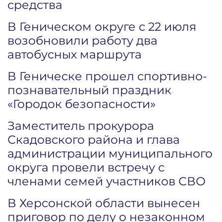
средства
В Геническом округе с 22 июля
возобновили работу два
автобусных маршрута
В Геническе прошел спортивно-
познавательный праздник
«Городок безопасности»
Заместитель прокурора
Скадовского района и глава
администрации муниципального
округа провели встречу с
членами семей участников СВО
В Херсонской области вынесен
приговор по делу о незаконном