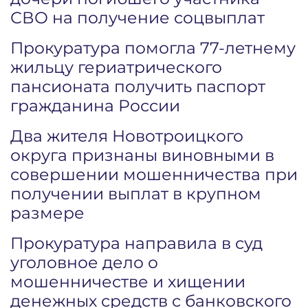
СВО на получение соцвыплат
Прокуратура помогла 77-летнему
жильцу гериатрического
пансионата получить паспорт
гражданина России
Два жителя Новотроицкого
округа признаны виновными в
совершении мошенничества при
получении выплат в крупном
размере
Прокуратура направила в суд
уголовное дело о
мошенничестве и хищении
денежных средств с банковского