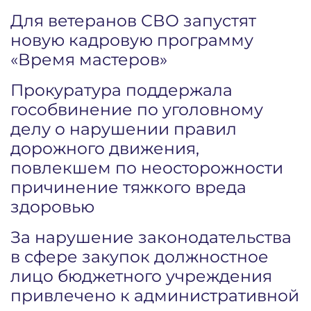
Для ветеранов СВО запустят
новую кадровую программу
«Время мастеров»
Прокуратура поддержала
гособвинение по уголовному
делу о нарушении правил
дорожного движения,
повлекшем по неосторожности
причинение тяжкого вреда
здоровью
За нарушение законодательства
в сфере закупок должностное
лицо бюджетного учреждения
привлечено к административной