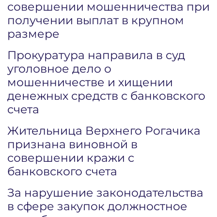
совершении мошенничества при
получении выплат в крупном
размере
Прокуратура направила в суд
уголовное дело о
мошенничестве и хищении
денежных средств с банковского
счета
Жительница Верхнего Рогачика
признана виновной в
совершении кражи с
банковского счета
За нарушение законодательства
в сфере закупок должностное