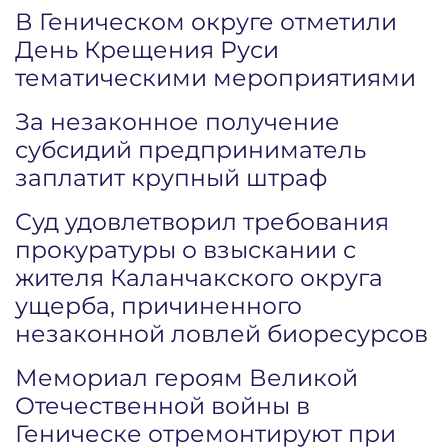
В Геническом округе отметили
День Крещения Руси
тематическими мероприятиями
За незаконное получение
субсидий предприниматель
заплатит крупный штраф
Суд удовлетворил требования
прокуратуры о взыскании с
жителя Каланчакского округа
ущерба, причиненного
незаконной ловлей биоресурсов
Мемориал героям Великой
Отечественной войны в
Геническе отремонтируют при