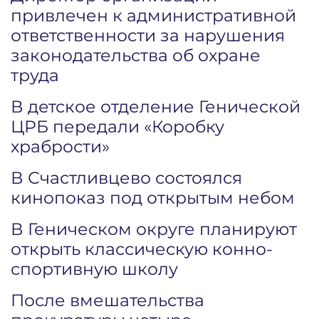
привлечен к административной
ответственности за нарушения
законодательства об охране
труда
В детское отделение Генической
ЦРБ передали «Коробку
храбрости»
В Счастливцево состоялся
кинопоказ под открытым небом
В Геническом округе планируют
открыть классическую конно-
спортивную школу
После вмешательства