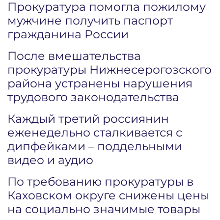
Прокуратура помогла пожилому
мужчине получить паспорт
гражданина России
После вмешательства
прокуратуры Нижнесерогозского
района устранены нарушения
трудового законодательства
Каждый третий россиянин
еженедельно сталкивается с
дипфейками – поддельными
видео и аудио
По требованию прокуратуры в
Каховском округе снижены цены
на социально значимые товары