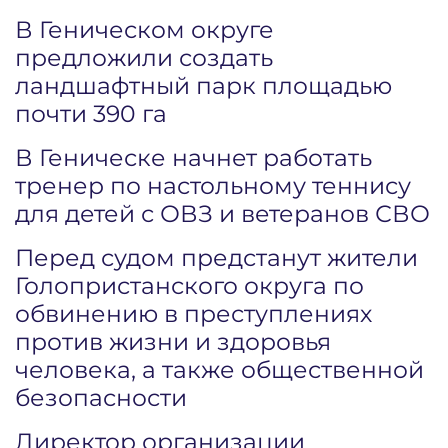
В Геническом округе
предложили создать
ландшафтный парк площадью
почти 390 га
В Геническе начнет работать
тренер по настольному теннису
для детей с ОВЗ и ветеранов СВО
Перед судом предстанут жители
Голопристанского округа по
обвинению в преступлениях
против жизни и здоровья
человека, а также общественной
безопасности
Директор организации