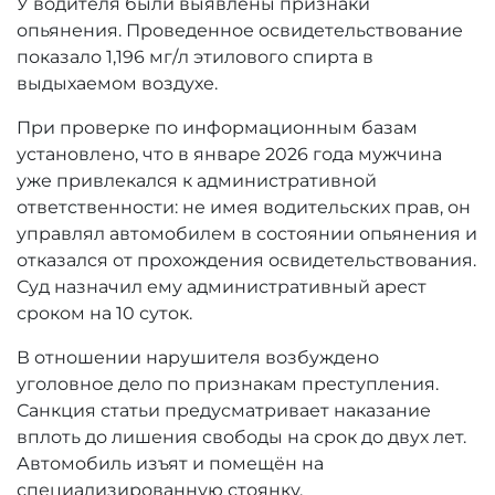
У водителя были выявлены признаки
опьянения. Проведенное освидетельствование
показало 1,196 мг/л этилового спирта в
выдыхаемом воздухе.
При проверке по информационным базам
установлено, что в январе 2026 года мужчина
уже привлекался к административной
ответственности: не имея водительских прав, он
управлял автомобилем в состоянии опьянения и
отказался от прохождения освидетельствования.
Суд назначил ему административный арест
сроком на 10 суток.
В отношении нарушителя возбуждено
уголовное дело по признакам преступления.
Санкция статьи предусматривает наказание
вплоть до лишения свободы на срок до двух лет.
Автомобиль изъят и помещён на
специализированную стоянку.