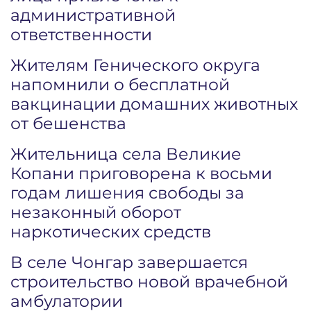
административной
ответственности
Жителям Генического округа
напомнили о бесплатной
вакцинации домашних животных
от бешенства
Жительница села Великие
Копани приговорена к восьми
годам лишения свободы за
незаконный оборот
наркотических средств
В селе Чонгар завершается
строительство новой врачебной
амбулатории