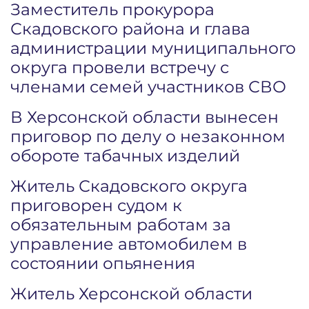
Заместитель прокурора
Скадовского района и глава
администрации муниципального
округа провели встречу с
членами семей участников СВО
В Херсонской области вынесен
приговор по делу о незаконном
обороте табачных изделий
Житель Скадовского округа
приговорен судом к
обязательным работам за
управление автомобилем в
состоянии опьянения
Житель Херсонской области