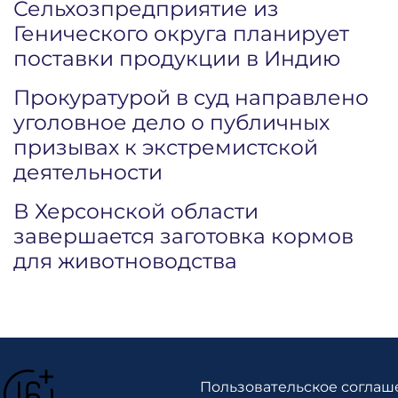
Сельхозпредприятие из
Генического округа планирует
поставки продукции в Индию
Прокуратурой в суд направлено
уголовное дело о публичных
призывах к экстремистской
деятельности
В Херсонской области
завершается заготовка кормов
для животноводства
Пользовательское соглаш