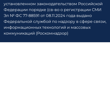
установленном законодательством Российской
Федерации порядке (св-во о регистрации СМИ
Эл № ФС 77-88591 от 08.11.2024 года выдано
Федеральной службой по надзору в сфере связи,
информационных технологий и массовых
коммуникаций (Роскомнадзор)