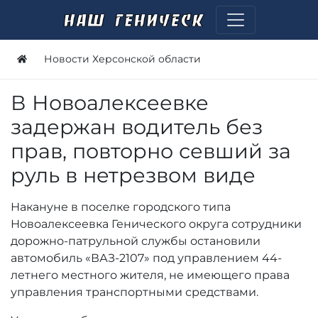
Новости Херсонской области
В Новоалексеевке
задержан водитель без
прав, повторно севший за
руль в нетрезвом виде
Накануне в поселке городского типа
Новоалексеевка Генического округа сотрудники
дорожно-патрульной службы остановили
автомобиль «ВАЗ-2107» под управлением 44-
летнего местного жителя, не имеющего права
управления транспортными средствами.