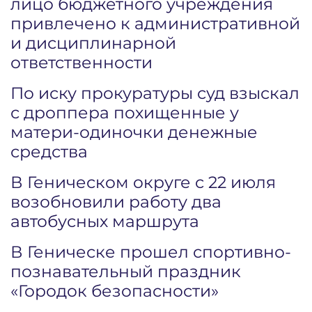
лицо бюджетного учреждения
привлечено к административной
и дисциплинарной
ответственности
По иску прокуратуры суд взыскал
с дроппера похищенные у
матери-одиночки денежные
средства
В Геническом округе с 22 июля
возобновили работу два
автобусных маршрута
В Геническе прошел спортивно-
познавательный праздник
«Городок безопасности»