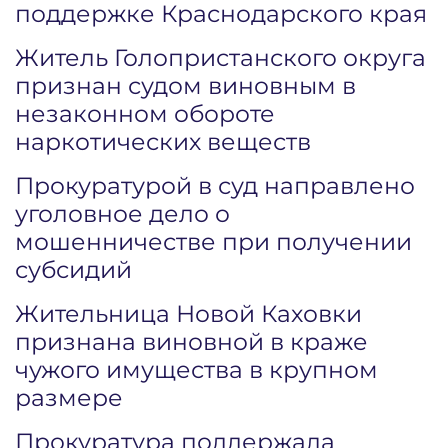
поддержке Краснодарского края
Житель Голопристанского округа
признан судом виновным в
незаконном обороте
наркотических веществ
Прокуратурой в суд направлено
уголовное дело о
мошенничестве при получении
субсидий
Жительница Новой Каховки
признана виновной в краже
чужого имущества в крупном
размере
Прокуратура поддержала