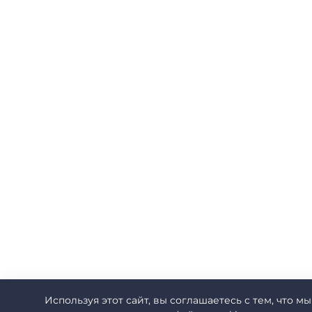
Используя этот сайт, вы соглашаетесь с тем, что мы