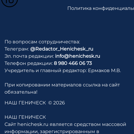
Политика конфиденциаль
По вопросам сотрудничества:
Телеграм:
@Redactor_Henichesk_ru
Эл. почта редакции:
info@henichesk.ru
Телефон редакции:
8 980 466 06 73
Учредитель и главный редактор: Ермаков М.В.
При копировании материалов ссылка на сайт
обязательна!
НАШ ГЕНИЧЕСК
© 2026
НАШ ГЕНИЧЕСК
Сайт henichesk.ru является средством массовой
информации, зарегистрированным в