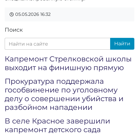
05.05.2026
16:32
Поиск
Найти
Капремонт Стрелковской школы
выходит на финишную прямую
Прокуратура поддержала
гособвинение по уголовному
делу о совершении убийства и
разбойном нападении
В селе Красное завершили
капремонт детского сада