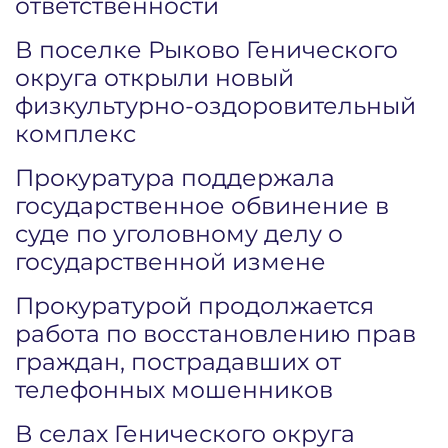
ответственности
В поселке Рыково Генического
округа открыли новый
физкультурно-оздоровительный
комплекс
Прокуратура поддержала
государственное обвинение в
суде по уголовному делу о
государственной измене
Прокуратурой продолжается
работа по восстановлению прав
граждан, пострадавших от
телефонных мошенников
В селах Генического округа