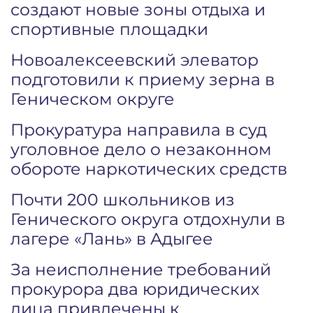
создают новые зоны отдыха и
спортивные площадки
Новоалексеевский элеватор
подготовили к приему зерна в
Геническом округе
Прокуратура направила в суд
уголовное дело о незаконном
обороте наркотических средств
Почти 200 школьников из
Генического округа отдохнули в
лагере «Лань» в Адыгее
За неисполнение требований
прокурора два юридических
лица привлечены к