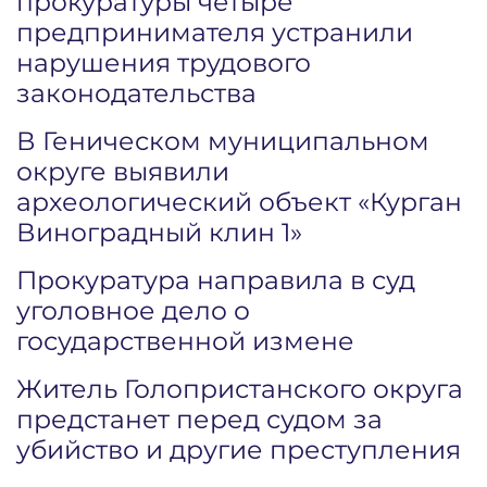
прокуратуры четыре
предпринимателя устранили
нарушения трудового
законодательства
В Геническом муниципальном
округе выявили
археологический объект «Курган
Виноградный клин 1»
Прокуратура направила в суд
уголовное дело о
государственной измене
Житель Голопристанского округа
предстанет перед судом за
убийство и другие преступления