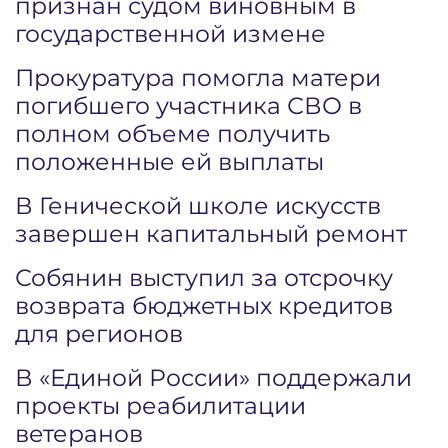
признан судом виновным в
государственной измене
Прокуратура помогла матери
погибшего участника СВО в
полном объеме получить
положенные ей выплаты
В Генической школе искусств
завершен капитальный ремонт
Собянин выступил за отсрочку
возврата бюджетных кредитов
для регионов
В «Единой России» поддержали
проекты реабилитации
ветеранов