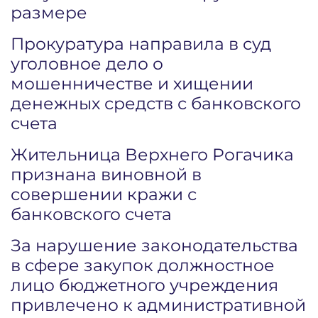
размере
Прокуратура направила в суд
уголовное дело о
мошенничестве и хищении
денежных средств с банковского
счета
Жительница Верхнего Рогачика
признана виновной в
совершении кражи с
банковского счета
За нарушение законодательства
в сфере закупок должностное
лицо бюджетного учреждения
привлечено к административной