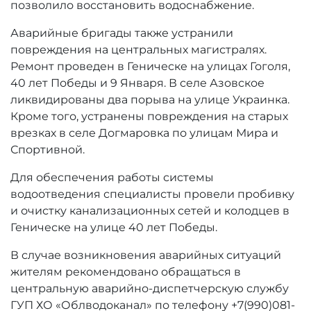
позволило восстановить водоснабжение.
Аварийные бригады также устранили
повреждения на центральных магистралях.
Ремонт проведен в Геническе на улицах Гоголя,
40 лет Победы и 9 Января. В селе Азовское
ликвидированы два порыва на улице Украинка.
Кроме того, устранены повреждения на старых
врезках в селе Догмаровка по улицам Мира и
Спортивной.
Для обеспечения работы системы
водоотведения специалисты провели пробивку
и очистку канализационных сетей и колодцев в
Геническе на улице 40 лет Победы.
В случае возникновения аварийных ситуаций
жителям рекомендовано обращаться в
центральную аварийно-диспетчерскую службу
ГУП ХО «Облводоканал» по телефону +7(990)081-