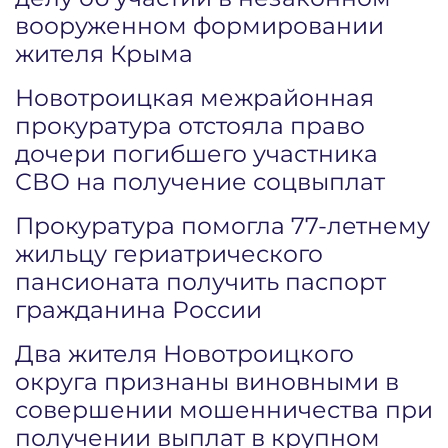
вооруженном формировании
жителя Крыма
Новотроицкая межрайонная
прокуратура отстояла право
дочери погибшего участника
СВО на получение соцвыплат
Прокуратура помогла 77-летнему
жильцу гериатрического
пансионата получить паспорт
гражданина России
Два жителя Новотроицкого
округа признаны виновными в
совершении мошенничества при
получении выплат в крупном