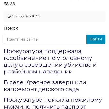
68-68.
06.05.2026
10:52
Поиск
Найти
Прокуратура поддержала
гособвинение по уголовному
делу о совершении убийства и
разбойном нападении
В селе Красное завершили
капремонт детского сада
Прокуратура помогла пожилому
мужчине получить паспорт