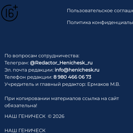
Пользовательское соглаш
Политика конфиденциаль
По вопросам сотрудничества:
Телеграм:
@Redactor_Henichesk_ru
Эл. почта редакции:
info@henichesk.ru
Телефон редакции:
8 980 466 06 73
Учредитель и главный редактор: Ермаков М.В.
При копировании материалов ссылка на сайт
обязательна!
НАШ ГЕНИЧЕСК
© 2026
НАШ ГЕНИЧЕСК