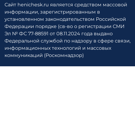
Сайт henichesk.ru является средством массовой
информации, зарегистрированным в
установленном законодательством Российской
Федерации порядке (св-во о регистрации СМИ
Эл № ФС 77-88591 от 08.11.2024 года выдано
Федеральной службой по надзору в сфере связи,
информационных технологий и массовых
коммуникаций (Роскомнадзор)