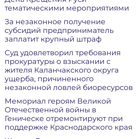
тематическими мероприятиями
За незаконное получение
субсидий предприниматель
заплатит крупный штраф
Суд удовлетворил требования
прокуратуры о взыскании с
жителя Каланчакского округа
ущерба, причиненного
незаконной ловлей биоресурсов
Мемориал героям Великой
Отечественной войны в
Геническе отремонтируют при
поддержке Краснодарского края