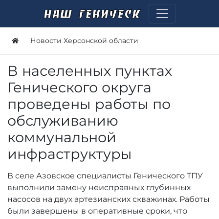
Новости Херсонской области
В населенных пунктах
Генического округа
проведены работы по
обслуживанию
коммунальной
инфраструктуры
В селе Азовское специалисты Генического ТПУ
выполнили замену неисправных глубинных
насосов на двух артезианских скважинах. Работы
были завершены в оперативные сроки, что