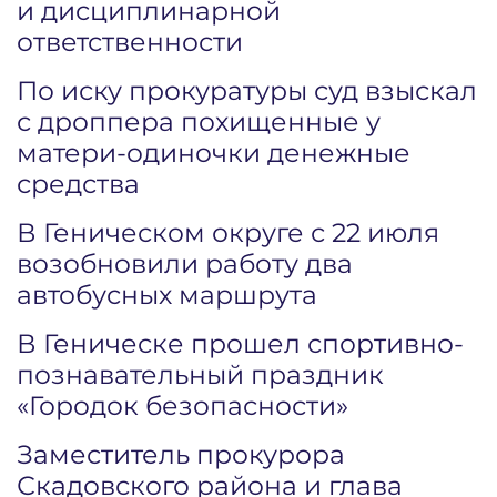
и дисциплинарной
ответственности
По иску прокуратуры суд взыскал
с дроппера похищенные у
матери-одиночки денежные
средства
В Геническом округе с 22 июля
возобновили работу два
автобусных маршрута
В Геническе прошел спортивно-
познавательный праздник
«Городок безопасности»
Заместитель прокурора
Скадовского района и глава