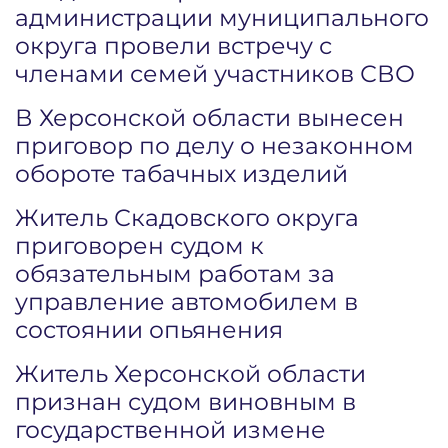
администрации муниципального
округа провели встречу с
членами семей участников СВО
В Херсонской области вынесен
приговор по делу о незаконном
обороте табачных изделий
Житель Скадовского округа
приговорен судом к
обязательным работам за
управление автомобилем в
состоянии опьянения
Житель Херсонской области
признан судом виновным в
государственной измене