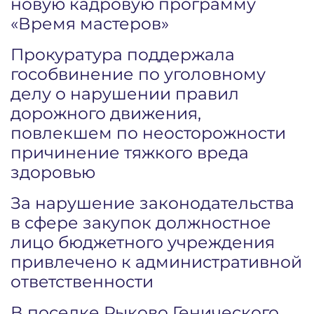
новую кадровую программу
«Время мастеров»
Прокуратура поддержала
гособвинение по уголовному
делу о нарушении правил
дорожного движения,
повлекшем по неосторожности
причинение тяжкого вреда
здоровью
За нарушение законодательства
в сфере закупок должностное
лицо бюджетного учреждения
привлечено к административной
ответственности
В поселке Рыково Генического