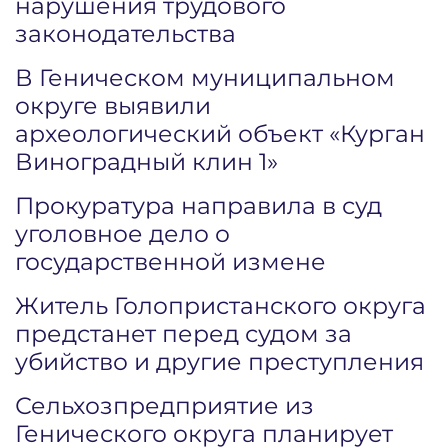
нарушения трудового
законодательства
В Геническом муниципальном
округе выявили
археологический объект «Курган
Виноградный клин 1»
Прокуратура направила в суд
уголовное дело о
государственной измене
Житель Голопристанского округа
предстанет перед судом за
убийство и другие преступления
Сельхозпредприятие из
Генического округа планирует