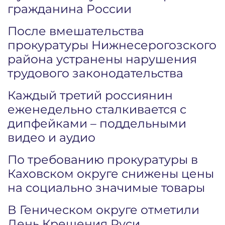
гражданина России
После вмешательства
прокуратуры Нижнесерогозского
района устранены нарушения
трудового законодательства
Каждый третий россиянин
еженедельно сталкивается с
дипфейками – поддельными
видео и аудио
По требованию прокуратуры в
Каховском округе снижены цены
на социально значимые товары
В Геническом округе отметили
День Крещения Руси