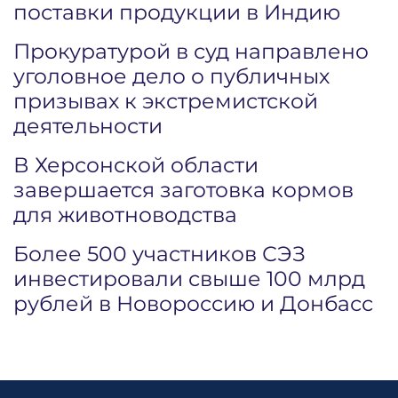
поставки продукции в Индию
Прокуратурой в суд направлено
уголовное дело о публичных
призывах к экстремистской
деятельности
В Херсонской области
завершается заготовка кормов
для животноводства
Более 500 участников СЭЗ
инвестировали свыше 100 млрд
рублей в Новороссию и Донбасс