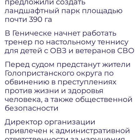
предложили создать
ландшафтный парк площадью
почти 390 га
В Геническе начнет работать
тренер по настольному теннису
для детей с ОВЗ и ветеранов СВО
Перед судом предстанут жители
Голопристанского округа по
обвинению в преступлениях
против жизни и здоровья
человека, а также общественной
безопасности
Директор организации
привлечен к административной
ответственности за нарушения