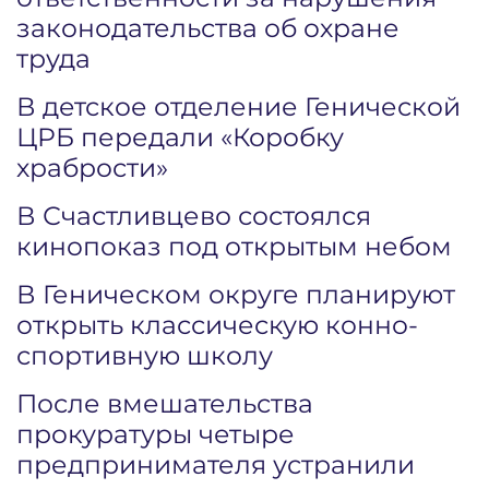
законодательства об охране
труда
В детское отделение Генической
ЦРБ передали «Коробку
храбрости»
В Счастливцево состоялся
кинопоказ под открытым небом
В Геническом округе планируют
открыть классическую конно-
спортивную школу
После вмешательства
прокуратуры четыре
предпринимателя устранили