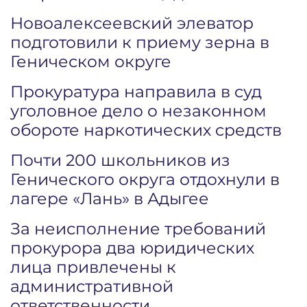
Новоалексеевский элеватор
подготовили к приему зерна в
Геническом округе
Прокуратура направила в суд
уголовное дело о незаконном
обороте наркотических средств
Почти 200 школьников из
Генического округа отдохнули в
лагере «Лань» в Адыгее
За неисполнение требований
прокурора два юридических
лица привлечены к
административной
ответственности