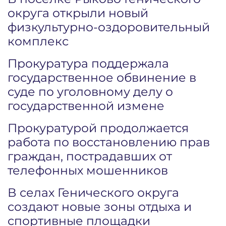
округа открыли новый
физкультурно-оздоровительный
комплекс
Прокуратура поддержала
государственное обвинение в
суде по уголовному делу о
государственной измене
Прокуратурой продолжается
работа по восстановлению прав
граждан, пострадавших от
телефонных мошенников
В селах Генического округа
создают новые зоны отдыха и
спортивные площадки