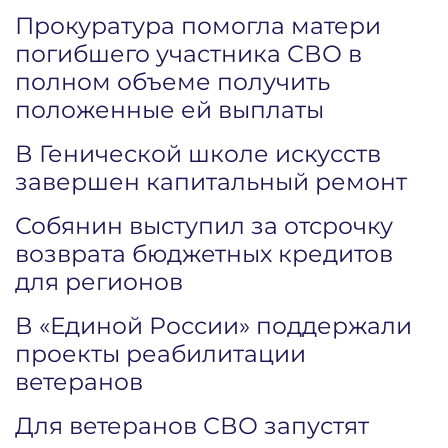
Прокуратура помогла матери
погибшего участника СВО в
полном объеме получить
положенные ей выплаты
В Генической школе искусств
завершен капитальный ремонт
Собянин выступил за отсрочку
возврата бюджетных кредитов
для регионов
В «Единой России» поддержали
проекты реабилитации
ветеранов
Для ветеранов СВО запустят