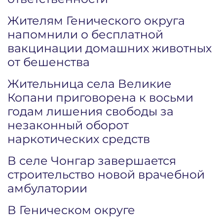
Жителям Генического округа
напомнили о бесплатной
вакцинации домашних животных
от бешенства
Жительница села Великие
Копани приговорена к восьми
годам лишения свободы за
незаконный оборот
наркотических средств
В селе Чонгар завершается
строительство новой врачебной
амбулатории
В Геническом округе