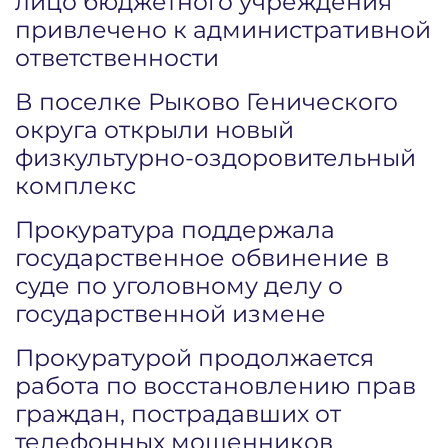
лицо бюджетного учреждения
привлечено к административной
ответственности
В поселке Рыково Генического
округа открыли новый
физкультурно-оздоровительный
комплекс
Прокуратура поддержала
государственное обвинение в
суде по уголовному делу о
государственной измене
Прокуратурой продолжается
работа по восстановлению прав
граждан, пострадавших от
телефонных мошенников