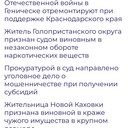
Отечественной войны в
Геническе отремонтируют при
поддержке Краснодарского края
Житель Голопристанского округа
признан судом виновным в
незаконном обороте
наркотических веществ
Прокуратурой в суд направлено
уголовное дело о
мошенничестве при получении
субсидий
Жительница Новой Каховки
признана виновной в краже
чужого имущества в крупном