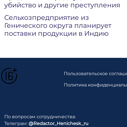
убийство и другие преступления
Сельхозпредприятие из
Генического округа планирует
поставки продукции в Индию
Пользовательское соглаш
Политика конфиденциаль
По вопросам сотрудничества:
Телеграм:
@Redactor_Henichesk_ru