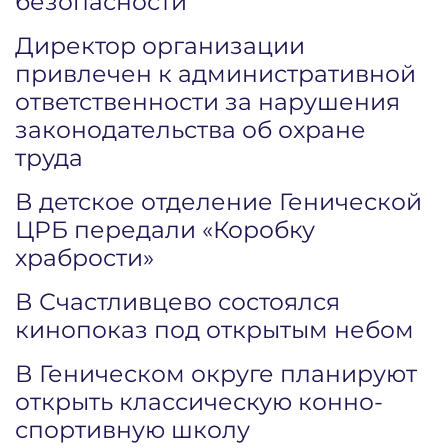
безопасности
Директор организации
привлечен к административной
ответственности за нарушения
законодательства об охране
труда
В детское отделение Генической
ЦРБ передали «Коробку
храбрости»
В Счастливцево состоялся
кинопоказ под открытым небом
В Геническом округе планируют
открыть классическую конно-
спортивную школу