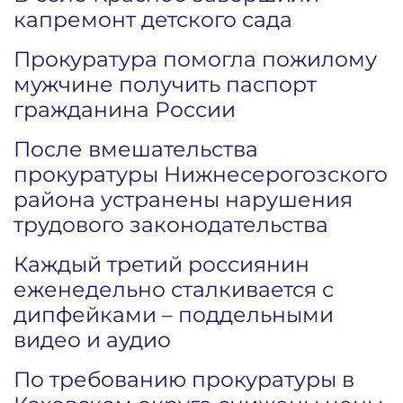
капремонт детского сада
Прокуратура помогла пожилому
мужчине получить паспорт
гражданина России
После вмешательства
прокуратуры Нижнесерогозского
района устранены нарушения
трудового законодательства
Каждый третий россиянин
еженедельно сталкивается с
дипфейками – поддельными
видео и аудио
По требованию прокуратуры в