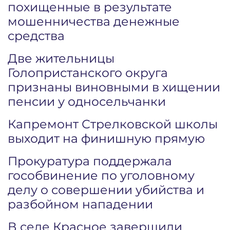
похищенные в результате
мошенничества денежные
средства
Две жительницы
Голопристанского округа
признаны виновными в хищении
пенсии у односельчанки
Капремонт Стрелковской школы
выходит на финишную прямую
Прокуратура поддержала
гособвинение по уголовному
делу о совершении убийства и
разбойном нападении
В селе Красное завершили