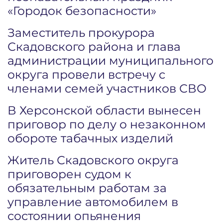
«Городок безопасности»
Заместитель прокурора
Скадовского района и глава
администрации муниципального
округа провели встречу с
членами семей участников СВО
В Херсонской области вынесен
приговор по делу о незаконном
обороте табачных изделий
Житель Скадовского округа
приговорен судом к
обязательным работам за
управление автомобилем в
состоянии опьянения