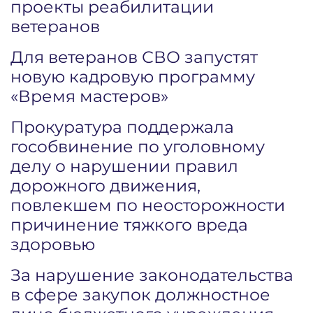
проекты реабилитации
ветеранов
Для ветеранов СВО запустят
новую кадровую программу
«Время мастеров»
Прокуратура поддержала
гособвинение по уголовному
делу о нарушении правил
дорожного движения,
повлекшем по неосторожности
причинение тяжкого вреда
здоровью
За нарушение законодательства
в сфере закупок должностное