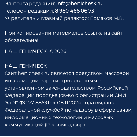
Эл. почта редакции:
info@henichesk.ru
Телефон редакции:
8 980 466 06 73
Учредитель и главный редактор: Ермаков М.В.
При копировании материалов ссылка на сайт
обязательна!
НАШ ГЕНИЧЕСК
© 2026
НАШ ГЕНИЧЕСК
Сайт henichesk.ru является средством массовой
информации, зарегистрированным в
установленном законодательством Российской
Федерации порядке (св-во о регистрации СМИ
Эл № ФС 77-88591 от 08.11.2024 года выдано
Федеральной службой по надзору в сфере связи,
информационных технологий и массовых
коммуникаций (Роскомнадзор)