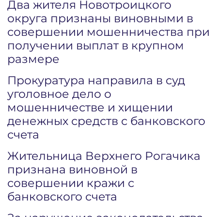
Два жителя Новотроицкого
округа признаны виновными в
совершении мошенничества при
получении выплат в крупном
размере
Прокуратура направила в суд
уголовное дело о
мошенничестве и хищении
денежных средств с банковского
счета
Жительница Верхнего Рогачика
признана виновной в
совершении кражи с
банковского счета