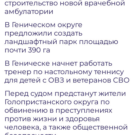
строительство новой врачебной
амбулатории
В Геническом округе
предложили создать
ландшафтный парк площадью
почти 390 га
В Геническе начнет работать
тренер по настольному теннису
для детей с ОВЗ и ветеранов СВО
Перед судом предстанут жители
Голопристанского округа по
обвинению в преступлениях
против жизни и здоровья
человека, а также общественной