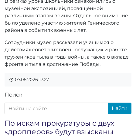
В рамках урока школьники ознакомились с
музейной экспозицией, посвящённой
различным этапам войны. Отдельное внимание
было уделено участию жителей Генического
района в событиях военных лет.
Сотрудники музея рассказали учащимся о
действиях советских военнослужащих и работе
тружеников тыла в годы войны, а также о вкладе
фронта и тыла в достижение Победы.
07.05.2026
17:27
Поиск
Найти
По искам прокуратуры с двух
«дропперов» будут взысканы