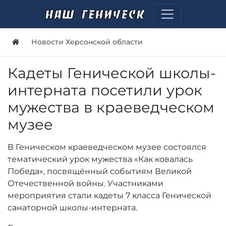
Новости Херсонской области
Кадеты Генической школы-
интерната посетили урок
мужества в краеведческом
музее
В Геническом краеведческом музее состоялся
тематический урок мужества «Как ковалась
Победа», посвящённый событиям Великой
Отечественной войны. Участниками
мероприятия стали кадеты 7 класса Генической
санаторной школы-интерната.