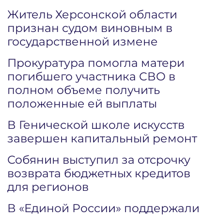
Житель Херсонской области
признан судом виновным в
государственной измене
Прокуратура помогла матери
погибшего участника СВО в
полном объеме получить
положенные ей выплаты
В Генической школе искусств
завершен капитальный ремонт
Собянин выступил за отсрочку
возврата бюджетных кредитов
для регионов
В «Единой России» поддержали