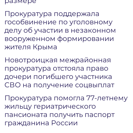
размере
Прокуратура поддержала
гособвинение по уголовному
делу об участии в незаконном
вооруженном формировании
жителя Крыма
Новотроицкая межрайонная
прокуратура отстояла право
дочери погибшего участника
СВО на получение соцвыплат
Прокуратура помогла 77-летнему
жильцу гериатрического
пансионата получить паспорт
гражданина России