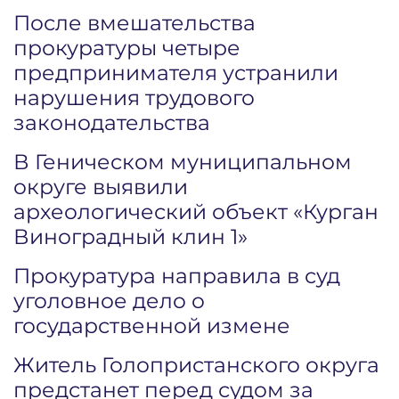
После вмешательства
прокуратуры четыре
предпринимателя устранили
нарушения трудового
законодательства
В Геническом муниципальном
округе выявили
археологический объект «Курган
Виноградный клин 1»
Прокуратура направила в суд
уголовное дело о
государственной измене
Житель Голопристанского округа
предстанет перед судом за