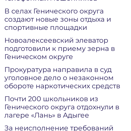
В селах Генического округа
создают новые зоны отдыха и
спортивные площадки
Новоалексеевский элеватор
подготовили к приему зерна в
Геническом округе
Прокуратура направила в суд
уголовное дело о незаконном
обороте наркотических средств
Почти 200 школьников из
Генического округа отдохнули в
лагере «Лань» в Адыгее
За неисполнение требований