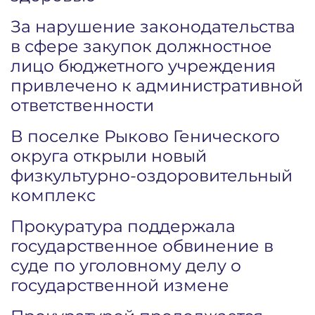
За нарушение законодательства
в сфере закупок должностное
лицо бюджетного учреждения
привлечено к административной
ответственности
В поселке Рыково Генического
округа открыли новый
физкультурно-оздоровительный
комплекс
Прокуратура поддержала
государственное обвинение в
суде по уголовному делу о
государственной измене