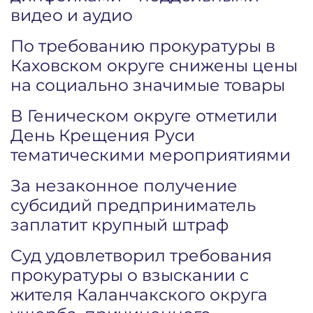
видео и аудио
По требованию прокуратуры в
Каховском округе снижены цены
на социально значимые товары
В Геническом округе отметили
День Крещения Руси
тематическими мероприятиями
За незаконное получение
субсидий предприниматель
заплатит крупный штраф
Суд удовлетворил требования
прокуратуры о взыскании с
жителя Каланчакского округа