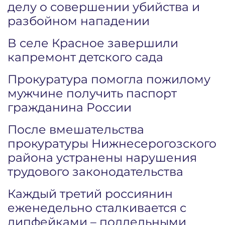
делу о совершении убийства и
разбойном нападении
В селе Красное завершили
капремонт детского сада
Прокуратура помогла пожилому
мужчине получить паспорт
гражданина России
После вмешательства
прокуратуры Нижнесерогозского
района устранены нарушения
трудового законодательства
Каждый третий россиянин
еженедельно сталкивается с
дипфейками – поддельными