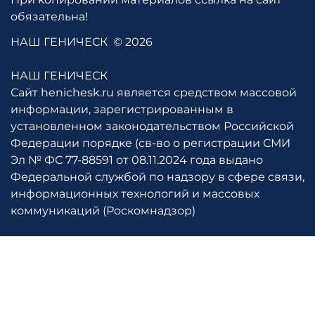
обязательна!
НАШ ГЕНИЧЕСК
© 2026
НАШ ГЕНИЧЕСК
Сайт henichesk.ru является средством массовой
информации, зарегистрированным в
установленном законодательством Российской
Федерации порядке (св-во о регистрации СМИ
Эл № ФС 77-88591 от 08.11.2024 года выдано
Федеральной службой по надзору в сфере связи,
информационных технологий и массовых
коммуникаций (Роскомнадзор)