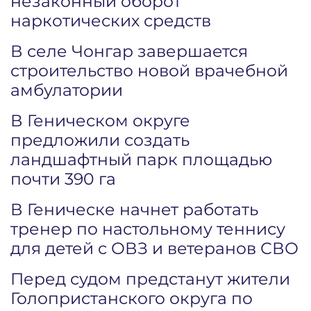
незаконный оборот
наркотических средств
В селе Чонгар завершается
строительство новой врачебной
амбулатории
В Геническом округе
предложили создать
ландшафтный парк площадью
почти 390 га
В Геническе начнет работать
тренер по настольному теннису
для детей с ОВЗ и ветеранов СВО
Перед судом предстанут жители
Голопристанского округа по