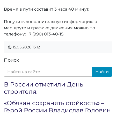
Время в пути составит 3 часа 40 минут.
Получить дополнительную информацию о
маршруте и графике движения можно по
телефону: +7 (990) 013-40-15.
15.05.2026
15:12
Поиск
Найти
В России отметили День
строителя.
«Обязан сохранять стойкость» –
Герой России Владислав Головин