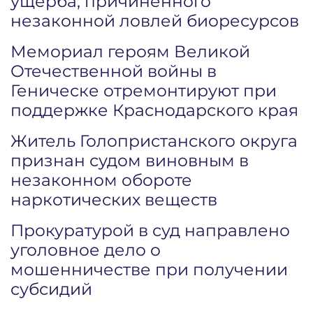
ущерба, причиненного
незаконной ловлей биоресурсов
Мемориал героям Великой
Отечественной войны в
Геническе отремонтируют при
поддержке Краснодарского края
Житель Голопристанского округа
признан судом виновным в
незаконном обороте
наркотических веществ
Прокуратурой в суд направлено
уголовное дело о
мошенничестве при получении
субсидий