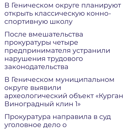
В Геническом округе планируют
открыть классическую конно-
спортивную школу
После вмешательства
прокуратуры четыре
предпринимателя устранили
нарушения трудового
законодательства
В Геническом муниципальном
округе выявили
археологический объект «Курган
Виноградный клин 1»
Прокуратура направила в суд
уголовное дело о