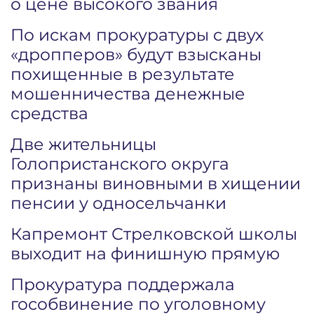
о цене высокого звания
По искам прокуратуры с двух
«дропперов» будут взысканы
похищенные в результате
мошенничества денежные
средства
Две жительницы
Голопристанского округа
признаны виновными в хищении
пенсии у односельчанки
Капремонт Стрелковской школы
выходит на финишную прямую
Прокуратура поддержала
гособвинение по уголовному