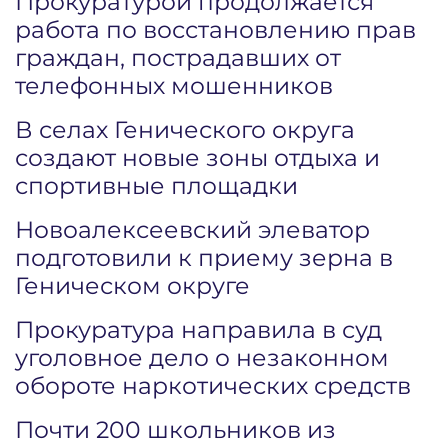
Прокуратурой продолжается
работа по восстановлению прав
граждан, пострадавших от
телефонных мошенников
В селах Генического округа
создают новые зоны отдыха и
спортивные площадки
Новоалексеевский элеватор
подготовили к приему зерна в
Геническом округе
Прокуратура направила в суд
уголовное дело о незаконном
обороте наркотических средств
Почти 200 школьников из