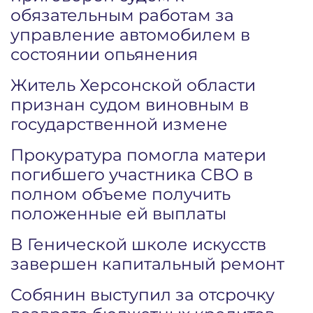
обязательным работам за
управление автомобилем в
состоянии опьянения
Житель Херсонской области
признан судом виновным в
государственной измене
Прокуратура помогла матери
погибшего участника СВО в
полном объеме получить
положенные ей выплаты
В Генической школе искусств
завершен капитальный ремонт
Собянин выступил за отсрочку