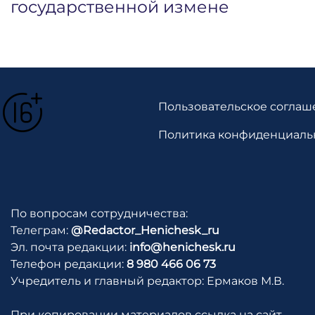
государственной измене
Пользовательское соглаш
Политика конфиденциаль
По вопросам сотрудничества:
Телеграм:
@Redactor_Henichesk_ru
Эл. почта редакции:
info@henichesk.ru
Телефон редакции:
8 980 466 06 73
Учредитель и главный редактор: Ермаков М.В.
При копировании материалов ссылка на сайт