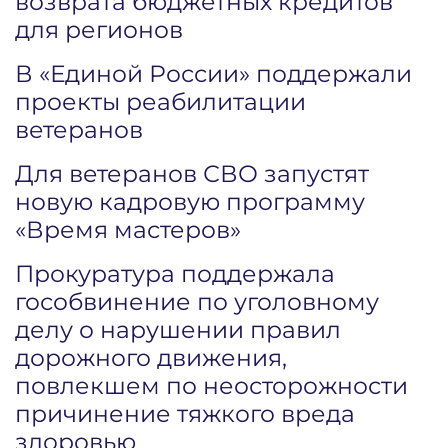
возврата бюджетных кредитов
для регионов
В «Единой России» поддержали
проекты реабилитации
ветеранов
Для ветеранов СВО запустят
новую кадровую программу
«Время мастеров»
Прокуратура поддержала
гособвинение по уголовному
делу о нарушении правил
дорожного движения,
повлекшем по неосторожности
причинение тяжкого вреда
здоровью