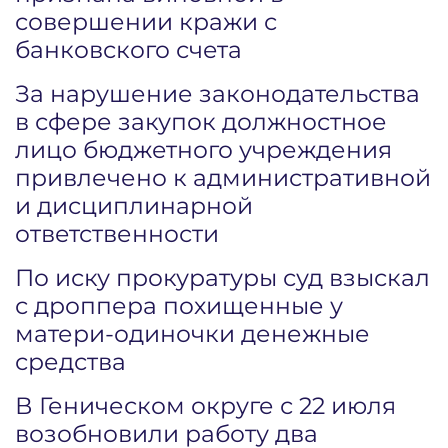
совершении кражи с
банковского счета
За нарушение законодательства
в сфере закупок должностное
лицо бюджетного учреждения
привлечено к административной
и дисциплинарной
ответственности
По иску прокуратуры суд взыскал
с дроппера похищенные у
матери-одиночки денежные
средства
В Геническом округе с 22 июля
возобновили работу два