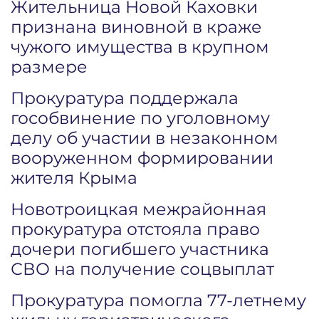
Жительница Новой Каховки
признана виновной в краже
чужого имущества в крупном
размере
Прокуратура поддержала
гособвинение по уголовному
делу об участии в незаконном
вооруженном формировании
жителя Крыма
Новотроицкая межрайонная
прокуратура отстояла право
дочери погибшего участника
СВО на получение соцвыплат
Прокуратура помогла 77-летнему