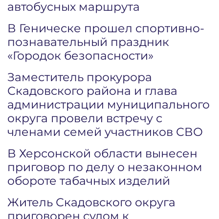
автобусных маршрута
В Геническе прошел спортивно-
познавательный праздник
«Городок безопасности»
Заместитель прокурора
Скадовского района и глава
администрации муниципального
округа провели встречу с
членами семей участников СВО
В Херсонской области вынесен
приговор по делу о незаконном
обороте табачных изделий
Житель Скадовского округа
приговорен судом к