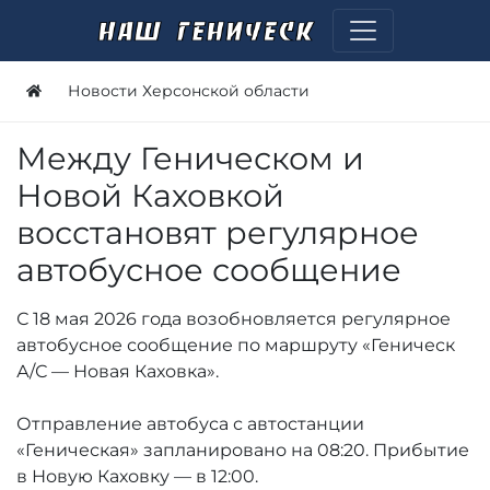
Новости Херсонской области
Между Геническом и
Новой Каховкой
восстановят регулярное
автобусное сообщение
С 18 мая 2026 года возобновляется регулярное
автобусное сообщение по маршруту «Геническ
А/С — Новая Каховка».
Отправление автобуса с автостанции
«Геническая» запланировано на 08:20. Прибытие
в Новую Каховку — в 12:00.