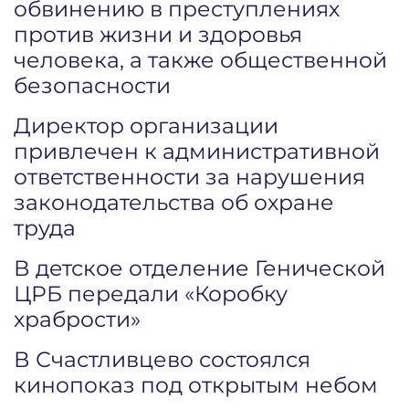
обвинению в преступлениях
против жизни и здоровья
человека, а также общественной
безопасности
Директор организации
привлечен к административной
ответственности за нарушения
законодательства об охране
труда
В детское отделение Генической
ЦРБ передали «Коробку
храбрости»
В Счастливцево состоялся
кинопоказ под открытым небом