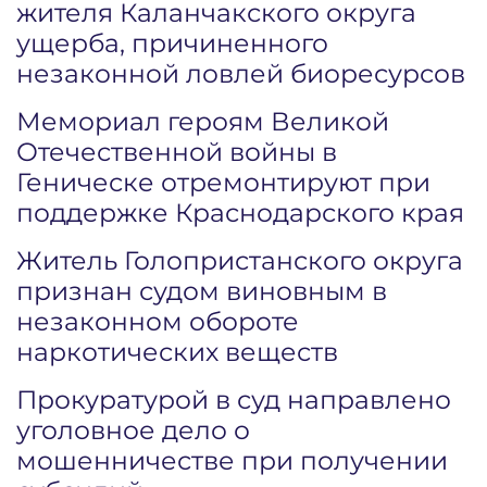
жителя Каланчакского округа
ущерба, причиненного
незаконной ловлей биоресурсов
Мемориал героям Великой
Отечественной войны в
Геническе отремонтируют при
поддержке Краснодарского края
Житель Голопристанского округа
признан судом виновным в
незаконном обороте
наркотических веществ
Прокуратурой в суд направлено
уголовное дело о
мошенничестве при получении