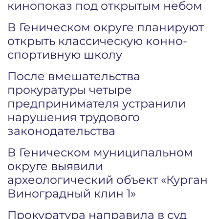
кинопоказ под открытым небом
В Геническом округе планируют
открыть классическую конно-
спортивную школу
После вмешательства
прокуратуры четыре
предпринимателя устранили
нарушения трудового
законодательства
В Геническом муниципальном
округе выявили
археологический объект «Курган
Виноградный клин 1»
Прокуратура направила в суд