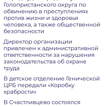
Голопристанского округа по
обвинению в преступлениях
против жизни и здоровья
человека, а также общественной
безопасности
Директор организации
привлечен к административной
ответственности за нарушения
законодательства об охране
труда
В детское отделение Генической
ЦРБ передали «Коробку
храбрости»
В Счастливцево состоялся