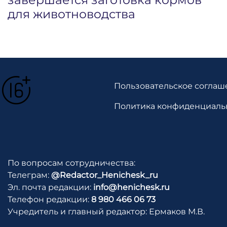
для животноводства
Пользовательское соглаш
Политика конфиденциаль
По вопросам сотрудничества:
Телеграм:
@Redactor_Henichesk_ru
Эл. почта редакции:
info@henichesk.ru
Телефон редакции:
8 980 466 06 73
Учредитель и главный редактор: Ермаков М.В.