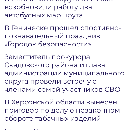
возобновили работу два
автобусных маршрута
В Геническе прошел спортивно-
познавательный праздник
«Городок безопасности»
Заместитель прокурора
Скадовского района и глава
администрации муниципального
округа провели встречу с
членами семей участников СВО
В Херсонской области вынесен
приговор по делу о незаконном
обороте табачных изделий