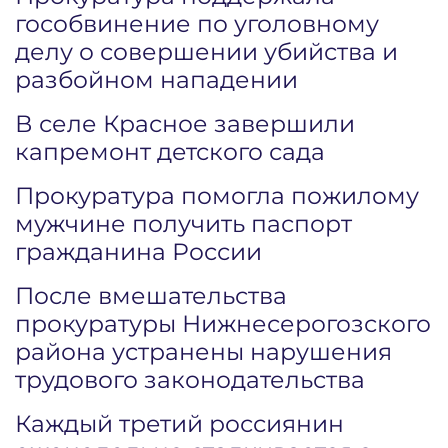
гособвинение по уголовному
делу о совершении убийства и
разбойном нападении
В селе Красное завершили
капремонт детского сада
Прокуратура помогла пожилому
мужчине получить паспорт
гражданина России
После вмешательства
прокуратуры Нижнесерогозского
района устранены нарушения
трудового законодательства
Каждый третий россиянин