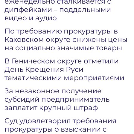
еженедельно сталкивается с
дипфейками – поддельными
видео и аудио
По требованию прокуратуры в
Каховском округе снижены цены
на социально значимые товары
В Геническом округе отметили
День Крещения Руси
тематическими мероприятиями
За незаконное получение
субсидий предприниматель
заплатит крупный штраф
Суд удовлетворил требования
прокуратуры о взыскании с