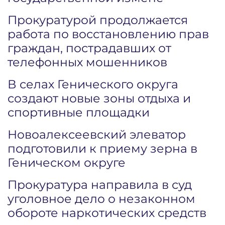
Прокуратурой продолжается
работа по восстановлению прав
граждан, пострадавших от
телефонных мошенников
В селах Генического округа
создают новые зоны отдыха и
спортивные площадки
Новоалексеевский элеватор
подготовили к приему зерна в
Геническом округе
Прокуратура направила в суд
уголовное дело о незаконном
обороте наркотических средств