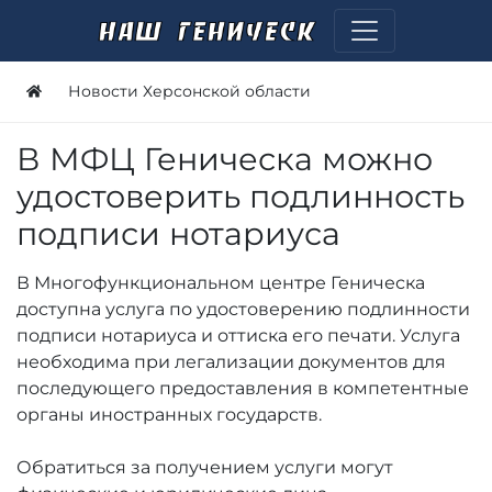
Новости Херсонской области
В МФЦ Геническа можно
удостоверить подлинность
подписи нотариуса
В Многофункциональном центре Геническа
доступна услуга по удостоверению подлинности
подписи нотариуса и оттиска его печати. Услуга
необходима при легализации документов для
последующего предоставления в компетентные
органы иностранных государств.
Обратиться за получением услуги могут