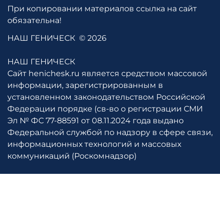
При копировании материалов ссылка на сайт
обязательна!
НАШ ГЕНИЧЕСК
© 2026
НАШ ГЕНИЧЕСК
Сайт henichesk.ru является средством массовой
информации, зарегистрированным в
установленном законодательством Российской
Федерации порядке (св-во о регистрации СМИ
Эл № ФС 77-88591 от 08.11.2024 года выдано
Федеральной службой по надзору в сфере связи,
информационных технологий и массовых
коммуникаций (Роскомнадзор)