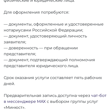
физические и юридические лица.
Для оформления потребуются:
— документы, оформленные и удостоверенные
нотариусами Российской Федерации;
— документ, удостоверяющий личность
заявителя;
— доверенность — при обращении
представителя;
— документ, подтверждающий полномочия
представителя юридического лица.
Срок оказания услуги составляет пять рабочих
дней.
Предварительная запись доступна через
чат-бот
в мессенджере MAX
с выбором группы услуг
«Минюст».