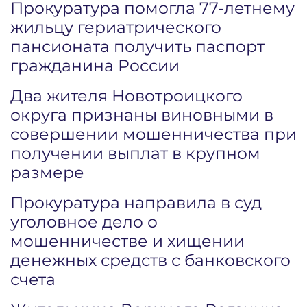
Прокуратура помогла 77-летнему
жильцу гериатрического
пансионата получить паспорт
гражданина России
Два жителя Новотроицкого
округа признаны виновными в
совершении мошенничества при
получении выплат в крупном
размере
Прокуратура направила в суд
уголовное дело о
мошенничестве и хищении
денежных средств с банковского
счета