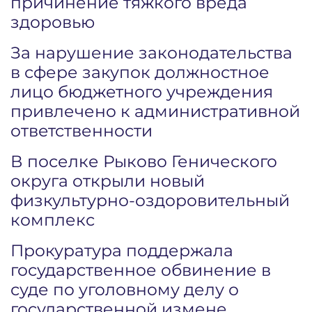
причинение тяжкого вреда
здоровью
За нарушение законодательства
в сфере закупок должностное
лицо бюджетного учреждения
привлечено к административной
ответственности
В поселке Рыково Генического
округа открыли новый
физкультурно-оздоровительный
комплекс
Прокуратура поддержала
государственное обвинение в
суде по уголовному делу о
государственной измене