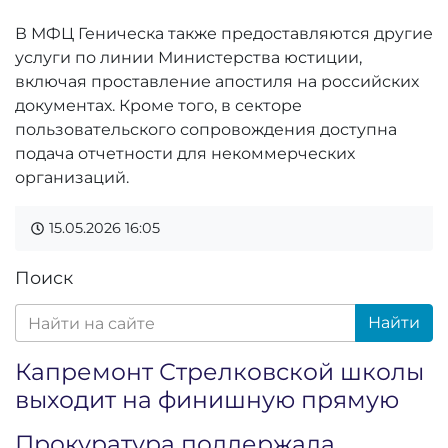
В МФЦ Геническа также предоставляются другие
услуги по линии Министерства юстиции,
включая проставление апостиля на российских
документах. Кроме того, в секторе
пользовательского сопровождения доступна
подача отчетности для некоммерческих
организаций.
15.05.2026
16:05
Поиск
Найти
Капремонт Стрелковской школы
выходит на финишную прямую
Прокуратура поддержала