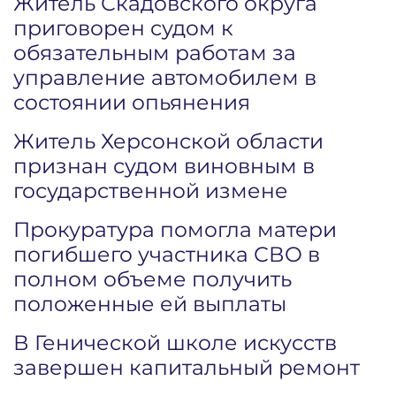
Житель Скадовского округа
приговорен судом к
обязательным работам за
управление автомобилем в
состоянии опьянения
Житель Херсонской области
признан судом виновным в
государственной измене
Прокуратура помогла матери
погибшего участника СВО в
полном объеме получить
положенные ей выплаты
В Генической школе искусств
завершен капитальный ремонт