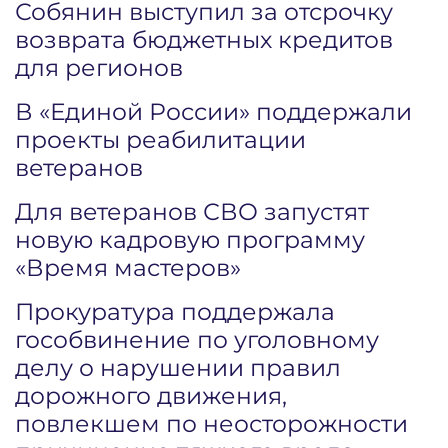
Собянин выступил за отсрочку
возврата бюджетных кредитов
для регионов
В «Единой России» поддержали
проекты реабилитации
ветеранов
Для ветеранов СВО запустят
новую кадровую программу
«Время мастеров»
Прокуратура поддержала
гособвинение по уголовному
делу о нарушении правил
дорожного движения,
повлекшем по неосторожности