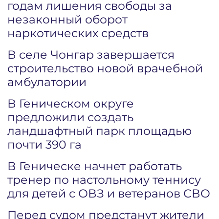
годам лишения свободы за
незаконный оборот
наркотических средств
В селе Чонгар завершается
строительство новой врачебной
амбулатории
В Геническом округе
предложили создать
ландшафтный парк площадью
почти 390 га
В Геническе начнет работать
тренер по настольному теннису
для детей с ОВЗ и ветеранов СВО
Перед судом предстанут жители