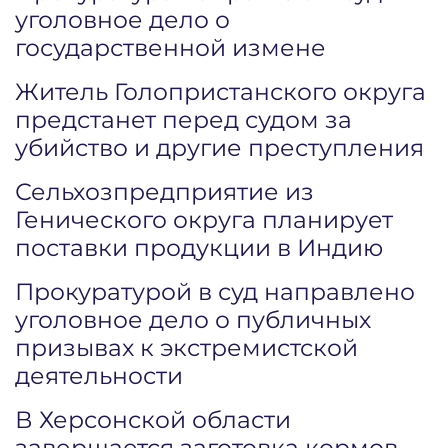
уголовное дело о
государственной измене
Житель Голопристанского округа
предстанет перед судом за
убийство и другие преступления
Сельхозпредприятие из
Генического округа планирует
поставки продукции в Индию
Прокуратурой в суд направлено
уголовное дело о публичных
призывах к экстремистской
деятельности
В Херсонской области
завершается заготовка кормов