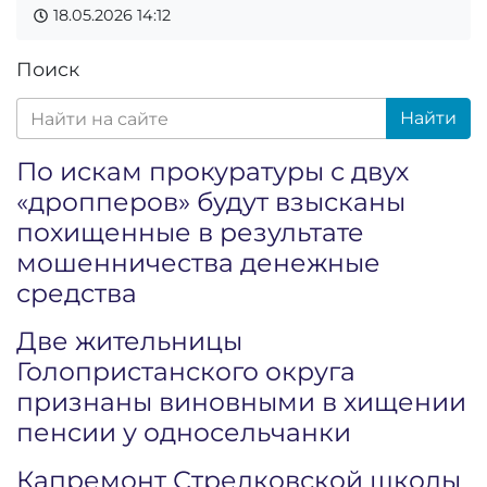
18.05.2026
14:12
Поиск
Найти
По искам прокуратуры с двух
«дропперов» будут взысканы
похищенные в результате
мошенничества денежные
средства
Две жительницы
Голопристанского округа
признаны виновными в хищении
пенсии у односельчанки
Капремонт Стрелковской школы