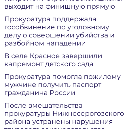
выходит на финишную прямую
Прокуратура поддержала
гособвинение по уголовному
делу о совершении убийства и
разбойном нападении
В селе Красное завершили
капремонт детского сада
Прокуратура помогла пожилому
мужчине получить паспорт
гражданина России
После вмешательства
прокуратуры Нижнесерогозского
района устранены нарушения