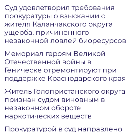
Суд удовлетворил требования
прокуратуры о взыскании с
жителя Каланчакского округа
ущерба, причиненного
незаконной ловлей биоресурсов
Мемориал героям Великой
Отечественной войны в
Геническе отремонтируют при
поддержке Краснодарского края
Житель Голопристанского округа
признан судом виновным в
незаконном обороте
наркотических веществ
Прокуратурой в суд направлено