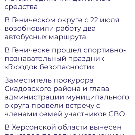
средства
В Геническом округе с 22 июля
возобновили работу два
автобусных маршрута
В Геническе прошел спортивно-
познавательный праздник
«Городок безопасности»
Заместитель прокурора
Скадовского района и глава
администрации муниципального
округа провели встречу с
членами семей участников СВО
В Херсонской области вынесен