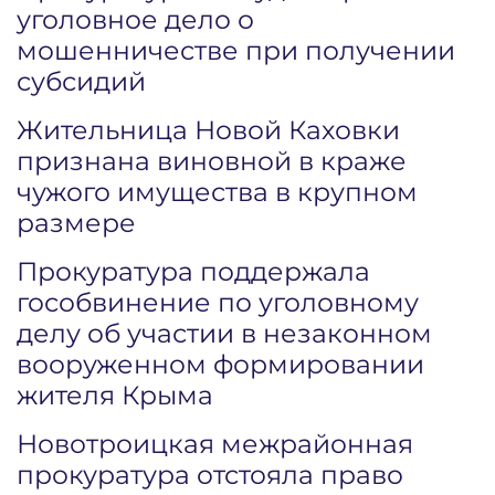
уголовное дело о
мошенничестве при получении
субсидий
Жительница Новой Каховки
признана виновной в краже
чужого имущества в крупном
размере
Прокуратура поддержала
гособвинение по уголовному
делу об участии в незаконном
вооруженном формировании
жителя Крыма
Новотроицкая межрайонная
прокуратура отстояла право