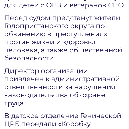
для детей с ОВЗ и ветеранов СВО
Перед судом предстанут жители
Голопристанского округа по
обвинению в преступлениях
против жизни и здоровья
человека, а также общественной
безопасности
Директор организации
привлечен к административной
ответственности за нарушения
законодательства об охране
труда
В детское отделение Генической
ЦРБ передали «Коробку