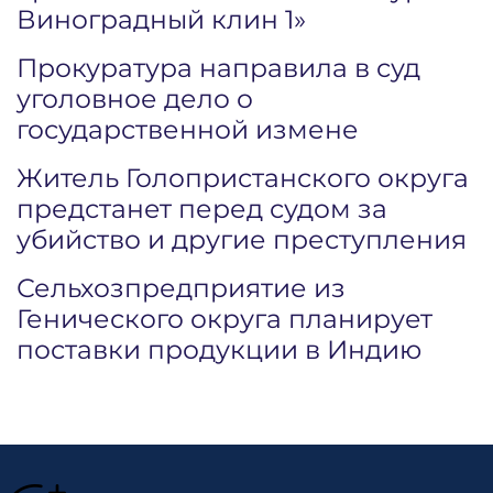
Виноградный клин 1»
Прокуратура направила в суд
уголовное дело о
государственной измене
Житель Голопристанского округа
предстанет перед судом за
убийство и другие преступления
Сельхозпредприятие из
Генического округа планирует
поставки продукции в Индию