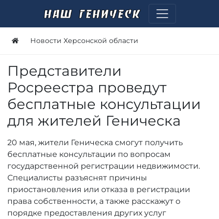
Новости Херсонской области
Представители
Росреестра проведут
бесплатные консультации
для жителей Геническа
20 мая, жители Геническа смогут получить
бесплатные консультации по вопросам
государственной регистрации недвижимости.
Специалисты разъяснят причины
приостановления или отказа в регистрации
права собственности, а также расскажут о
порядке предоставления других услуг