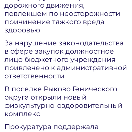
дорожного движения,
повлекшем по неосторожности
причинение тяжкого вреда
здоровью
За нарушение законодательства
в сфере закупок должностное
лицо бюджетного учреждения
привлечено к административной
ответственности
В поселке Рыково Генического
округа открыли новый
физкультурно-оздоровительный
комплекс
Прокуратура поддержала