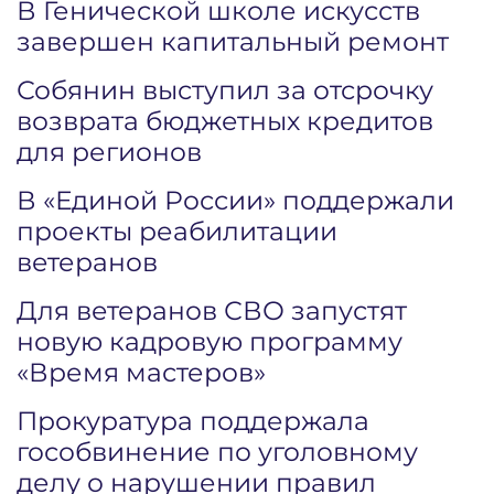
В Генической школе искусств
завершен капитальный ремонт
Собянин выступил за отсрочку
возврата бюджетных кредитов
для регионов
В «Единой России» поддержали
проекты реабилитации
ветеранов
Для ветеранов СВО запустят
новую кадровую программу
«Время мастеров»
Прокуратура поддержала
гособвинение по уголовному
делу о нарушении правил