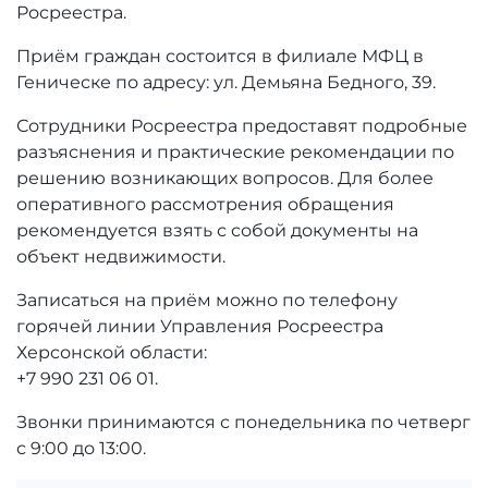
Росреестра.
Приём граждан состоится в филиале МФЦ в
Геническе по адресу: ул. Демьяна Бедного, 39.
Сотрудники Росреестра предоставят подробные
разъяснения и практические рекомендации по
решению возникающих вопросов. Для более
оперативного рассмотрения обращения
рекомендуется взять с собой документы на
объект недвижимости.
Записаться на приём можно по телефону
горячей линии Управления Росреестра
Херсонской области:
+7 990 231 06 01.
Звонки принимаются с понедельника по четверг
с 9:00 до 13:00.