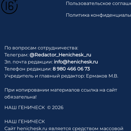
Пользовательское соглаш
Политика конфиденциаль
По вопросам сотрудничества:
Телеграм:
@Redactor_Henichesk_ru
Эл. почта редакции:
info@henichesk.ru
Телефон редакции:
8 980 466 06 73
Учредитель и главный редактор: Ермаков М.В.
При копировании материалов ссылка на сайт
обязательна!
НАШ ГЕНИЧЕСК
© 2026
НАШ ГЕНИЧЕСК
Сайт henichesk.ru является средством массовой