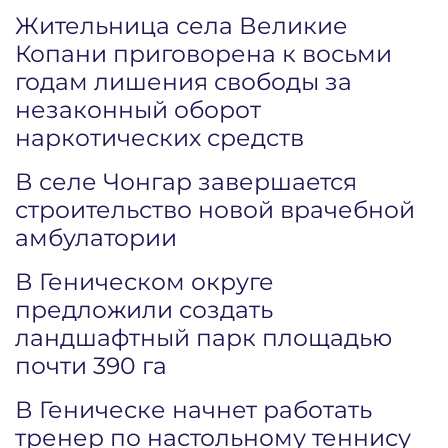
Жительница села Великие
Копани приговорена к восьми
годам лишения свободы за
незаконный оборот
наркотических средств
В селе Чонгар завершается
строительство новой врачебной
амбулатории
В Геническом округе
предложили создать
ландшафтный парк площадью
почти 390 га
В Геническе начнет работать
тренер по настольному теннису