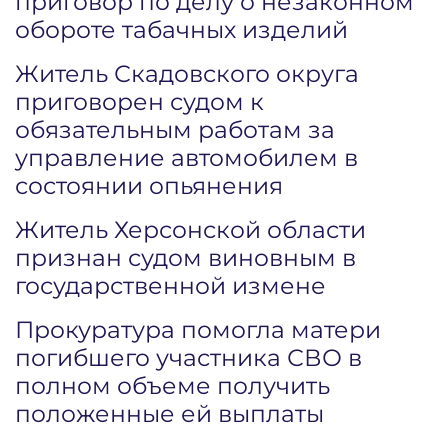
приговор по делу о незаконном
обороте табачных изделий
Житель Скадовского округа
приговорен судом к
обязательным работам за
управление автомобилем в
состоянии опьянения
Житель Херсонской области
признан судом виновным в
государственной измене
Прокуратура помогла матери
погибшего участника СВО в
полном объеме получить
положенные ей выплаты