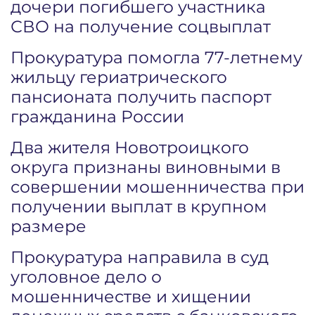
дочери погибшего участника
СВО на получение соцвыплат
Прокуратура помогла 77-летнему
жильцу гериатрического
пансионата получить паспорт
гражданина России
Два жителя Новотроицкого
округа признаны виновными в
совершении мошенничества при
получении выплат в крупном
размере
Прокуратура направила в суд
уголовное дело о
мошенничестве и хищении