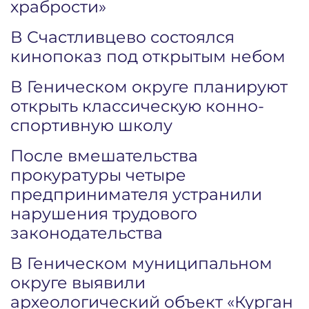
храбрости»
В Счастливцево состоялся
кинопоказ под открытым небом
В Геническом округе планируют
открыть классическую конно-
спортивную школу
После вмешательства
прокуратуры четыре
предпринимателя устранили
нарушения трудового
законодательства
В Геническом муниципальном
округе выявили
археологический объект «Курган