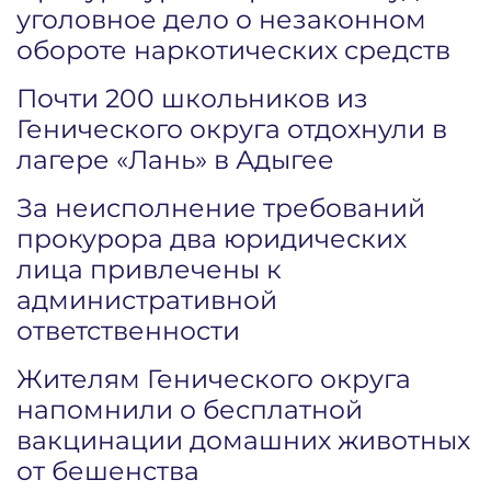
уголовное дело о незаконном
обороте наркотических средств
Почти 200 школьников из
Генического округа отдохнули в
лагере «Лань» в Адыгее
За неисполнение требований
прокурора два юридических
лица привлечены к
административной
ответственности
Жителям Генического округа
напомнили о бесплатной
вакцинации домашних животных
от бешенства