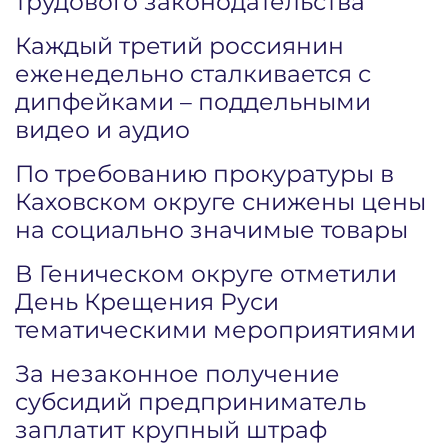
трудового законодательства
Каждый третий россиянин
еженедельно сталкивается с
дипфейками – поддельными
видео и аудио
По требованию прокуратуры в
Каховском округе снижены цены
на социально значимые товары
В Геническом округе отметили
День Крещения Руси
тематическими мероприятиями
За незаконное получение
субсидий предприниматель
заплатит крупный штраф