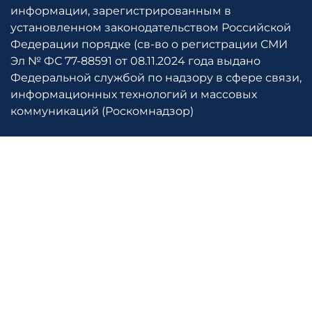
информации, зарегистрированным в
установленном законодательством Российской
Федерации порядке (св-во о регистрации СМИ
Эл № ФС 77-88591 от 08.11.2024 года выдано
Федеральной службой по надзору в сфере связи,
информационных технологий и массовых
коммуникаций (Роскомнадзор)