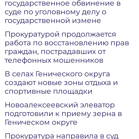
государственное обвинение в
суде по уголовному делу о
государственной измене
Прокуратурой продолжается
работа по восстановлению прав
граждан, пострадавших от
телефонных мошенников
В селах Генического округа
создают новые зоны отдыха и
спортивные площадки
Новоалексеевский элеватор
подготовили к приему зерна в
Геническом округе
Прокуратура направила в суд