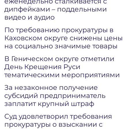
еженедельно сталкивается с
дипфейками – поддельными
видео и аудио
По требованию прокуратуры в
Каховском округе снижены цены
на социально значимые товары
В Геническом округе отметили
День Крещения Руси
тематическими мероприятиями
За незаконное получение
субсидий предприниматель
заплатит крупный штраф
Суд удовлетворил требования
прокуратуры о взыскании с