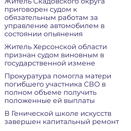
Житель Скадовского округа
приговорен судом к
обязательным работам за
управление автомобилем в
состоянии опьянения
Житель Херсонской области
признан судом виновным в
государственной измене
Прокуратура помогла матери
погибшего участника СВО в
полном объеме получить
положенные ей выплаты
В Генической школе искусств
завершен капитальный ремонт