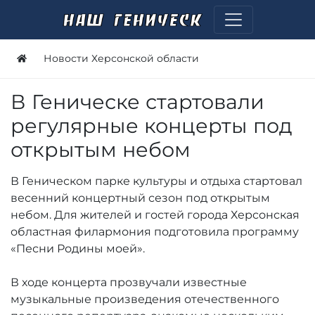
Новости Херсонской области
В Геническе стартовали
регулярные концерты под
открытым небом
В Геническом парке культуры и отдыха стартовал
весенний концертный сезон под открытым
небом. Для жителей и гостей города Херсонская
областная филармония подготовила программу
«Песни Родины моей».
В ходе концерта прозвучали известные
музыкальные произведения отечественного