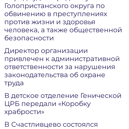
Голопристанского округа по
обвинению в преступлениях
против жизни и здоровья
человека, а также общественной
безопасности
Директор организации
привлечен к административной
ответственности за нарушения
законодательства об охране
труда
В детское отделение Генической
ЦРБ передали «Коробку
храбрости»
В Счастливцево состоялся