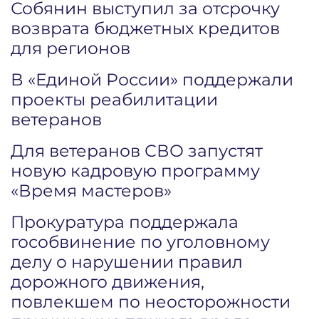
Собянин выступил за отсрочку
возврата бюджетных кредитов
для регионов
В «Единой России» поддержали
проекты реабилитации
ветеранов
Для ветеранов СВО запустят
новую кадровую программу
«Время мастеров»
Прокуратура поддержала
гособвинение по уголовному
делу о нарушении правил
дорожного движения,
повлекшем по неосторожности