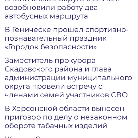
возобновили работу два
автобусных маршрута
В Геническе прошел спортивно-
познавательный праздник
«Городок безопасности»
Заместитель прокурора
Скадовского района и глава
администрации муниципального
округа провели встречу с
членами семей участников СВО
В Херсонской области вынесен
приговор по делу о незаконном
обороте табачных изделий