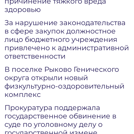
причинение тяжкого вреда
здоровью
За нарушение законодательства
в сфере закупок должностное
лицо бюджетного учреждения
привлечено к административной
ответственности
В поселке Рыково Генического
округа открыли новый
физкультурно-оздоровительный
комплекс
Прокуратура поддержала
государственное обвинение в
суде по уголовному делу о
государственной измене