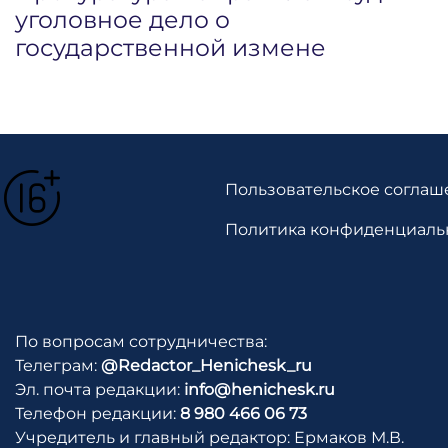
уголовное дело о
государственной измене
Пользовательское соглаш
Политика конфиденциаль
По вопросам сотрудничества:
Телеграм:
@Redactor_Henichesk_ru
Эл. почта редакции:
info@henichesk.ru
Телефон редакции:
8 980 466 06 73
Учредитель и главный редактор: Ермаков М.В.