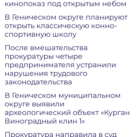
кинопоказ под открытым небом
В Геническом округе планируют
открыть классическую конно-
спортивную школу
После вмешательства
прокуратуры четыре
предпринимателя устранили
нарушения трудового
законодательства
В Геническом муниципальном
округе выявили
археологический объект «Курган
Виноградный клин 1»
Прокуратура направила в суд