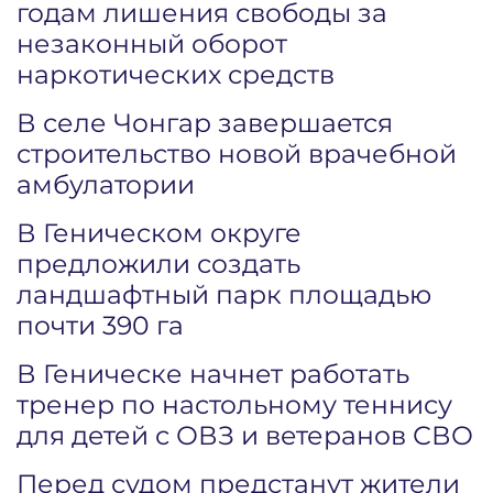
годам лишения свободы за
незаконный оборот
наркотических средств
В селе Чонгар завершается
строительство новой врачебной
амбулатории
В Геническом округе
предложили создать
ландшафтный парк площадью
почти 390 га
В Геническе начнет работать
тренер по настольному теннису
для детей с ОВЗ и ветеранов СВО
Перед судом предстанут жители