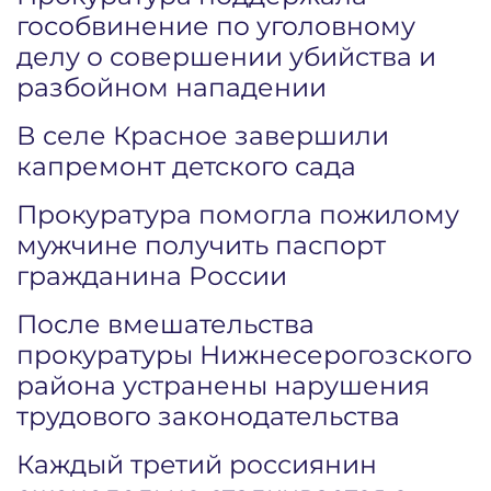
гособвинение по уголовному
делу о совершении убийства и
разбойном нападении
В селе Красное завершили
капремонт детского сада
Прокуратура помогла пожилому
мужчине получить паспорт
гражданина России
После вмешательства
прокуратуры Нижнесерогозского
района устранены нарушения
трудового законодательства
Каждый третий россиянин