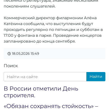
песенного репертуара, знакомые нескольким
поколениям слушателей.
Коммерческий директор филармонии Алёна
Катёхина сообщила, что выступления будут
проходить регулярно по пятницам и субботам в
17:00 у фонтана в парке. Проведение концертов
запланировано до конца сентября.
18.05.2026
15:49
Поиск
Найти
В России отметили День
строителя.
«Обязан сохранять стойкость» –