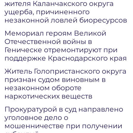
жителя Каланчакского округа
ущерба, причиненного
незаконной ловлей биоресурсов
Мемориал героям Великой
Отечественной войны в
Геническе отремонтируют при
поддержке Краснодарского края
Житель Голопристанского округа
признан судом виновным в
незаконном обороте
наркотических веществ
Прокуратурой в суд направлено
уголовное дело о
мошенничестве при получении