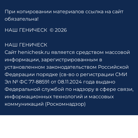
При копировании материалов ссылка на сайт
обязательна!
НАШ ГЕНИЧЕСК
© 2026
НАШ ГЕНИЧЕСК
Сайт henichesk.ru является средством массовой
информации, зарегистрированным в
установленном законодательством Российской
Федерации порядке (св-во о регистрации СМИ
Эл № ФС 77-88591 от 08.11.2024 года выдано
Федеральной службой по надзору в сфере связи,
информационных технологий и массовых
коммуникаций (Роскомнадзор)