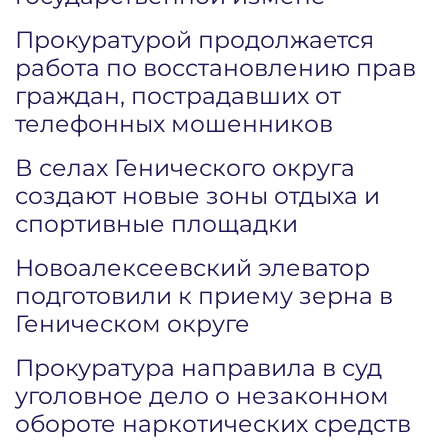
Прокуратурой продолжается
работа по восстановлению прав
граждан, пострадавших от
телефонных мошенников
В селах Генического округа
создают новые зоны отдыха и
спортивные площадки
Новоалексеевский элеватор
подготовили к приему зерна в
Геническом округе
Прокуратура направила в суд
уголовное дело о незаконном
обороте наркотических средств