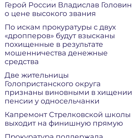
Герой России Владислав Головин
о цене высокого звания
По искам прокуратуры с двух
«дропперов» будут взысканы
похищенные в результате
мошенничества денежные
средства
Две жительницы
Голопристанского округа
признаны виновными в хищении
пенсии у односельчанки
Капремонт Стрелковской школы
выходит на финишную прямую
Прокуратура поддержала