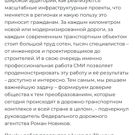
широкой аудитории, как реализуются
масштабные инфраструктурные проекты, что
меняется в регионах и какую пользу это
приносит гражданам. За каждым километром
новой или модернизированной дороги, за
каждым современным транспортным объектом
стоит большой труд сотен, тысяч специалистов –
от инженеров и проектировщиков до
строителей. И в свою очередь именно
профессиональная работа СМИ позволяет
продемонстрировать эту работу и её результаты
– доступно и интересно. Тем самым, мы решаем
важнейшую задачу – формируем доверие
общества к тем преобразованиям, которые
сегодня происходят в дорожно-транспортном
комплексе и всей стране в целом», – подчеркнул
руководитель Федерального дорожного
агентства Роман Новиков.