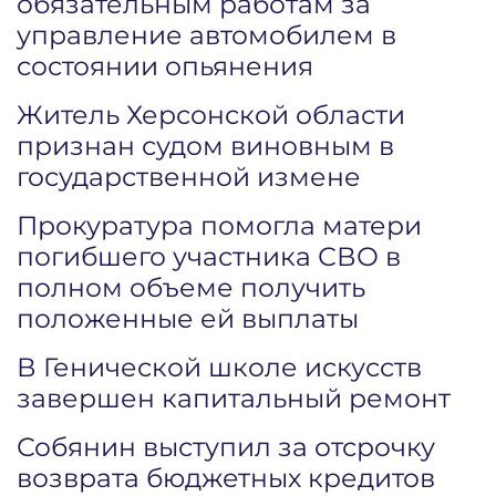
обязательным работам за
управление автомобилем в
состоянии опьянения
Житель Херсонской области
признан судом виновным в
государственной измене
Прокуратура помогла матери
погибшего участника СВО в
полном объеме получить
положенные ей выплаты
В Генической школе искусств
завершен капитальный ремонт
Собянин выступил за отсрочку
возврата бюджетных кредитов