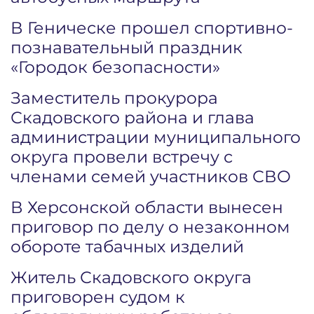
В Геническе прошел спортивно-
познавательный праздник
«Городок безопасности»
Заместитель прокурора
Скадовского района и глава
администрации муниципального
округа провели встречу с
членами семей участников СВО
В Херсонской области вынесен
приговор по делу о незаконном
обороте табачных изделий
Житель Скадовского округа
приговорен судом к