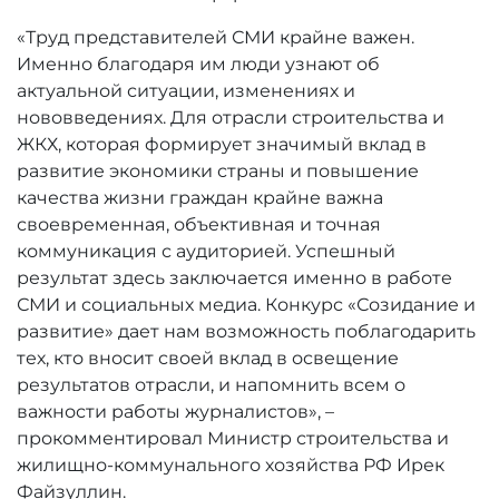
«Труд представителей СМИ крайне важен.
Именно благодаря им люди узнают об
актуальной ситуации, изменениях и
нововведениях. Для отрасли строительства и
ЖКХ, которая формирует значимый вклад в
развитие экономики страны и повышение
качества жизни граждан крайне важна
своевременная, объективная и точная
коммуникация с аудиторией. Успешный
результат здесь заключается именно в работе
СМИ и социальных медиа. Конкурс «Созидание и
развитие» дает нам возможность поблагодарить
тех, кто вносит своей вклад в освещение
результатов отрасли, и напомнить всем о
важности работы журналистов», –
прокомментировал Министр строительства и
жилищно-коммунального хозяйства РФ Ирек
Файзуллин.