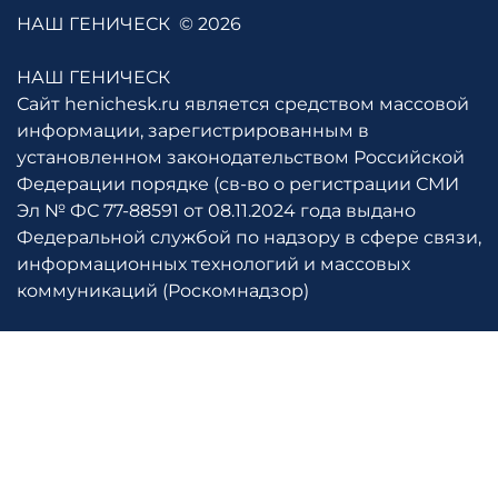
НАШ ГЕНИЧЕСК
© 2026
НАШ ГЕНИЧЕСК
Сайт henichesk.ru является средством массовой
информации, зарегистрированным в
установленном законодательством Российской
Федерации порядке (св-во о регистрации СМИ
Эл № ФС 77-88591 от 08.11.2024 года выдано
Федеральной службой по надзору в сфере связи,
информационных технологий и массовых
коммуникаций (Роскомнадзор)