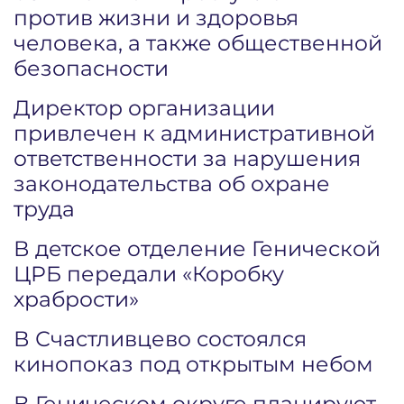
против жизни и здоровья
человека, а также общественной
безопасности
Директор организации
привлечен к административной
ответственности за нарушения
законодательства об охране
труда
В детское отделение Генической
ЦРБ передали «Коробку
храбрости»
В Счастливцево состоялся
кинопоказ под открытым небом
В Геническом округе планируют