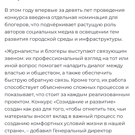
В этом году впервые за девять лет проведения
конкурса введена отдельная номинация для
блогеров, что подчёркивает растущую роль
авторов социальных медиа в освещении тем
развития городской среды и инфраструктуры.
«Журналисты и блогеры выступают связующим
звеном: их профессиональный взгляд на тот или
иной вопрос помогает наладить диалог между
властью и обществом, а также обеспечить
быструю обратную связь. Кроме того, их работа
способствует объяснению сложных процессов и
показывает, что стоит за каждым реализованным
проектом. Конкурс «Созидание и развитие»
создан как раз для того, чтобы отметить тех, чьи
материалы вносят вклад в важный процесс по
созданию комфортных условий жизни в нашей
стране», – добавил Генеральный директор