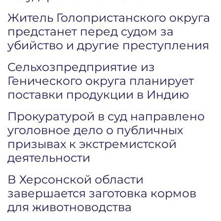
Житель Голопристанского округа
предстанет перед судом за
убийство и другие преступления
Сельхозпредприятие из
Генического округа планирует
поставки продукции в Индию
Прокуратурой в суд направлено
уголовное дело о публичных
призывах к экстремистской
деятельности
В Херсонской области
завершается заготовка кормов
для животноводства