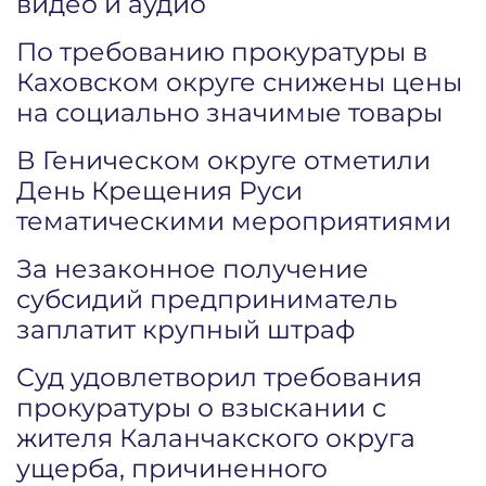
видео и аудио
По требованию прокуратуры в
Каховском округе снижены цены
на социально значимые товары
В Геническом округе отметили
День Крещения Руси
тематическими мероприятиями
За незаконное получение
субсидий предприниматель
заплатит крупный штраф
Суд удовлетворил требования
прокуратуры о взыскании с
жителя Каланчакского округа
ущерба, причиненного