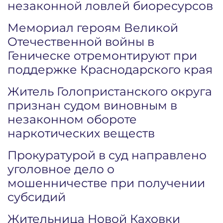
незаконной ловлей биоресурсов
Мемориал героям Великой
Отечественной войны в
Геническе отремонтируют при
поддержке Краснодарского края
Житель Голопристанского округа
признан судом виновным в
незаконном обороте
наркотических веществ
Прокуратурой в суд направлено
уголовное дело о
мошенничестве при получении
субсидий
Жительница Новой Каховки