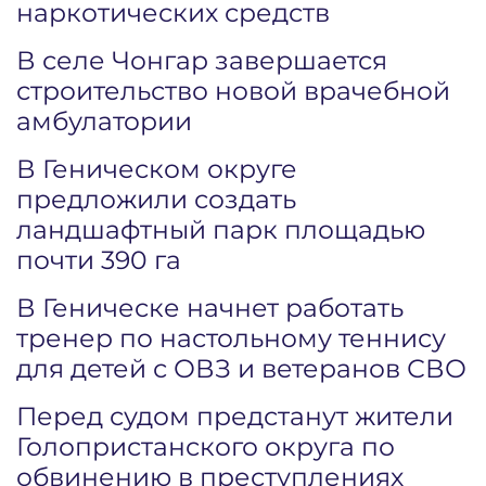
наркотических средств
В селе Чонгар завершается
строительство новой врачебной
амбулатории
В Геническом округе
предложили создать
ландшафтный парк площадью
почти 390 га
В Геническе начнет работать
тренер по настольному теннису
для детей с ОВЗ и ветеранов СВО
Перед судом предстанут жители
Голопристанского округа по
обвинению в преступлениях