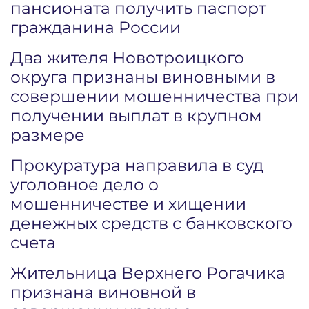
пансионата получить паспорт
гражданина России
Два жителя Новотроицкого
округа признаны виновными в
совершении мошенничества при
получении выплат в крупном
размере
Прокуратура направила в суд
уголовное дело о
мошенничестве и хищении
денежных средств с банковского
счета
Жительница Верхнего Рогачика
признана виновной в