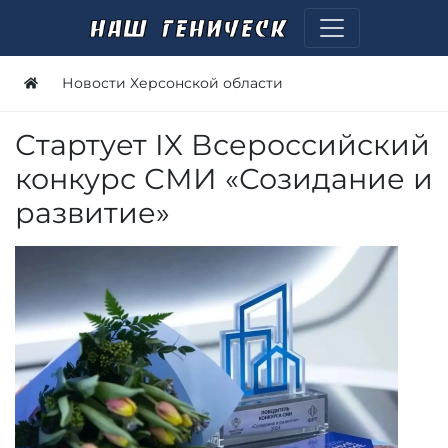
Новости Херсонской области
Стартует IX Всероссийский
конкурс СМИ «Созидание и
развитие»