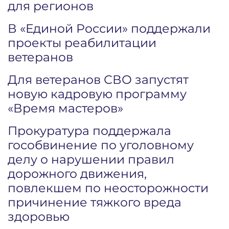
для регионов
В «Единой России» поддержали
проекты реабилитации
ветеранов
Для ветеранов СВО запустят
новую кадровую программу
«Время мастеров»
Прокуратура поддержала
гособвинение по уголовному
делу о нарушении правил
дорожного движения,
повлекшем по неосторожности
причинение тяжкого вреда
здоровью