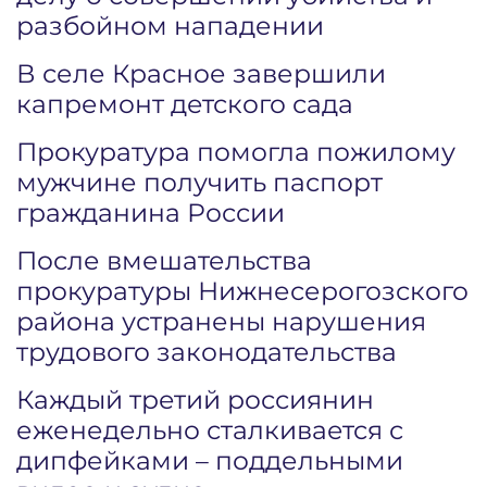
разбойном нападении
В селе Красное завершили
капремонт детского сада
Прокуратура помогла пожилому
мужчине получить паспорт
гражданина России
После вмешательства
прокуратуры Нижнесерогозского
района устранены нарушения
трудового законодательства
Каждый третий россиянин
еженедельно сталкивается с
дипфейками – поддельными