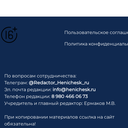
Пользовательское соглаш
Политика конфиденциаль
По вопросам сотрудничества:
Телеграм:
@Redactor_Henichesk_ru
Эл. почта редакции:
info@henichesk.ru
Телефон редакции:
8 980 466 06 73
Учредитель и главный редактор: Ермаков М.В.
При копировании материалов ссылка на сайт
обязательна!