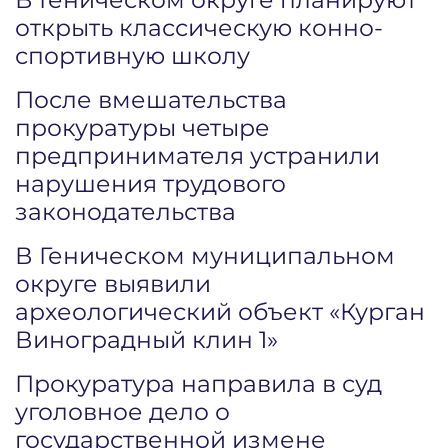
открыть классическую конно-
спортивную школу
После вмешательства
прокуратуры четыре
предпринимателя устранили
нарушения трудового
законодательства
В Геническом муниципальном
округе выявили
археологический объект «Курган
Виноградный клин 1»
Прокуратура направила в суд
уголовное дело о
государственной измене