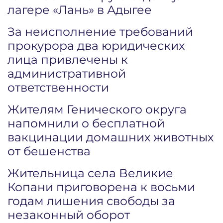
лагере «Лань» в Адыгее
За неисполнение требований
прокурора два юридических
лица привлечены к
административной
ответственности
Жителям Генического округа
напомнили о бесплатной
вакцинации домашних животных
от бешенства
Жительница села Великие
Копани приговорена к восьми
годам лишения свободы за
незаконный оборот