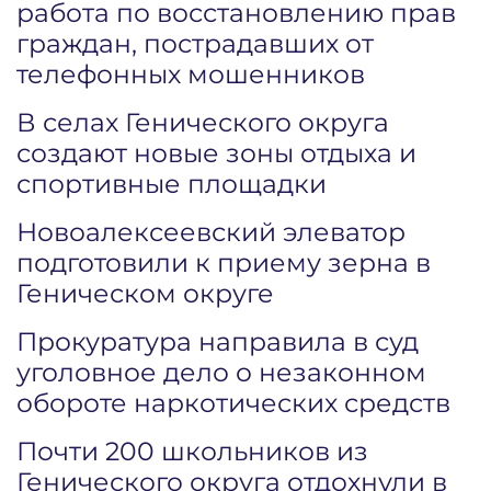
работа по восстановлению прав
граждан, пострадавших от
телефонных мошенников
В селах Генического округа
создают новые зоны отдыха и
спортивные площадки
Новоалексеевский элеватор
подготовили к приему зерна в
Геническом округе
Прокуратура направила в суд
уголовное дело о незаконном
обороте наркотических средств
Почти 200 школьников из
Генического округа отдохнули в