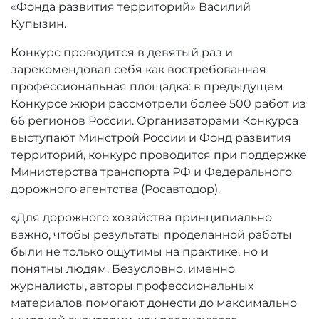
«Фонда развития территорий» Василий
Купызин.
Конкурс проводится в девятый раз и
зарекомендовал себя как востребованная
профессиональная площадка: в предыдущем
Конкурсе жюри рассмотрели более 500 работ из
66 регионов России. Организаторами Конкурса
выступают Минстрой России и Фонд развития
территорий, конкурс проводится при поддержке
Министерства транспорта РФ и Федерального
дорожного агентства (Росавтодор).
«Для дорожного хозяйства принципиально
важно, чтобы результаты проделанной работы
были не только ощутимы на практике, но и
понятны людям. Безусловно, именно
журналисты, авторы профессиональных
материалов помогают донести до максимально