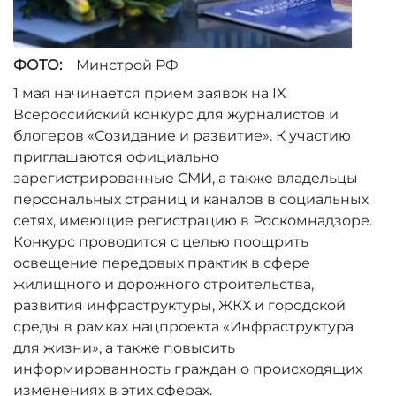
ФОТО:
Минстрой РФ
1 мая начинается прием заявок на IX
Всероссийский конкурс для журналистов и
блогеров «Созидание и развитие». К участию
приглашаются официально
зарегистрированные СМИ, а также владельцы
персональных страниц и каналов в социальных
сетях, имеющие регистрацию в Роскомнадзоре.
Конкурс проводится с целью поощрить
освещение передовых практик в сфере
жилищного и дорожного строительства,
развития инфраструктуры, ЖКХ и городской
среды в рамках нацпроекта «Инфраструктура
для жизни», а также повысить
информированность граждан о происходящих
изменениях в этих сферах.