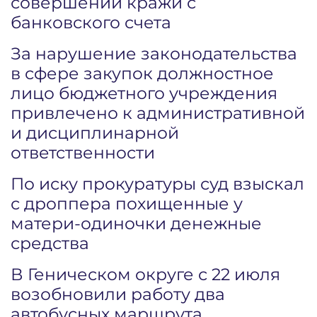
совершении кражи с
банковского счета
За нарушение законодательства
в сфере закупок должностное
лицо бюджетного учреждения
привлечено к административной
и дисциплинарной
ответственности
По иску прокуратуры суд взыскал
с дроппера похищенные у
матери-одиночки денежные
средства
В Геническом округе с 22 июля
возобновили работу два
автобусных маршрута