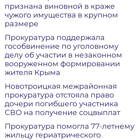
признана виновной в краже
чужого имущества в крупном
размере
Прокуратура поддержала
гособвинение по уголовному
делу об участии в незаконном
вооруженном формировании
жителя Крыма
Новотроицкая межрайонная
прокуратура отстояла право
дочери погибшего участника
СВО на получение соцвыплат
Прокуратура помогла 77-летнему
жильцу гериатрического