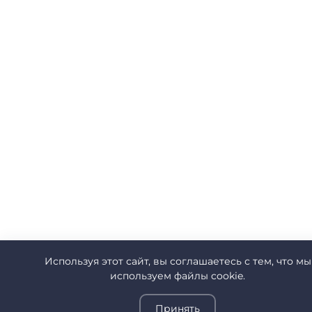
Используя этот сайт, вы соглашаетесь с тем, что мы
используем файлы cookie.
Принять