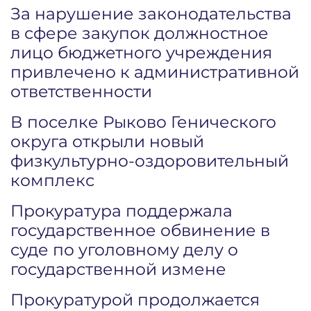
За нарушение законодательства
в сфере закупок должностное
лицо бюджетного учреждения
привлечено к административной
ответственности
В поселке Рыково Генического
округа открыли новый
физкультурно-оздоровительный
комплекс
Прокуратура поддержала
государственное обвинение в
суде по уголовному делу о
государственной измене
Прокуратурой продолжается