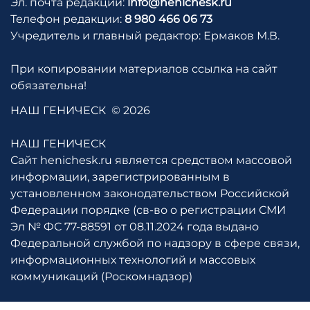
Эл. почта редакции:
info@henichesk.ru
Телефон редакции:
8 980 466 06 73
Учредитель и главный редактор: Ермаков М.В.
При копировании материалов ссылка на сайт
обязательна!
НАШ ГЕНИЧЕСК
© 2026
НАШ ГЕНИЧЕСК
Сайт henichesk.ru является средством массовой
информации, зарегистрированным в
установленном законодательством Российской
Федерации порядке (св-во о регистрации СМИ
Эл № ФС 77-88591 от 08.11.2024 года выдано
Федеральной службой по надзору в сфере связи,
информационных технологий и массовых
коммуникаций (Роскомнадзор)