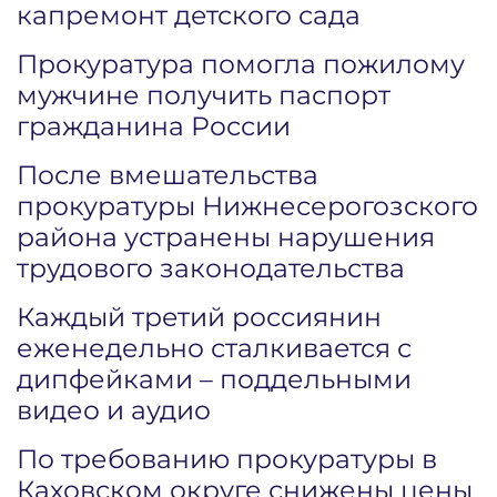
капремонт детского сада
Прокуратура помогла пожилому
мужчине получить паспорт
гражданина России
После вмешательства
прокуратуры Нижнесерогозского
района устранены нарушения
трудового законодательства
Каждый третий россиянин
еженедельно сталкивается с
дипфейками – поддельными
видео и аудио
По требованию прокуратуры в
Каховском округе снижены цены