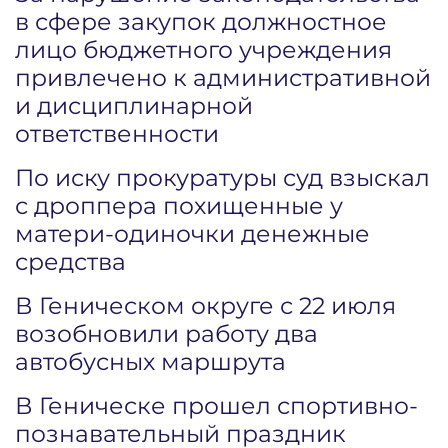
в сфере закупок должностное
лицо бюджетного учреждения
привлечено к административной
и дисциплинарной
ответственности
По иску прокуратуры суд взыскал
с дроппера похищенные у
матери-одиночки денежные
средства
В Геническом округе с 22 июля
возобновили работу два
автобусных маршрута
В Геническе прошел спортивно-
познавательный праздник