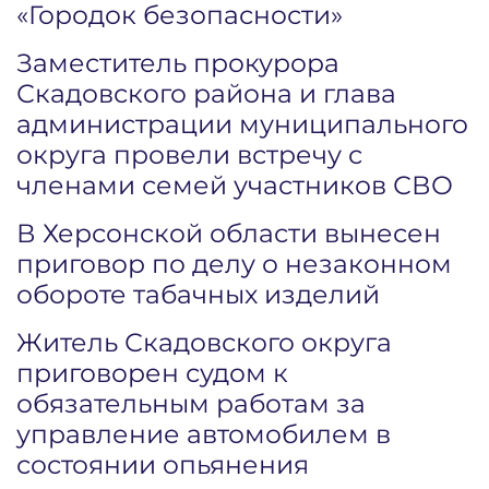
«Городок безопасности»
Заместитель прокурора
Скадовского района и глава
администрации муниципального
округа провели встречу с
членами семей участников СВО
В Херсонской области вынесен
приговор по делу о незаконном
обороте табачных изделий
Житель Скадовского округа
приговорен судом к
обязательным работам за
управление автомобилем в
состоянии опьянения