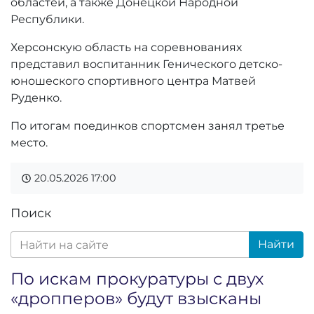
областей, а также Донецкой Народной
Республики.
Херсонскую область на соревнованиях
представил воспитанник Генического детско-
юношеского спортивного центра Матвей
Руденко.
По итогам поединков спортсмен занял третье
место.
20.05.2026
17:00
Поиск
Найти
По искам прокуратуры с двух
«дропперов» будут взысканы