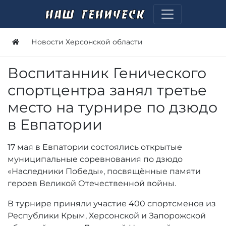
Новости Херсонской области
Воспитанник Генического
спортцентра занял третье
место на турнире по дзюдо
в Евпатории
17 мая в Евпатории состоялись открытые
муниципальные соревнования по дзюдо
«Наследники Победы», посвящённые памяти
героев Великой Отечественной войны.
В турнире приняли участие 400 спортсменов из
Республики Крым, Херсонской и Запорожской