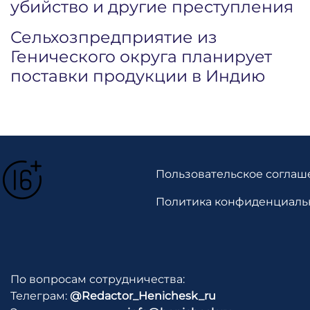
убийство и другие преступления
Сельхозпредприятие из
Генического округа планирует
поставки продукции в Индию
Пользовательское соглаш
Политика конфиденциаль
По вопросам сотрудничества:
Телеграм:
@Redactor_Henichesk_ru