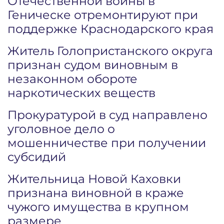
Отечественной войны в
Геническе отремонтируют при
поддержке Краснодарского края
Житель Голопристанского округа
признан судом виновным в
незаконном обороте
наркотических веществ
Прокуратурой в суд направлено
уголовное дело о
мошенничестве при получении
субсидий
Жительница Новой Каховки
признана виновной в краже
чужого имущества в крупном
размере