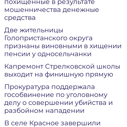
похищенные в результате
мошенничества денежные
средства
Две жительницы
Голопристанского округа
признаны виновными в хищении
пенсии у односельчанки
Капремонт Стрелковской школы
выходит на финишную прямую
Прокуратура поддержала
гособвинение по уголовному
делу о совершении убийства и
разбойном нападении
В селе Красное завершили