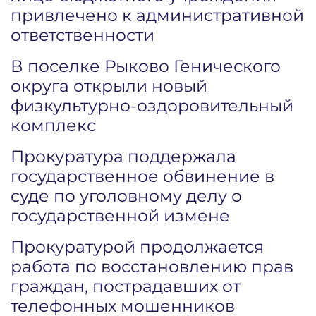
привлечено к административной
ответственности
В поселке Рыково Генического
округа открыли новый
физкультурно-оздоровительный
комплекс
Прокуратура поддержала
государственное обвинение в
суде по уголовному делу о
государственной измене
Прокуратурой продолжается
работа по восстановлению прав
граждан, пострадавших от
телефонных мошенников