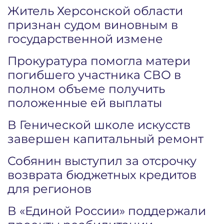
Житель Херсонской области
признан судом виновным в
государственной измене
Прокуратура помогла матери
погибшего участника СВО в
полном объеме получить
положенные ей выплаты
В Генической школе искусств
завершен капитальный ремонт
Собянин выступил за отсрочку
возврата бюджетных кредитов
для регионов
В «Единой России» поддержали