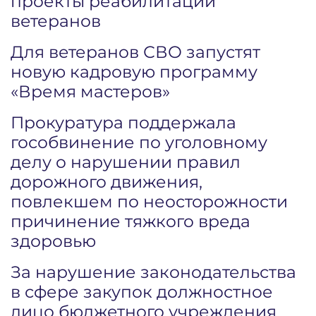
проекты реабилитации
ветеранов
Для ветеранов СВО запустят
новую кадровую программу
«Время мастеров»
Прокуратура поддержала
гособвинение по уголовному
делу о нарушении правил
дорожного движения,
повлекшем по неосторожности
причинение тяжкого вреда
здоровью
За нарушение законодательства
в сфере закупок должностное
лицо бюджетного учреждения