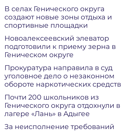
В селах Генического округа
создают новые зоны отдыха и
спортивные площадки
Новоалексеевский элеватор
подготовили к приему зерна в
Геническом округе
Прокуратура направила в суд
уголовное дело о незаконном
обороте наркотических средств
Почти 200 школьников из
Генического округа отдохнули в
лагере «Лань» в Адыгее
За неисполнение требований