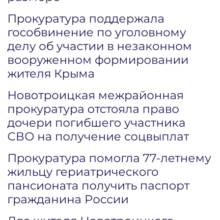
Прокуратура поддержала
гособвинение по уголовному
делу об участии в незаконном
вооруженном формировании
жителя Крыма
Новотроицкая межрайонная
прокуратура отстояла право
дочери погибшего участника
СВО на получение соцвыплат
Прокуратура помогла 77-летнему
жильцу гериатрического
пансионата получить паспорт
гражданина России