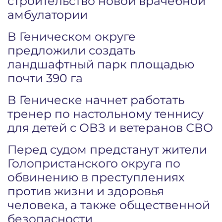
строительство новой врачебной
амбулатории
В Геническом округе
предложили создать
ландшафтный парк площадью
почти 390 га
В Геническе начнет работать
тренер по настольному теннису
для детей с ОВЗ и ветеранов СВО
Перед судом предстанут жители
Голопристанского округа по
обвинению в преступлениях
против жизни и здоровья
человека, а также общественной
безопасности