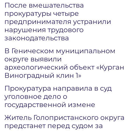
После вмешательства
прокуратуры четыре
предпринимателя устранили
нарушения трудового
законодательства
В Геническом муниципальном
округе выявили
археологический объект «Курган
Виноградный клин 1»
Прокуратура направила в суд
уголовное дело о
государственной измене
Житель Голопристанского округа
предстанет перед судом за