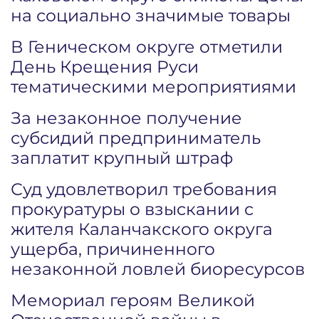
на социально значимые товары
В Геническом округе отметили
День Крещения Руси
тематическими мероприятиями
За незаконное получение
субсидий предприниматель
заплатит крупный штраф
Суд удовлетворил требования
прокуратуры о взыскании с
жителя Каланчакского округа
ущерба, причиненного
незаконной ловлей биоресурсов
Мемориал героям Великой