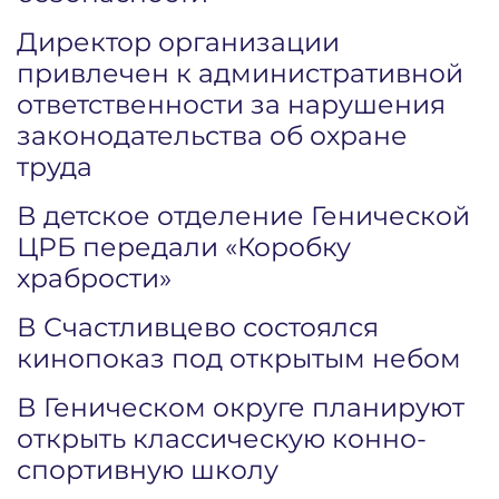
Директор организации
привлечен к административной
ответственности за нарушения
законодательства об охране
труда
В детское отделение Генической
ЦРБ передали «Коробку
храбрости»
В Счастливцево состоялся
кинопоказ под открытым небом
В Геническом округе планируют
открыть классическую конно-
спортивную школу