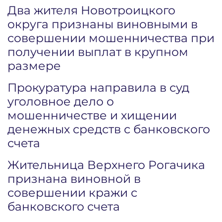
Два жителя Новотроицкого
округа признаны виновными в
совершении мошенничества при
получении выплат в крупном
размере
Прокуратура направила в суд
уголовное дело о
мошенничестве и хищении
денежных средств с банковского
счета
Жительница Верхнего Рогачика
признана виновной в
совершении кражи с
банковского счета