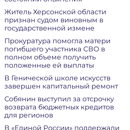
Житель Херсонской области
признан судом виновным в
государственной измене
Прокуратура помогла матери
погибшего участника СВО в
полном объеме получить
положенные ей выплаты
В Генической школе искусств
завершен капитальный ремонт
Собянин выступил за отсрочку
возврата бюджетных кредитов
для регионов
В «Единой России» поддержали