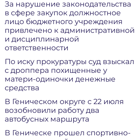
За нарушение законодательства
в сфере закупок должностное
лицо бюджетного учреждения
привлечено к административной
и дисциплинарной
ответственности
По иску прокуратуры суд взыскал
с дроппера похищенные у
матери-одиночки денежные
средства
В Геническом округе с 22 июля
возобновили работу два
автобусных маршрута
В Геническе прошел спортивно-