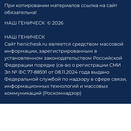
При копировании материалов ссылка на сайт
обязательна!
НАШ ГЕНИЧЕСК
© 2026
НАШ ГЕНИЧЕСК
Сайт henichesk.ru является средством массовой
информации, зарегистрированным в
установленном законодательством Российской
Федерации порядке (св-во о регистрации СМИ
Эл № ФС 77-88591 от 08.11.2024 года выдано
Федеральной службой по надзору в сфере связи,
информационных технологий и массовых
коммуникаций (Роскомнадзор)