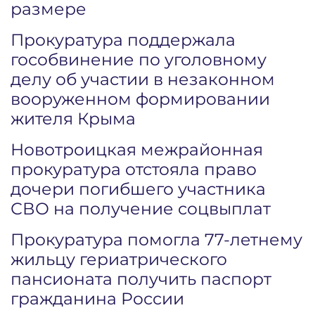
размере
Прокуратура поддержала
гособвинение по уголовному
делу об участии в незаконном
вооруженном формировании
жителя Крыма
Новотроицкая межрайонная
прокуратура отстояла право
дочери погибшего участника
СВО на получение соцвыплат
Прокуратура помогла 77-летнему
жильцу гериатрического
пансионата получить паспорт
гражданина России