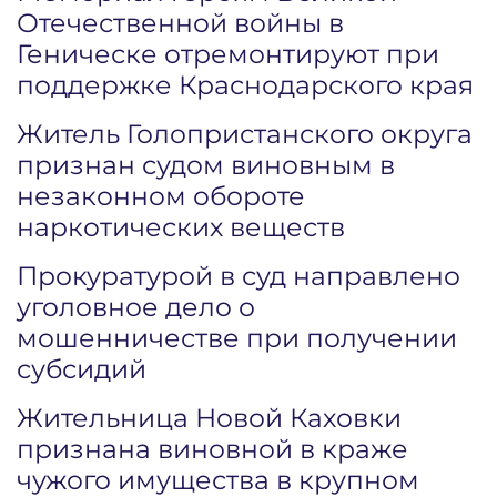
Отечественной войны в
Геническе отремонтируют при
поддержке Краснодарского края
Житель Голопристанского округа
признан судом виновным в
незаконном обороте
наркотических веществ
Прокуратурой в суд направлено
уголовное дело о
мошенничестве при получении
субсидий
Жительница Новой Каховки
признана виновной в краже
чужого имущества в крупном