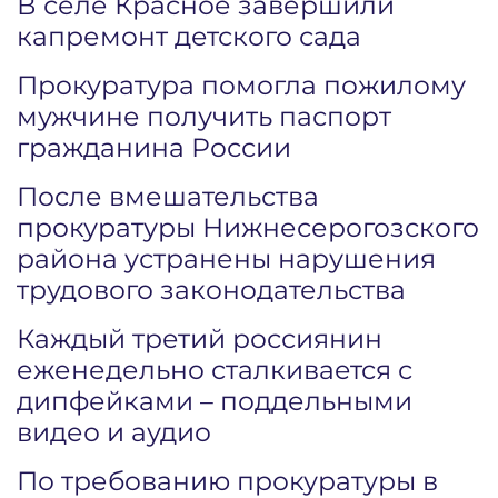
В селе Красное завершили
капремонт детского сада
Прокуратура помогла пожилому
мужчине получить паспорт
гражданина России
После вмешательства
прокуратуры Нижнесерогозского
района устранены нарушения
трудового законодательства
Каждый третий россиянин
еженедельно сталкивается с
дипфейками – поддельными
видео и аудио
По требованию прокуратуры в