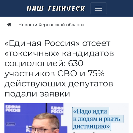
Новости Херсонской области
«Единая Россия» отсеет
«токсичных» кандидатов
социологией: 630
участников СВО и 75%
действующих депутатов
подали заявки