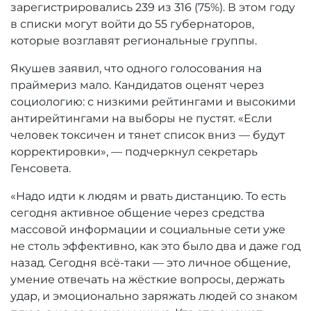
зарегистрировались 239 из 316 (75%). В этом году
в списки могут войти до 55 губернаторов,
которые возглавят региональные группы.
Якушев заявил, что одного голосования на
праймериз мало. Кандидатов оценят через
социологию: с низкими рейтингами и высокими
антирейтингами на выборы не пустят. «Если
человек токсичен и тянет список вниз — будут
корректировки», — подчеркнул секретарь
Генсовета.
«Надо идти к людям и рвать дистанцию. То есть
сегодня активное общение через средства
массовой информации и социальные сети уже
не столь эффективно, как это было два и даже год
назад. Сегодня всё-таки — это личное общение,
умение отвечать на жёсткие вопросы, держать
удар, и эмоционально заряжать людей со знаком