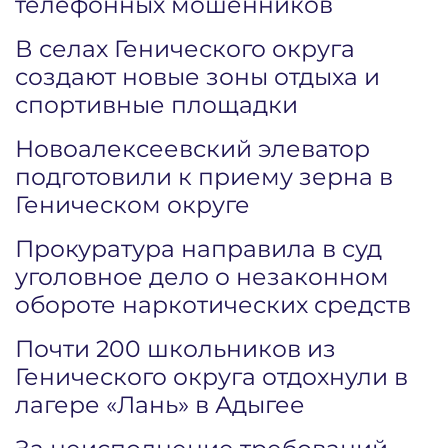
телефонных мошенников
В селах Генического округа
создают новые зоны отдыха и
спортивные площадки
Новоалексеевский элеватор
подготовили к приему зерна в
Геническом округе
Прокуратура направила в суд
уголовное дело о незаконном
обороте наркотических средств
Почти 200 школьников из
Генического округа отдохнули в
лагере «Лань» в Адыгее