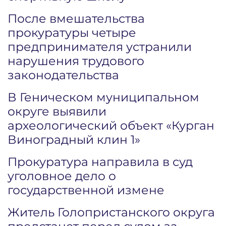
После вмешательства
прокуратуры четыре
предпринимателя устранили
нарушения трудового
законодательства
В Геническом муниципальном
округе выявили
археологический объект «Курган
Виноградный клин 1»
Прокуратура направила в суд
уголовное дело о
государственной измене
Житель Голопристанского округа