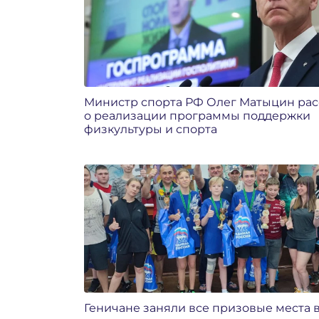
Министр спорта РФ Олег Матыцин рас
о реализации программы поддержки
физкультуры и спорта
Геничане заняли все призовые места 