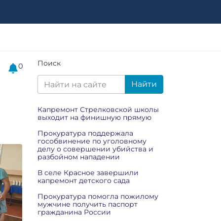
Поиск
0
Найти
Капремонт Стрелковской школы
выходит на финишную прямую
Прокуратура поддержала
гособвинение по уголовному
делу о совершении убийства и
разбойном нападении
В селе Красное завершили
капремонт детского сада
Прокуратура помогла пожилому
мужчине получить паспорт
гражданина России