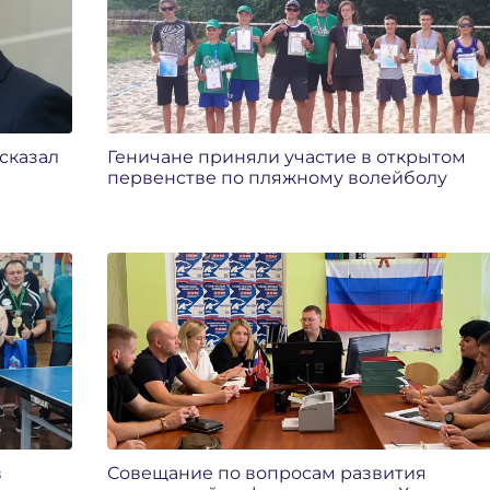
сказал
Геничане приняли участие в открытом
первенстве по пляжному волейболу
в
Совещание по вопросам развития