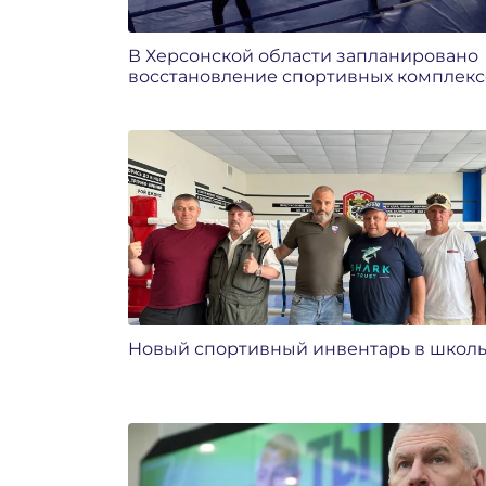
В Херсонской области запланировано
восстановление спортивных комплекс
Новый спортивный инвентарь в школы