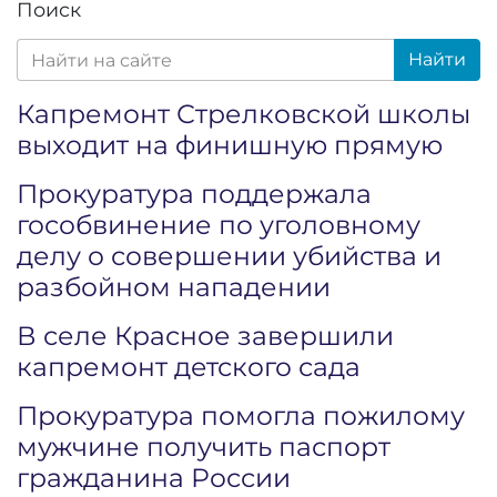
Поиск
Найти
Капремонт Стрелковской школы
выходит на финишную прямую
Прокуратура поддержала
гособвинение по уголовному
делу о совершении убийства и
разбойном нападении
В селе Красное завершили
капремонт детского сада
Прокуратура помогла пожилому
мужчине получить паспорт
гражданина России