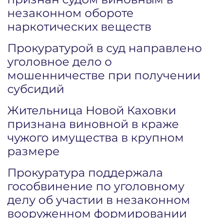
незаконном обороте
наркотических веществ
Прокуратурой в суд направлено
уголовное дело о
мошенничестве при получении
субсидий
Жительница Новой Каховки
признана виновной в краже
чужого имущества в крупном
размере
Прокуратура поддержала
гособвинение по уголовному
делу об участии в незаконном
вооруженном формировании