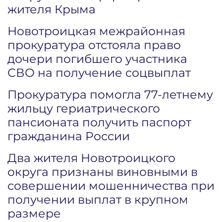
жителя Крыма
Новотроицкая межрайонная
прокуратура отстояла право
дочери погибшего участника
СВО на получение соцвыплат
Прокуратура помогла 77-летнему
жильцу гериатрического
пансионата получить паспорт
гражданина России
Два жителя Новотроицкого
округа признаны виновными в
совершении мошенничества при
получении выплат в крупном
размере