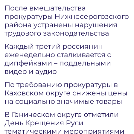
После вмешательства
прокуратуры Нижнесерогозского
района устранены нарушения
трудового законодательства
Каждый третий россиянин
еженедельно сталкивается с
дипфейками – поддельными
видео и аудио
По требованию прокуратуры в
Каховском округе снижены цены
на социально значимые товары
В Геническом округе отметили
День Крещения Руси
тематическими мероприятиями