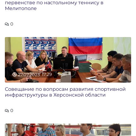
первенстве по настольному теннису в
Мелитополе
0
27.07.2023
17:29
Совещание по вопросам развития спортивной
инфраструктуры в Херсонской области
0