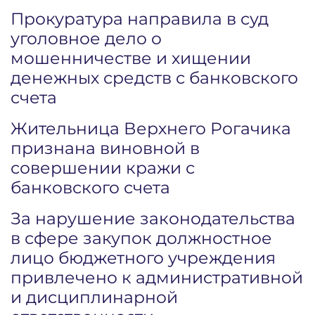
Прокуратура направила в суд
уголовное дело о
мошенничестве и хищении
денежных средств с банковского
счета
Жительница Верхнего Рогачика
признана виновной в
совершении кражи с
банковского счета
За нарушение законодательства
в сфере закупок должностное
лицо бюджетного учреждения
привлечено к административной
и дисциплинарной