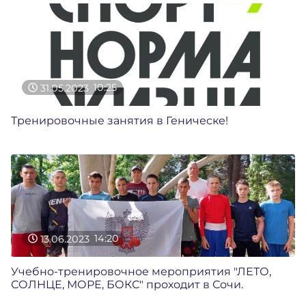
31.05.2023
10:25
Тренировочные занятия в Геническе!
13.06.2023
14:20
Учебно-тренировочное мероприятия "ЛЕТО,
СОЛНЦЕ, МОРЕ, БОКС" проходит в Сочи.