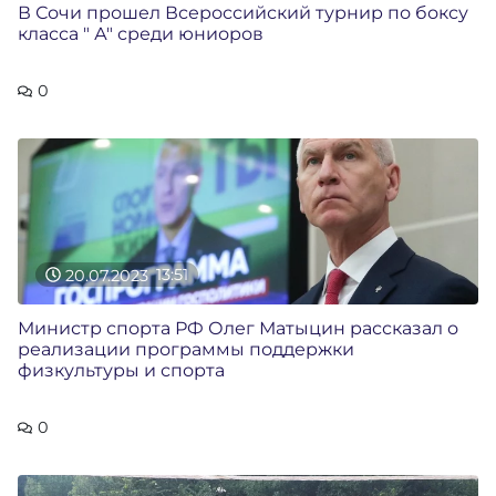
В Сочи прошел Всероссийский турнир по боксу
класса " А" среди юниоров
0
20.07.2023
13:51
Министр спорта РФ Олег Матыцин рассказал о
реализации программы поддержки
физкультуры и спорта
0