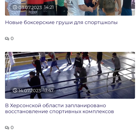
03.07.2023
14:21
Новые боксерские груши для спортшколы
0
14.07.2023
13:47
В Херсонской области запланировано
восстановление спортивных комплексов
0