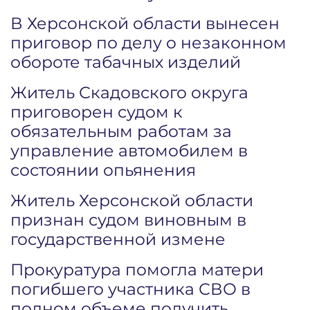
В Херсонской области вынесен
приговор по делу о незаконном
обороте табачных изделий
Житель Скадовского округа
приговорен судом к
обязательным работам за
управление автомобилем в
состоянии опьянения
Житель Херсонской области
признан судом виновным в
государственной измене
Прокуратура помогла матери
погибшего участника СВО в
полном объеме получить