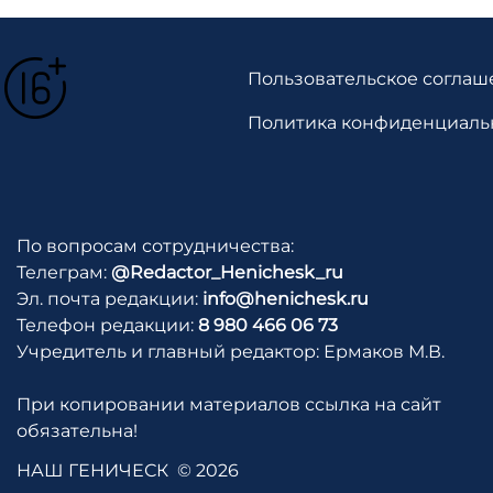
Пользовательское соглаш
Политика конфиденциаль
По вопросам сотрудничества:
Телеграм:
@Redactor_Henichesk_ru
Эл. почта редакции:
info@henichesk.ru
Телефон редакции:
8 980 466 06 73
Учредитель и главный редактор: Ермаков М.В.
При копировании материалов ссылка на сайт
обязательна!
НАШ ГЕНИЧЕСК
© 2026