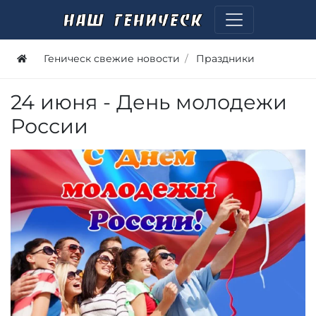
Геническ свежие новости
Праздники
24 июня - День молодежи
России