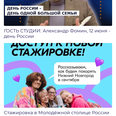
ГОСТЬ СТУДИИ: Александр Фомин, 12 июня -
день России
Стажировка в Молодёжной столице России