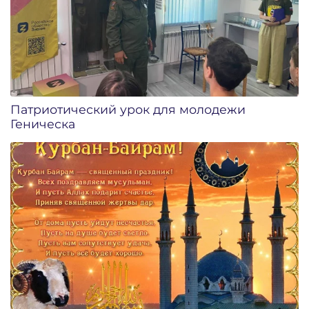
Патриотический урок для молодежи
Геническа