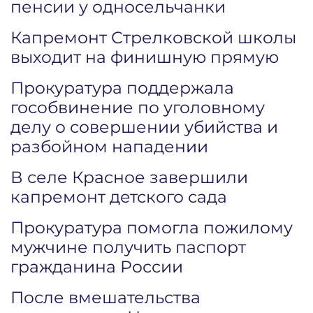
пенсии у односельчанки
Капремонт Стрелковской школы
выходит на финишную прямую
Прокуратура поддержала
гособвинение по уголовному
делу о совершении убийства и
разбойном нападении
В селе Красное завершили
капремонт детского сада
Прокуратура помогла пожилому
мужчине получить паспорт
гражданина России
После вмешательства