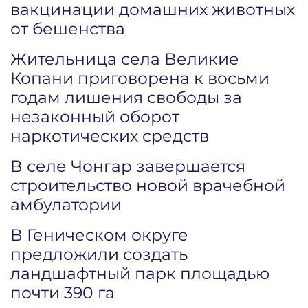
вакцинации домашних животных
от бешенства
Жительница села Великие
Копани приговорена к восьми
годам лишения свободы за
незаконный оборот
наркотических средств
В селе Чонгар завершается
строительство новой врачебной
амбулатории
В Геническом округе
предложили создать
ландшафтный парк площадью
почти 390 га