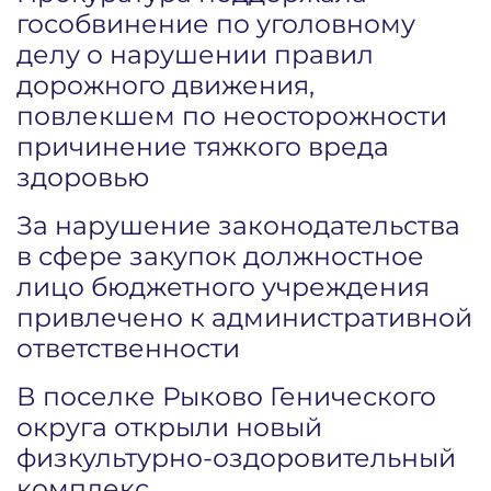
гособвинение по уголовному
делу о нарушении правил
дорожного движения,
повлекшем по неосторожности
причинение тяжкого вреда
здоровью
За нарушение законодательства
в сфере закупок должностное
лицо бюджетного учреждения
привлечено к административной
ответственности
В поселке Рыково Генического
округа открыли новый
физкультурно-оздоровительный
комплекс