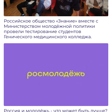
Российское общество «Знание» вместе с
Министерством молодёжной политики
провели тестирование студентов
Генического медицинского колледжа.
Россия и молодёжь - что может быть лучше?