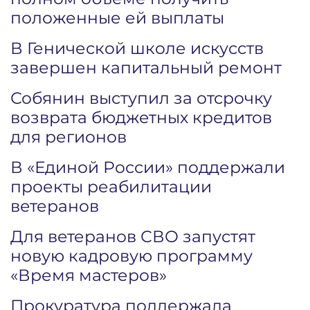
положенные ей выплаты
В Генической школе искусств
завершен капитальный ремонт
Собянин выступил за отсрочку
возврата бюджетных кредитов
для регионов
В «Единой России» поддержали
проекты реабилитации
ветеранов
Для ветеранов СВО запустят
новую кадровую программу
«Время мастеров»
Прокуратура поддержала