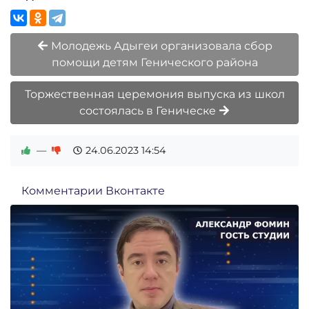
Молодежь Адыгеи организовала сбор
помощи детям Генического района
Торжественная церемония выпуска из школ
состоялась в Геническе
—
24.06.2023
14:54
Комментарии Вконтакте