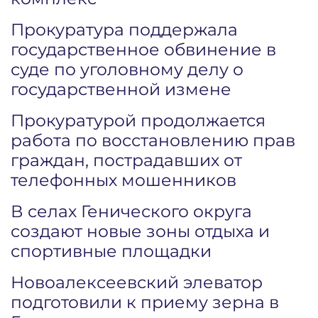
Прокуратура поддержала
государственное обвинение в
суде по уголовному делу о
государственной измене
Прокуратурой продолжается
работа по восстановлению прав
граждан, пострадавших от
телефонных мошенников
В селах Генического округа
создают новые зоны отдыха и
спортивные площадки
Новоалексеевский элеватор
подготовили к приему зерна в