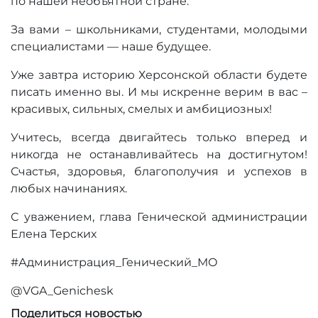
по нашей необъятной стране.
За вами – школьниками, студентами, молодыми
специалистами — наше будущее.
Уже завтра историю Херсонской области будете
писать именно вы. И мы искренне верим в вас –
красивых, сильных, смелых и амбициозных!
Учитесь, всегда двигайтесь только вперед и
никогда не останавливайтесь на достигнутом!
Счастья, здоровья, благополучия и успехов в
любых начинаниях.
С уважением, глава Генической администрации
Елена Терских
#Администрация_Генический_МО
@VGA_Genichesk
Поделиться новостью