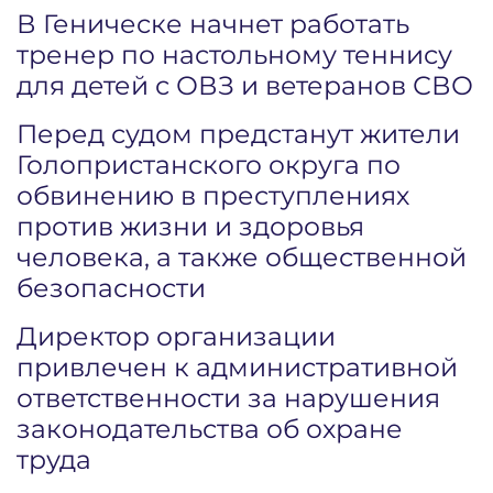
В Геническе начнет работать
тренер по настольному теннису
для детей с ОВЗ и ветеранов СВО
Перед судом предстанут жители
Голопристанского округа по
обвинению в преступлениях
против жизни и здоровья
человека, а также общественной
безопасности
Директор организации
привлечен к административной
ответственности за нарушения
законодательства об охране
труда