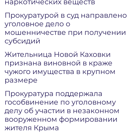
наркотических веществ
Прокуратурой в суд направлено
уголовное дело о
мошенничестве при получении
субсидий
Жительница Новой Каховки
признана виновной в краже
чужого имущества в крупном
размере
Прокуратура поддержала
гособвинение по уголовному
делу об участии в незаконном
вооруженном формировании
жителя Крыма