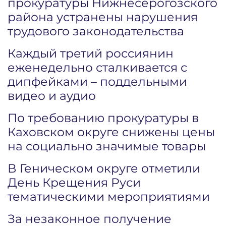
прокуратуры Нижнесерогозского
района устранены нарушения
трудового законодательства
Каждый третий россиянин
еженедельно сталкивается с
дипфейками – поддельными
видео и аудио
По требованию прокуратуры в
Каховском округе снижены цены
на социально значимые товары
В Геническом округе отметили
День Крещения Руси
тематическими мероприятиями
За незаконное получение