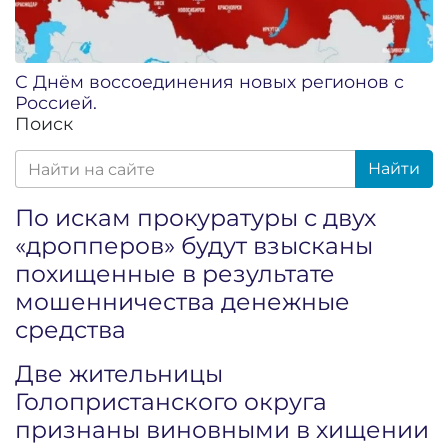
С Днём воссоединения новых регионов с
Россией.
Поиск
Найти
По искам прокуратуры с двух
«дропперов» будут взысканы
похищенные в результате
мошенничества денежные
средства
Две жительницы
Голопристанского округа
признаны виновными в хищении