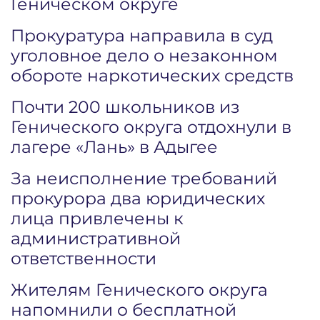
Геническом округе
Прокуратура направила в суд
уголовное дело о незаконном
обороте наркотических средств
Почти 200 школьников из
Генического округа отдохнули в
лагере «Лань» в Адыгее
За неисполнение требований
прокурора два юридических
лица привлечены к
административной
ответственности
Жителям Генического округа
напомнили о бесплатной