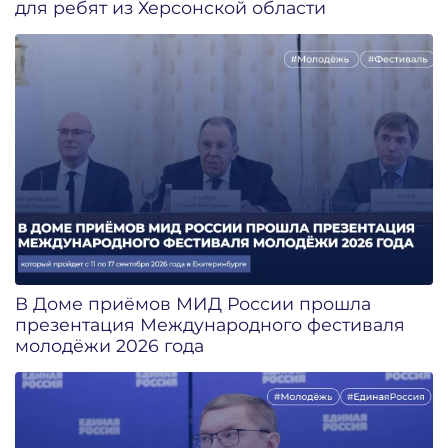
для ребят из Херсонской области
В Доме приёмов МИД России прошла
презентация Международного фестиваля
молодёжи 2026 года