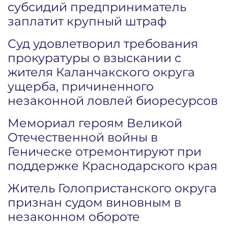
субсидий предприниматель
заплатит крупный штраф
Суд удовлетворил требования
прокуратуры о взыскании с
жителя Каланчакского округа
ущерба, причиненного
незаконной ловлей биоресурсов
Мемориал героям Великой
Отечественной войны в
Геническе отремонтируют при
поддержке Краснодарского края
Житель Голопристанского округа
признан судом виновным в
незаконном обороте