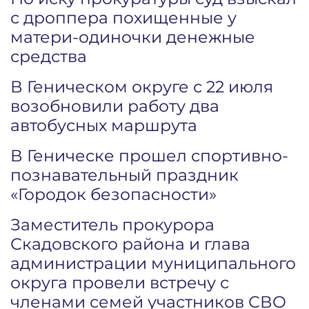
с дроппера похищенные у
матери-одиночки денежные
средства
В Геническом округе с 22 июля
возобновили работу два
автобусных маршрута
В Геническе прошел спортивно-
познавательный праздник
«Городок безопасности»
Заместитель прокурора
Скадовского района и глава
администрации муниципального
округа провели встречу с
членами семей участников СВО