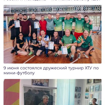
9 июня состоялся дружеский турнир ХТУ по
мини-футболу