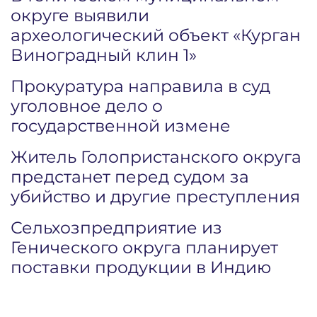
округе выявили
археологический объект «Курган
Виноградный клин 1»
Прокуратура направила в суд
уголовное дело о
государственной измене
Житель Голопристанского округа
предстанет перед судом за
убийство и другие преступления
Сельхозпредприятие из
Генического округа планирует
поставки продукции в Индию