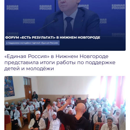
«Единая Россия» в Нижнем Новгороде
представила итоги работы по поддержке
детей и молодёжи