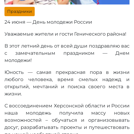
Праздники
24 июня — День молодежи России
Уважаемые жители и гости Генического района!
В этот летний день от всей души поздравляю вас
с замечательным праздником — Днем
молодежи!
Юность — самая прекрасная пора в жизни
любого человека, время смелых надежд и
открытий, мечтаний и поиска своего места в
жизни.
С воссоединением Херсонской области и России
наша молодежь получила массу новых
возможностей – обучаться и организовывать
досуг, разрабатывать проекты и путешествовать