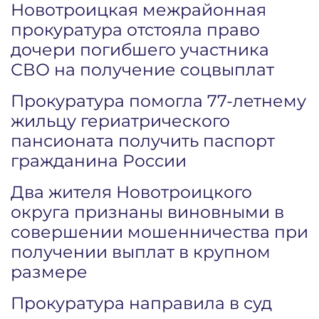
Новотроицкая межрайонная
прокуратура отстояла право
дочери погибшего участника
СВО на получение соцвыплат
Прокуратура помогла 77-летнему
жильцу гериатрического
пансионата получить паспорт
гражданина России
Два жителя Новотроицкого
округа признаны виновными в
совершении мошенничества при
получении выплат в крупном
размере
Прокуратура направила в суд