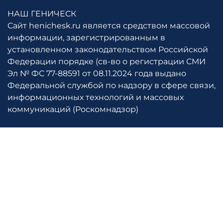
НАШ ГЕНИЧЕСК
Сайт henichesk.ru является средством массовой
информации, зарегистрированным в
установленном законодательством Российской
Федерации порядке (св-во о регистрации СМИ
Эл № ФС 77-88591 от 08.11.2024 года выдано
Федеральной службой по надзору в сфере связи,
информационных технологий и массовых
коммуникаций (Роскомнадзор)