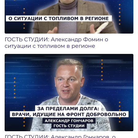
ГОСТЬ СТУДИИ: Александр Фомин о
ситуации с топливом в регионе
ГОСТЬ СТУДИИ: Александр Гончаров, о