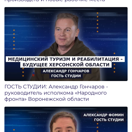
ГОСТЬ СТУДИИ: Александр Гончаров -
руководитель исполкома «Народного
фронта» Воронежской области