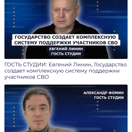
ГОСТЬ СТУДИИ: Евгений Линин, Государство
создает комплексную систему поддержки
участников СВО