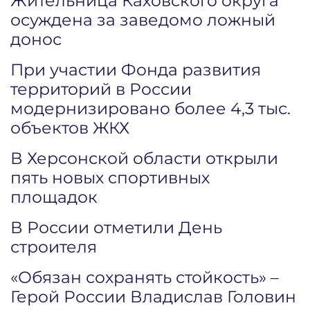
Жительница Каховского округа
осуждена за заведомо ложный
донос
При участии Фонда развития
территорий в России
модернизировано более 4,3 тыс.
объектов ЖКХ
В Херсонской области открыли
пять новых спортивных
площадок
В России отметили День
строителя
«Обязан сохранять стойкость» –
Герой России Владислав Головин