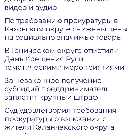
видео и аудио
По требованию прокуратуры в
Каховском округе снижены цены
на социально значимые товары
В Геническом округе отметили
День Крещения Руси
тематическими мероприятиями
За незаконное получение
субсидий предприниматель
заплатит крупный штраф
Суд удовлетворил требования
прокуратуры о взыскании с
жителя Каланчакского округа