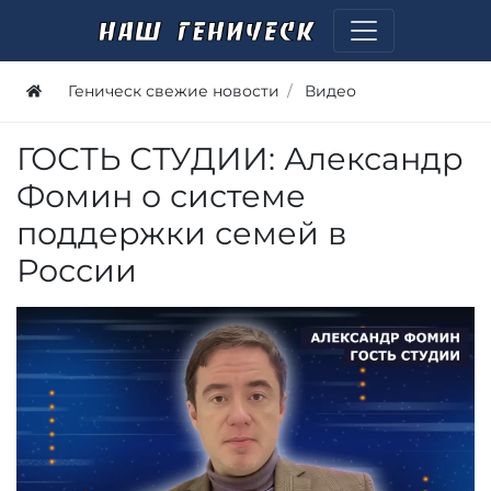
Геническ свежие новости
Видео
ГОСТЬ СТУДИИ: Александр
Фомин о системе
поддержки семей в
России