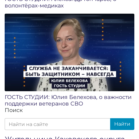
волонтёрах-медиках
ГОСТЬ СТУДИИ: Юлия Белехова, о важности
поддержки ветеранов СВО
Поиск
Найти