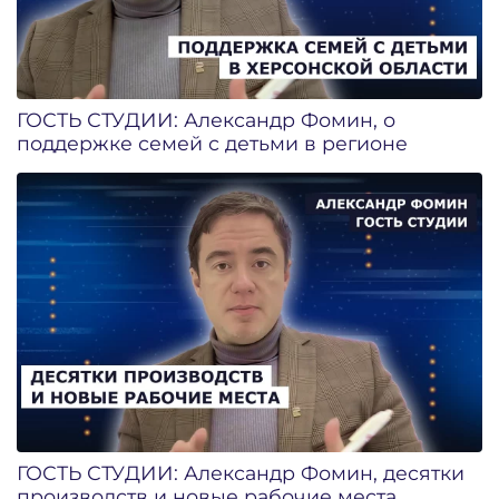
ГОСТЬ СТУДИИ: Александр Фомин, о
поддержке семей с детьми в регионе
ГОСТЬ СТУДИИ: Александр Фомин, десятки
производств и новые рабочие места