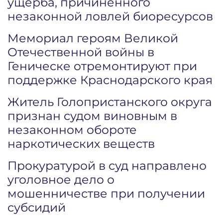
ущерба, причиненного
незаконной ловлей биоресурсов
Мемориал героям Великой
Отечественной войны в
Геническе отремонтируют при
поддержке Краснодарского края
Житель Голопристанского округа
признан судом виновным в
незаконном обороте
наркотических веществ
Прокуратурой в суд направлено
уголовное дело о
мошенничестве при получении
субсидий