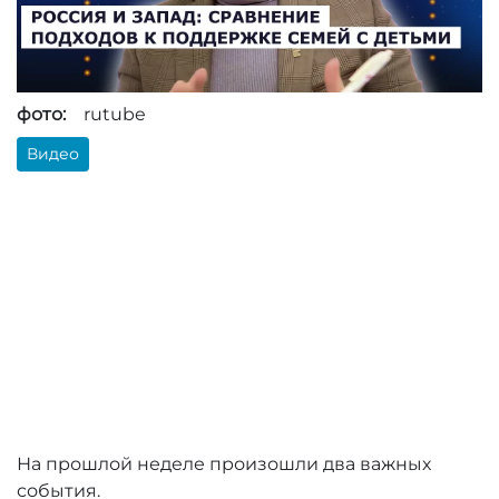
фото:
rutube
Видео
На прошлой неделе произошли два важных
события.