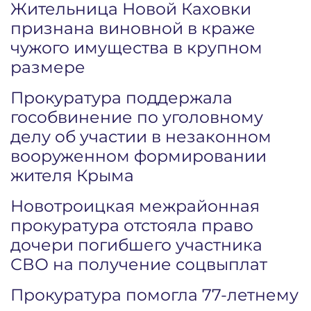
Жительница Новой Каховки
признана виновной в краже
чужого имущества в крупном
размере
Прокуратура поддержала
гособвинение по уголовному
делу об участии в незаконном
вооруженном формировании
жителя Крыма
Новотроицкая межрайонная
прокуратура отстояла право
дочери погибшего участника
СВО на получение соцвыплат
Прокуратура помогла 77-летнему