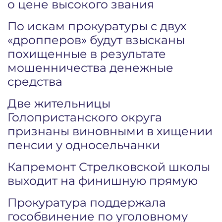
о цене высокого звания
По искам прокуратуры с двух
«дропперов» будут взысканы
похищенные в результате
мошенничества денежные
средства
Две жительницы
Голопристанского округа
признаны виновными в хищении
пенсии у односельчанки
Капремонт Стрелковской школы
выходит на финишную прямую
Прокуратура поддержала
гособвинение по уголовному