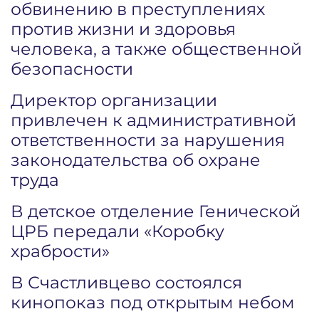
обвинению в преступлениях
против жизни и здоровья
человека, а также общественной
безопасности
Директор организации
привлечен к административной
ответственности за нарушения
законодательства об охране
труда
В детское отделение Генической
ЦРБ передали «Коробку
храбрости»
В Счастливцево состоялся
кинопоказ под открытым небом