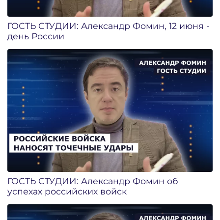
ГОСТЬ СТУДИИ: Александр Фомин, 12 июня -
день России
ГОСТЬ СТУДИИ: Александр Фомин об
успехах российских войск