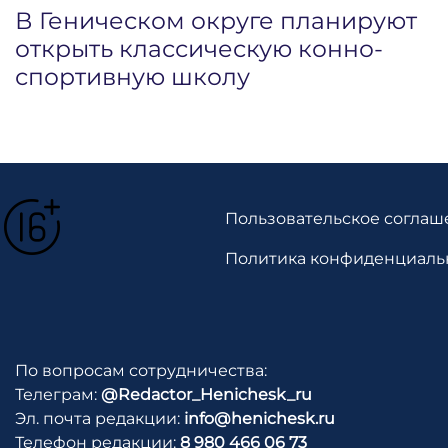
В Геническом округе планируют
открыть классическую конно-
спортивную школу
Пользовательское соглаш
Политика конфиденциаль
По вопросам сотрудничества:
Телеграм:
@Redactor_Henichesk_ru
Эл. почта редакции:
info@henichesk.ru
Телефон редакции:
8 980 466 06 73