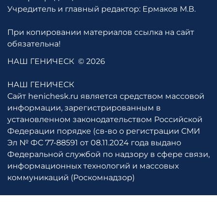
Учредитель и главный редактор: Ермаков М.В.
При копировании материалов ссылка на сайт
обязательна!
НАШ ГЕНИЧЕСК
© 2026
НАШ ГЕНИЧЕСК
Сайт henichesk.ru является средством массовой
информации, зарегистрированным в
установленном законодательством Российской
Федерации порядке (св-во о регистрации СМИ
Эл № ФС 77-88591 от 08.11.2024 года выдано
Федеральной службой по надзору в сфере связи,
информационных технологий и массовых
коммуникаций (Роскомнадзор)