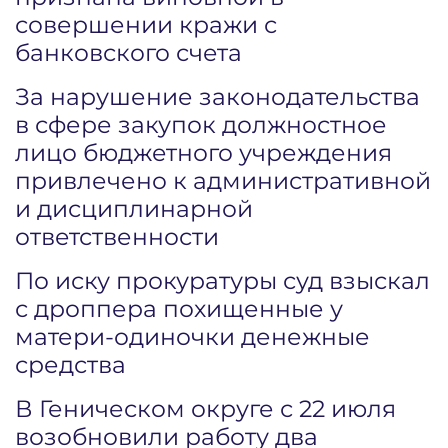
совершении кражи с
банковского счета
За нарушение законодательства
в сфере закупок должностное
лицо бюджетного учреждения
привлечено к административной
и дисциплинарной
ответственности
По иску прокуратуры суд взыскал
с дроппера похищенные у
матери-одиночки денежные
средства
В Геническом округе с 22 июля
возобновили работу два