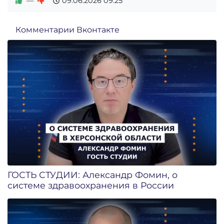
—
09.06.2026
09:25
Комментарии Вконтакте
ГОСТЬ СТУДИИ: Александр Фомин, о
системе здравоохранения в России