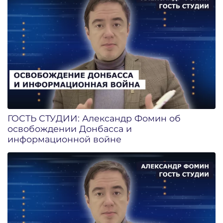
ГОСТЬ СТУДИИ: Александр Фомин об
освобождении Донбасса и
информационной войне