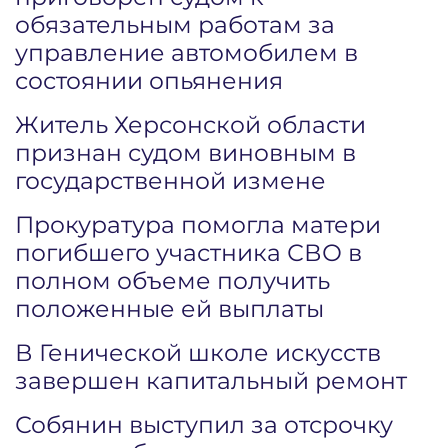
обязательным работам за
управление автомобилем в
состоянии опьянения
Житель Херсонской области
признан судом виновным в
государственной измене
Прокуратура помогла матери
погибшего участника СВО в
полном объеме получить
положенные ей выплаты
В Генической школе искусств
завершен капитальный ремонт
Собянин выступил за отсрочку