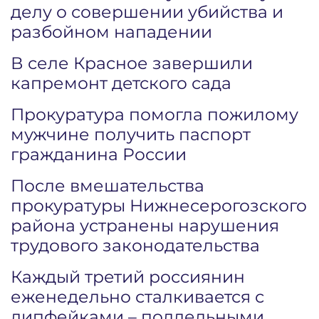
делу о совершении убийства и
разбойном нападении
В селе Красное завершили
капремонт детского сада
Прокуратура помогла пожилому
мужчине получить паспорт
гражданина России
После вмешательства
прокуратуры Нижнесерогозского
района устранены нарушения
трудового законодательства
Каждый третий россиянин
еженедельно сталкивается с
дипфейками – поддельными