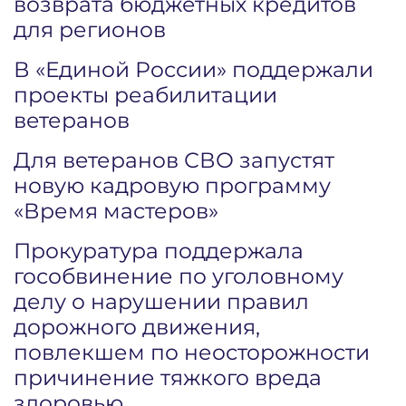
возврата бюджетных кредитов
для регионов
В «Единой России» поддержали
проекты реабилитации
ветеранов
Для ветеранов СВО запустят
новую кадровую программу
«Время мастеров»
Прокуратура поддержала
гособвинение по уголовному
делу о нарушении правил
дорожного движения,
повлекшем по неосторожности
причинение тяжкого вреда
здоровью