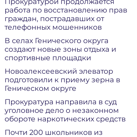
Прокуратурой продолжается
работа по восстановлению прав
граждан, пострадавших от
телефонных мошенников
В селах Генического округа
создают новые зоны отдыха и
спортивные площадки
Новоалексеевский элеватор
подготовили к приему зерна в
Геническом округе
Прокуратура направила в суд
уголовное дело о незаконном
обороте наркотических средств
Почти 200 школьников из