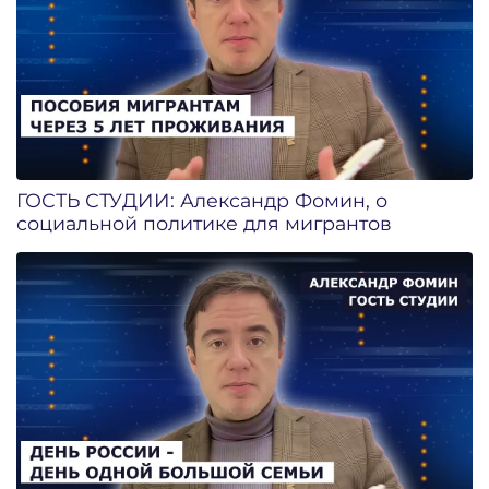
ГОСТЬ СТУДИИ: Александр Фомин, о
социальной политике для мигрантов