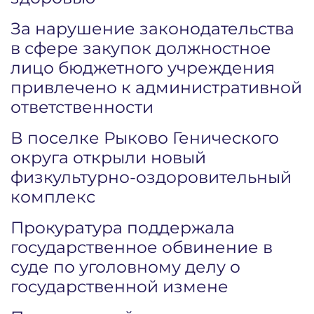
За нарушение законодательства
в сфере закупок должностное
лицо бюджетного учреждения
привлечено к административной
ответственности
В поселке Рыково Генического
округа открыли новый
физкультурно-оздоровительный
комплекс
Прокуратура поддержала
государственное обвинение в
суде по уголовному делу о
государственной измене