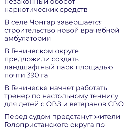
незаконный оборот
наркотических средств
В селе Чонгар завершается
строительство новой врачебной
амбулатории
В Геническом округе
предложили создать
ландшафтный парк площадью
почти 390 га
В Геническе начнет работать
тренер по настольному теннису
для детей с ОВЗ и ветеранов СВО
Перед судом предстанут жители
Голопристанского округа по