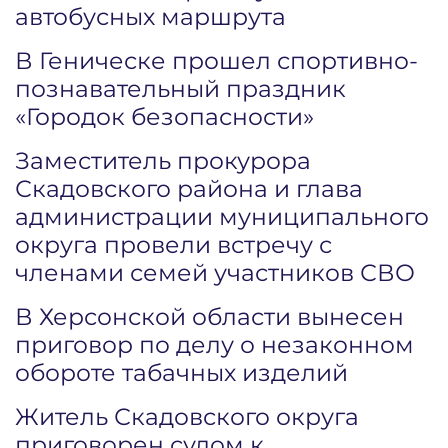
автобусных маршрута
В Геническе прошел спортивно-
познавательный праздник
«Городок безопасности»
Заместитель прокурора
Скадовского района и глава
администрации муниципального
округа провели встречу с
членами семей участников СВО
В Херсонской области вынесен
приговор по делу о незаконном
обороте табачных изделий
Житель Скадовского округа
приговорен судом к