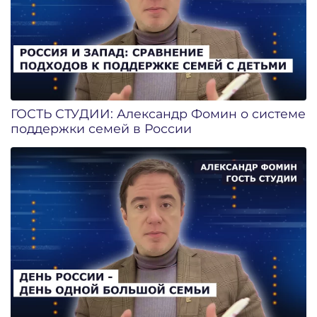
ГОСТЬ СТУДИИ: Александр Фомин о системе
поддержки семей в России