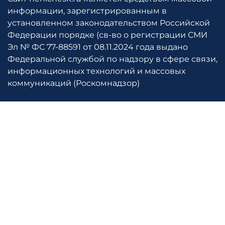
информации, зарегистрированным в
установленном законодательством Российской
Федерации порядке (св-во о регистрации СМИ
Эл № ФС 77-88591 от 08.11.2024 года выдано
Федеральной службой по надзору в сфере связи,
информационных технологий и массовых
коммуникаций (Роскомнадзор)