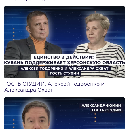
ГОСТЬ СТУДИИ: Алексей Тодоренко и
Александра Охват