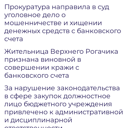
Прокуратура направила в суд
уголовное дело о
мошенничестве и хищении
денежных средств с банковского
счета
Жительница Верхнего Рогачика
признана виновной в
совершении кражи с
банковского счета
За нарушение законодательства
в сфере закупок должностное
лицо бюджетного учреждения
привлечено к административной
и дисциплинарной
ответственности