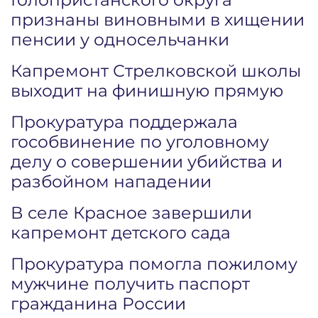
признаны виновными в хищении
пенсии у односельчанки
Капремонт Стрелковской школы
выходит на финишную прямую
Прокуратура поддержала
гособвинение по уголовному
делу о совершении убийства и
разбойном нападении
В селе Красное завершили
капремонт детского сада
Прокуратура помогла пожилому
мужчине получить паспорт
гражданина России