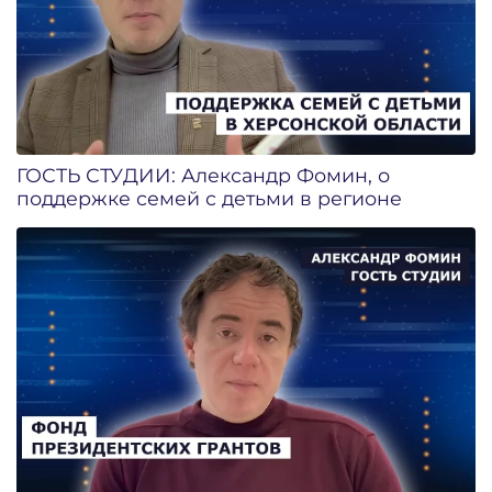
ГОСТЬ СТУДИИ: Александр Фомин, о
поддержке семей с детьми в регионе