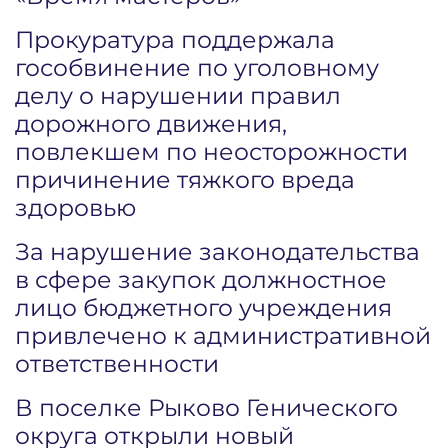
Прокуратура поддержала
гособвинение по уголовному
делу о нарушении правил
дорожного движения,
повлекшем по неосторожности
причинение тяжкого вреда
здоровью
За нарушение законодательства
в сфере закупок должностное
лицо бюджетного учреждения
привлечено к административной
ответственности
В поселке Рыково Генического
округа открыли новый