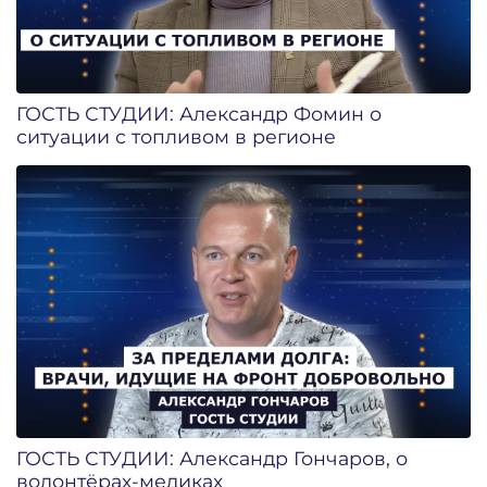
ГОСТЬ СТУДИИ: Александр Фомин о
ситуации с топливом в регионе
ГОСТЬ СТУДИИ: Александр Гончаров, о
волонтёрах-медиках