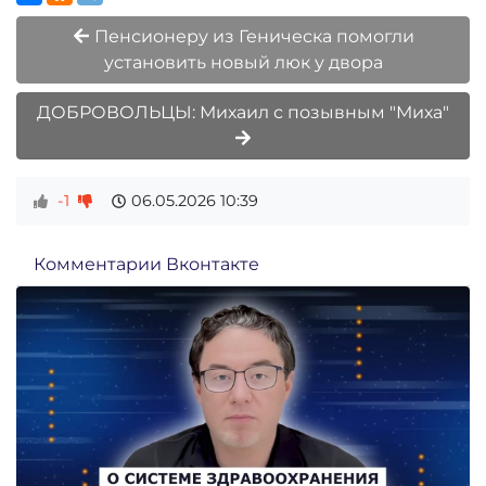
Пенсионеру из Геническа помогли
установить новый люк у двора
ДОБРОВОЛЬЦЫ: Михаил с позывным "Миха"
-1
06.05.2026
10:39
Комментарии Вконтакте