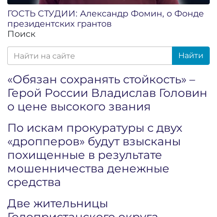
ГОСТЬ СТУДИИ: Александр Фомин, о Фонде
президентских грантов
Поиск
Найти
«Обязан сохранять стойкость» –
Герой России Владислав Головин
о цене высокого звания
По искам прокуратуры с двух
«дропперов» будут взысканы
похищенные в результате
мошенничества денежные
средства
Две жительницы
Голопристанского округа