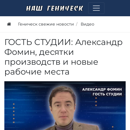
Геническ свежие новости
Видео
ГОСТЬ СТУДИИ: Александр
Фомин, десятки
производств и новые
рабочие места