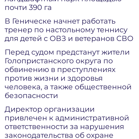
почти 390 га
В Геническе начнет работать
тренер по настольному теннису
для детей с ОВЗ и ветеранов СВО
Перед судом предстанут жители
Голопристанского округа по
обвинению в преступлениях
против жизни и здоровья
человека, а также общественной
безопасности
Директор организации
привлечен к административной
ответственности за нарушения
законодательства об охране