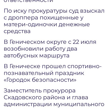
По иску прокуратуры суд взыскал
с дроппера похищенные у
матери-одиночки денежные
средства
В Геническом округе с 22 июля
возобновили работу два
автобусных маршрута
В Геническе прошел спортивно-
познавательный праздник
«Городок безопасности»
Заместитель прокурора
Скадовского района и глава
администрации муниципального