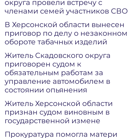
округа провели встречу с
членами семей участников СВО
В Херсонской области вынесен
приговор по делу о незаконном
обороте табачных изделий
Житель Скадовского округа
приговорен судом к
обязательным работам за
управление автомобилем в
состоянии опьянения
Житель Херсонской области
признан судом виновным в
государственной измене
Прокуратура помогла матери