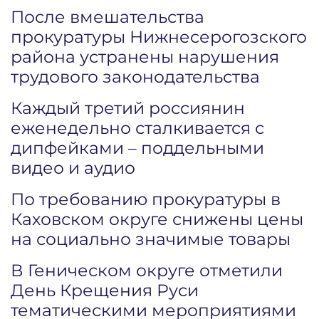
После вмешательства
прокуратуры Нижнесерогозского
района устранены нарушения
трудового законодательства
Каждый третий россиянин
еженедельно сталкивается с
дипфейками – поддельными
видео и аудио
По требованию прокуратуры в
Каховском округе снижены цены
на социально значимые товары
В Геническом округе отметили
День Крещения Руси
тематическими мероприятиями