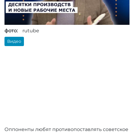
фото:
rutube
Видео
Оппоненты любят противопоставлять советское