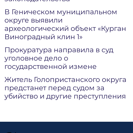
В Геническом муниципальном
округе выявили
археологический объект «Курган
Виноградный клин 1»
Прокуратура направила в суд
уголовное дело о
государственной измене
Житель Голопристанского округа
предстанет перед судом за
убийство и другие преступления