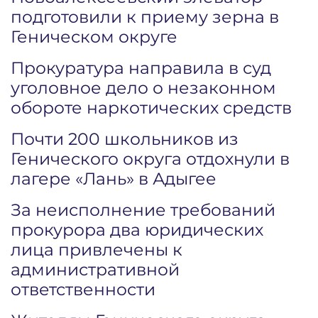
подготовили к приему зерна в
Геническом округе
Прокуратура направила в суд
уголовное дело о незаконном
обороте наркотических средств
Почти 200 школьников из
Генического округа отдохнули в
лагере «Лань» в Адыгее
За неисполнение требований
прокурора два юридических
лица привлечены к
административной
ответственности