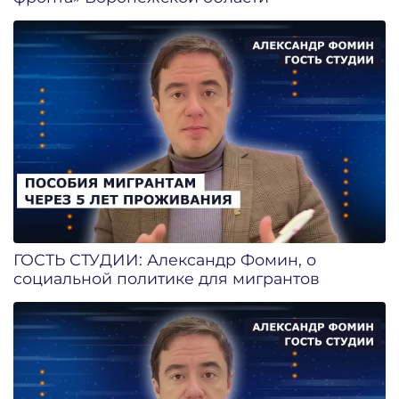
ГОСТЬ СТУДИИ: Александр Фомин, о
социальной политике для мигрантов