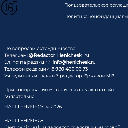
Пользовательское соглаш
Политика конфиденциаль
По вопросам сотрудничества:
Телеграм:
@Redactor_Henichesk_ru
Эл. почта редакции:
info@henichesk.ru
Телефон редакции:
8 980 466 06 73
Учредитель и главный редактор: Ермаков М.В.
При копировании материалов ссылка на сайт
обязательна!
НАШ ГЕНИЧЕСК
© 2026
НАШ ГЕНИЧЕСК
Сайт henichesk.ru является средством массовой