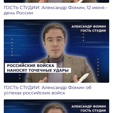
ГОСТЬ СТУДИИ: Александр Фомин, 12 июня -
день России
ГОСТЬ СТУДИИ: Александр Фомин об
успехах российских войск