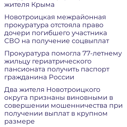
жителя Крыма
Новотроицкая межрайонная
прокуратура отстояла право
дочери погибшего участника
СВО на получение соцвыплат
Прокуратура помогла 77-летнему
жильцу гериатрического
пансионата получить паспорт
гражданина России
Два жителя Новотроицкого
округа признаны виновными в
совершении мошенничества при
получении выплат в крупном
размере