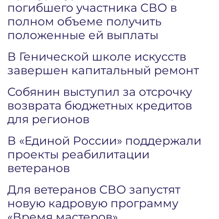
погибшего участника СВО в
полном объеме получить
положенные ей выплаты
В Генической школе искусств
завершен капитальный ремонт
Собянин выступил за отсрочку
возврата бюджетных кредитов
для регионов
В «Единой России» поддержали
проекты реабилитации
ветеранов
Для ветеранов СВО запустят
новую кадровую программу
«Время мастеров»