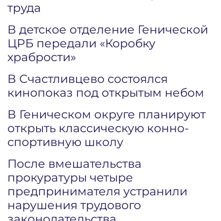
труда
В детское отделение Генической
ЦРБ передали «Коробку
храбрости»
В Счастливцево состоялся
кинопоказ под открытым небом
В Геническом округе планируют
открыть классическую конно-
спортивную школу
После вмешательства
прокуратуры четыре
предпринимателя устранили
нарушения трудового
законодательства