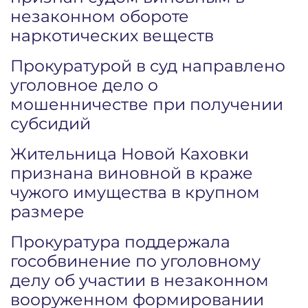
незаконном обороте
наркотических веществ
Прокуратурой в суд направлено
уголовное дело о
мошенничестве при получении
субсидий
Жительница Новой Каховки
признана виновной в краже
чужого имущества в крупном
размере
Прокуратура поддержала
гособвинение по уголовному
делу об участии в незаконном
вооруженном формировании