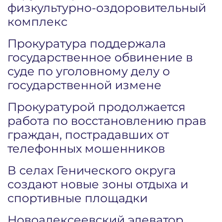
физкультурно-оздоровительный
комплекс
Прокуратура поддержала
государственное обвинение в
суде по уголовному делу о
государственной измене
Прокуратурой продолжается
работа по восстановлению прав
граждан, пострадавших от
телефонных мошенников
В селах Генического округа
создают новые зоны отдыха и
спортивные площадки
Новоалексеевский элеватор