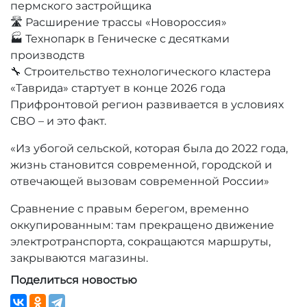
пермского застройщика
🛣️ Расширение трассы «Новороссия»
🏭 Технопарк в Геническе с десятками
производств
🔧 Строительство технологического кластера
«Таврида» стартует в конце 2026 года
Прифронтовой регион развивается в условиях
СВО – и это факт.
«Из убогой сельской, которая была до 2022 года,
жизнь становится современной, городской и
отвечающей вызовам современной России»
Сравнение с правым берегом, временно
оккупированным: там прекращено движение
электротранспорта, сокращаются маршруты,
закрываются магазины.
Поделиться новостью