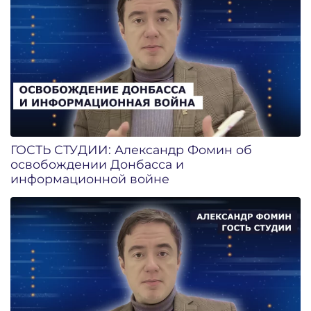
ГОСТЬ СТУДИИ: Александр Фомин об
освобождении Донбасса и
информационной войне