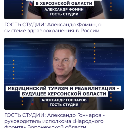
ГОСТЬ СТУДИИ: Александр Фомин, о
системе здравоохранения в России
ГОСТЬ СТУДИИ: Александр Гончаров -
руководитель исполкома «Народного
фронта» Воронежской области