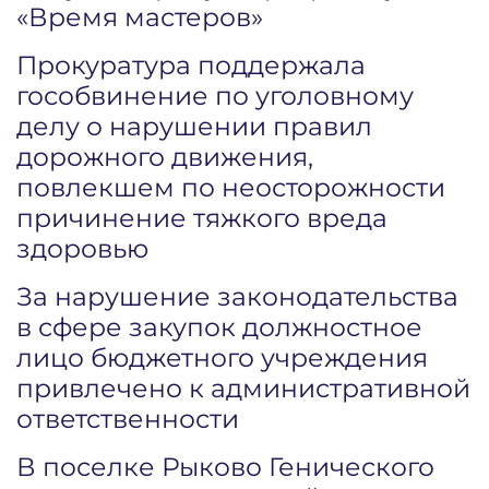
«Время мастеров»
Прокуратура поддержала
гособвинение по уголовному
делу о нарушении правил
дорожного движения,
повлекшем по неосторожности
причинение тяжкого вреда
здоровью
За нарушение законодательства
в сфере закупок должностное
лицо бюджетного учреждения
привлечено к административной
ответственности
В поселке Рыково Генического