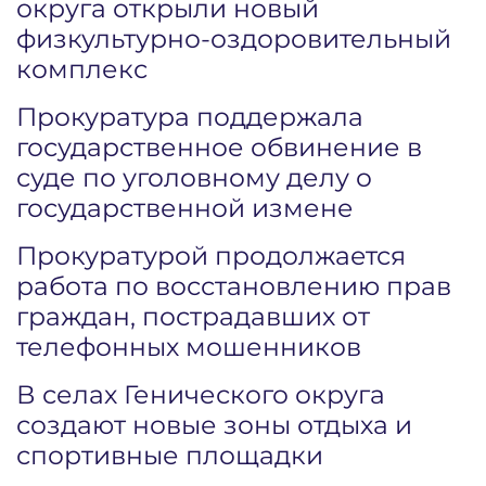
округа открыли новый
физкультурно-оздоровительный
комплекс
Прокуратура поддержала
государственное обвинение в
суде по уголовному делу о
государственной измене
Прокуратурой продолжается
работа по восстановлению прав
граждан, пострадавших от
телефонных мошенников
В селах Генического округа
создают новые зоны отдыха и
спортивные площадки