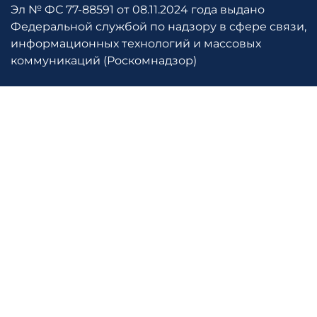
Эл № ФС 77-88591 от 08.11.2024 года выдано
Федеральной службой по надзору в сфере связи,
информационных технологий и массовых
коммуникаций (Роскомнадзор)