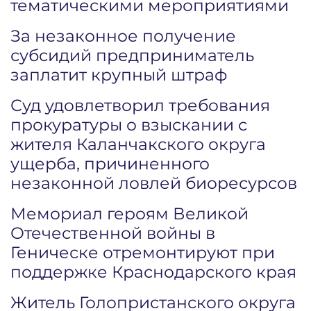
тематическими мероприятиями
За незаконное получение
субсидий предприниматель
заплатит крупный штраф
Суд удовлетворил требования
прокуратуры о взыскании с
жителя Каланчакского округа
ущерба, причиненного
незаконной ловлей биоресурсов
Мемориал героям Великой
Отечественной войны в
Геническе отремонтируют при
поддержке Краснодарского края
Житель Голопристанского округа