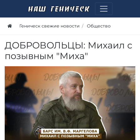
Геническ свежие новости
Общество
ДОБРОВОЛЬЦЫ: Михаил с
позывным "Миха"