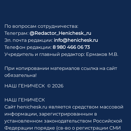
По вопросам сотрудничества:
Телеграм:
@Redactor_Henichesk_ru
Эл. почта редакции:
info@henichesk.ru
Телефон редакции:
8 980 466 06 73
Учредитель и главный редактор: Ермаков М.В.
При копировании материалов ссылка на сайт
обязательна!
НАШ ГЕНИЧЕСК
© 2026
НАШ ГЕНИЧЕСК
Сайт henichesk.ru является средством массовой
информации, зарегистрированным в
установленном законодательством Российской
Федерации порядке (св-во о регистрации СМИ