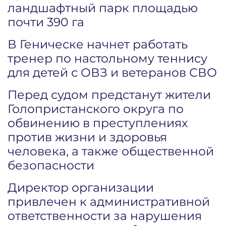
ландшафтный парк площадью
почти 390 га
В Геническе начнет работать
тренер по настольному теннису
для детей с ОВЗ и ветеранов СВО
Перед судом предстанут жители
Голопристанского округа по
обвинению в преступлениях
против жизни и здоровья
человека, а также общественной
безопасности
Директор организации
привлечен к административной
ответственности за нарушения