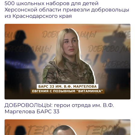
500 школьных наборов для детей
Херсонской области привезли добровольцы
из Краснодарского края
ДОБРОВОЛЬЦЫ: герои отряда им. В.Ф.
Маргелова БАРС 33