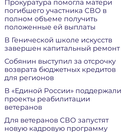
Прокуратура помогла матери
погибшего участника СВО в
полном объеме получить
положенные ей выплаты
В Генической школе искусств
завершен капитальный ремонт
Собянин выступил за отсрочку
возврата бюджетных кредитов
для регионов
В «Единой России» поддержали
проекты реабилитации
ветеранов
Для ветеранов СВО запустят
новую кадровую программу