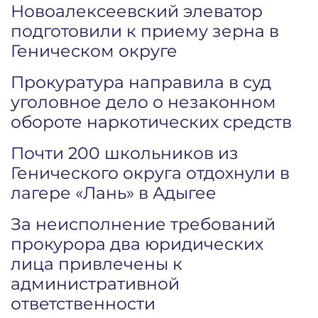
Новоалексеевский элеватор
подготовили к приему зерна в
Геническом округе
Прокуратура направила в суд
уголовное дело о незаконном
обороте наркотических средств
Почти 200 школьников из
Генического округа отдохнули в
лагере «Лань» в Адыгее
За неисполнение требований
прокурора два юридических
лица привлечены к
административной
ответственности