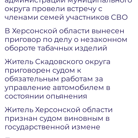
округа провели встречу с
членами семей участников СВО
В Херсонской области вынесен
приговор по делу о незаконном
обороте табачных изделий
Житель Скадовского округа
приговорен судом к
обязательным работам за
управление автомобилем в
состоянии опьянения
Житель Херсонской области
признан судом виновным в
государственной измене