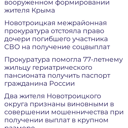
вооруженном формировании
жителя Крыма
Новотроицкая межрайонная
прокуратура отстояла право
дочери погибшего участника
СВО на получение соцвыплат
Прокуратура помогла 77-летнему
жильцу гериатрического
пансионата получить паспорт
гражданина России
Два жителя Новотроицкого
округа признаны виновными в
совершении мошенничества при
получении выплат в крупном
размере