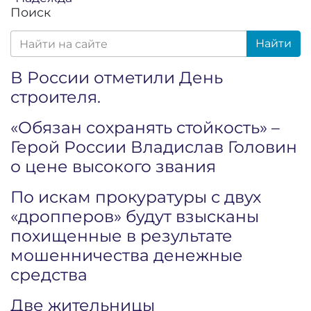
Поиск
Найти
В России отметили День
строителя.
«Обязан сохранять стойкость» –
Герой России Владислав Головин
о цене высокого звания
По искам прокуратуры с двух
«дропперов» будут взысканы
похищенные в результате
мошенничества денежные
средства
Две жительницы