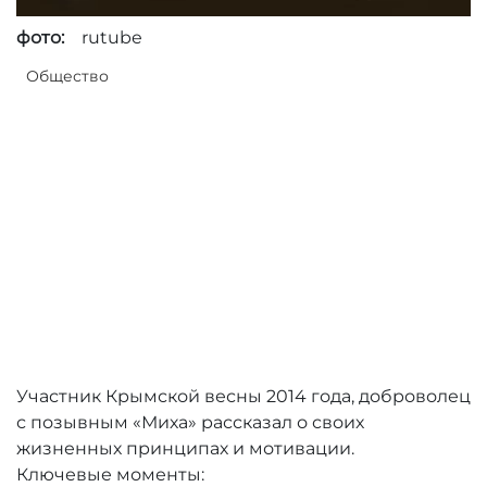
фото:
rutube
Общество
Участник Крымской весны 2014 года, доброволец
с позывным «Миха» рассказал о своих
жизненных принципах и мотивации.
Ключевые моменты: