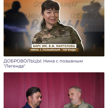
ДОБРОВОЛЬЦЫ: Нина с позывным
"Легенда"