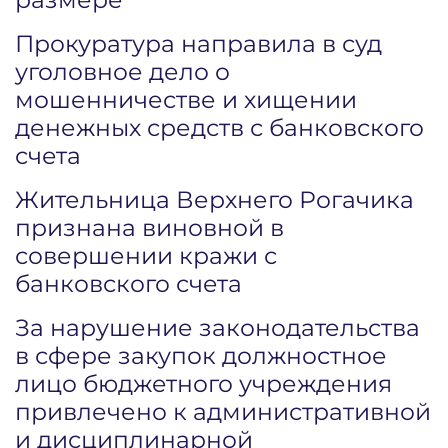
Прокуратура направила в суд
уголовное дело о
мошенничестве и хищении
денежных средств с банковского
счета
Жительница Верхнего Рогачика
признана виновной в
совершении кражи с
банковского счета
За нарушение законодательства
в сфере закупок должностное
лицо бюджетного учреждения
привлечено к административной
и дисциплинарной