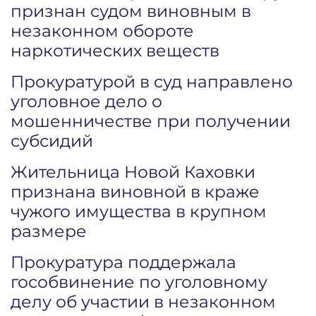
признан судом виновным в
незаконном обороте
наркотических веществ
Прокуратурой в суд направлено
уголовное дело о
мошенничестве при получении
субсидий
Жительница Новой Каховки
признана виновной в краже
чужого имущества в крупном
размере
Прокуратура поддержала
гособвинение по уголовному
делу об участии в незаконном