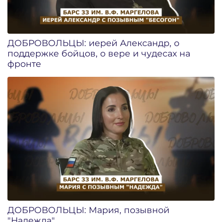
ДОБРОВОЛЬЦЫ: иерей Александр, о
поддержке бойцов, о вере и чудесах на
фронте
ДОБРОВОЛЬЦЫ: Мария, позывной
"Надежда"