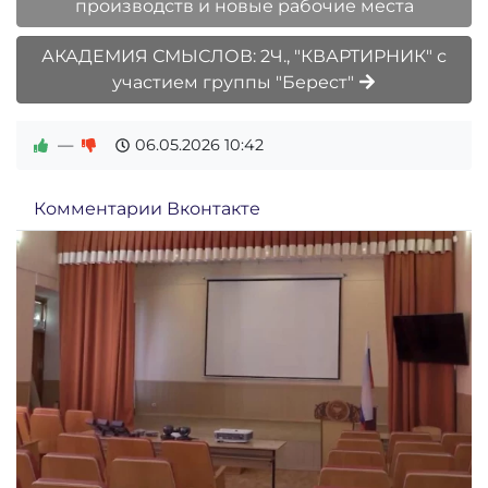
производств и новые рабочие места
АКАДЕМИЯ СМЫСЛОВ: 2Ч., "КВАРТИРНИК" с
участием группы "Берест"
—
06.05.2026
10:42
Комментарии Вконтакте