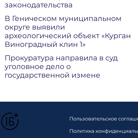
законодательства
В Геническом муниципальном
округе выявили
археологический объект «Курган
Виноградный клин 1»
Прокуратура направила в суд
уголовное дело о
государственной измене
Пользовательское соглаш
Политика конфиденциаль