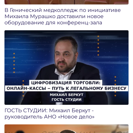
В Генический медколледж по инициативе
Михаила Мурашко доставили новое
оборудование для конференц-зала
ГОСТЬ СТУДИИ: Михаил Беркут -
руководитель АНО «Новое дело»