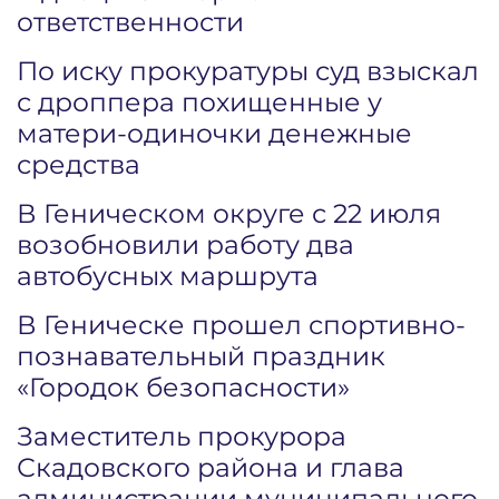
ответственности
По иску прокуратуры суд взыскал
с дроппера похищенные у
матери-одиночки денежные
средства
В Геническом округе с 22 июля
возобновили работу два
автобусных маршрута
В Геническе прошел спортивно-
познавательный праздник
«Городок безопасности»
Заместитель прокурора
Скадовского района и глава
администрации муниципального