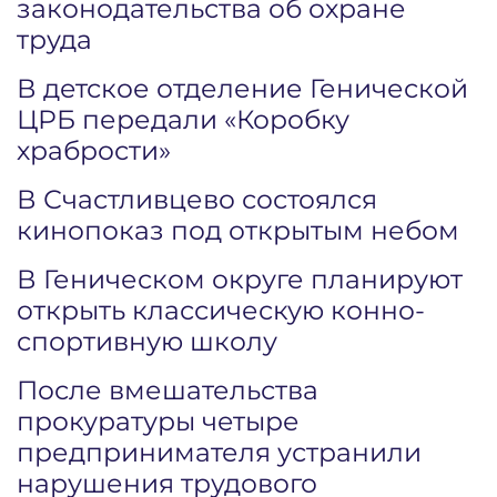
законодательства об охране
труда
В детское отделение Генической
ЦРБ передали «Коробку
храбрости»
В Счастливцево состоялся
кинопоказ под открытым небом
В Геническом округе планируют
открыть классическую конно-
спортивную школу
После вмешательства
прокуратуры четыре
предпринимателя устранили
нарушения трудового