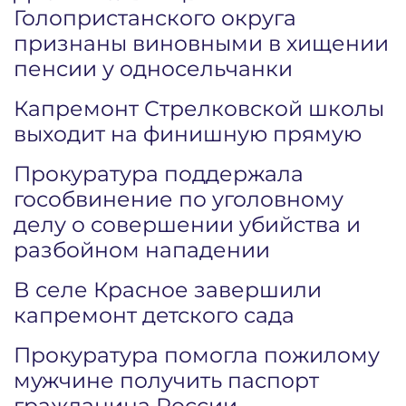
Голопристанского округа
признаны виновными в хищении
пенсии у односельчанки
Капремонт Стрелковской школы
выходит на финишную прямую
Прокуратура поддержала
гособвинение по уголовному
делу о совершении убийства и
разбойном нападении
В селе Красное завершили
капремонт детского сада
Прокуратура помогла пожилому
мужчине получить паспорт
гражданина России