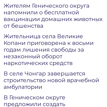
Жителям Генического округа
напомнили о бесплатной
вакцинации домашних животных
от бешенства
Жительница села Великие
Копани приговорена к восьми
годам лишения свободы за
незаконный оборот
наркотических средств
В селе Чонгар завершается
строительство новой врачебной
амбулатории
В Геническом округе
предложили создать