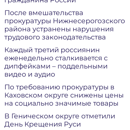
После вмешательства
прокуратуры Нижнесерогозского
района устранены нарушения
трудового законодательства
Каждый третий россиянин
еженедельно сталкивается с
дипфейками – поддельными
видео и аудио
По требованию прокуратуры в
Каховском округе снижены цены
на социально значимые товары
В Геническом округе отметили
День Крещения Руси