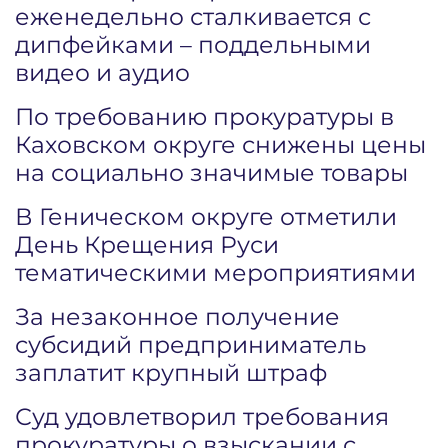
еженедельно сталкивается с
дипфейками – поддельными
видео и аудио
По требованию прокуратуры в
Каховском округе снижены цены
на социально значимые товары
В Геническом округе отметили
День Крещения Руси
тематическими мероприятиями
За незаконное получение
субсидий предприниматель
заплатит крупный штраф
Суд удовлетворил требования
прокуратуры о взыскании с