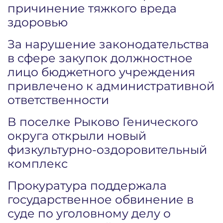
причинение тяжкого вреда
здоровью
За нарушение законодательства
в сфере закупок должностное
лицо бюджетного учреждения
привлечено к административной
ответственности
В поселке Рыково Генического
округа открыли новый
физкультурно-оздоровительный
комплекс
Прокуратура поддержала
государственное обвинение в
суде по уголовному делу о