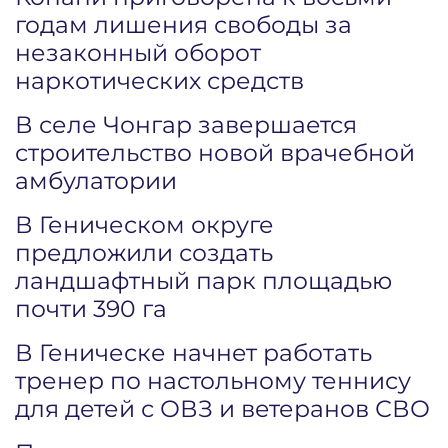
годам лишения свободы за
незаконный оборот
наркотических средств
В селе Чонгар завершается
строительство новой врачебной
амбулатории
В Геническом округе
предложили создать
ландшафтный парк площадью
почти 390 га
В Геническе начнет работать
тренер по настольному теннису
для детей с ОВЗ и ветеранов СВО