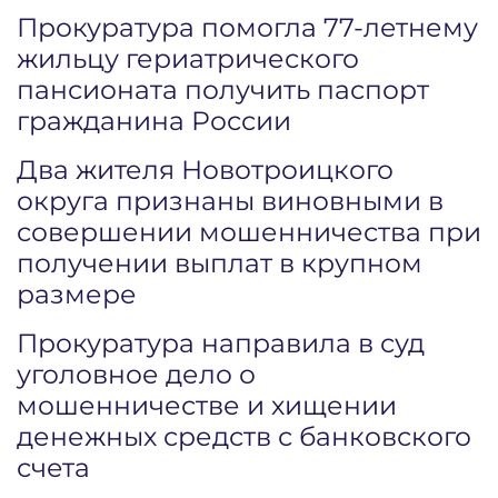
Прокуратура помогла 77-летнему
жильцу гериатрического
пансионата получить паспорт
гражданина России
Два жителя Новотроицкого
округа признаны виновными в
совершении мошенничества при
получении выплат в крупном
размере
Прокуратура направила в суд
уголовное дело о
мошенничестве и хищении
денежных средств с банковского
счета