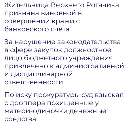
Жительница Верхнего Рогачика
признана виновной в
совершении кражи с
банковского счета
За нарушение законодательства
в сфере закупок должностное
лицо бюджетного учреждения
привлечено к административной
и дисциплинарной
ответственности
По иску прокуратуры суд взыскал
с дроппера похищенные у
матери-одиночки денежные
средства