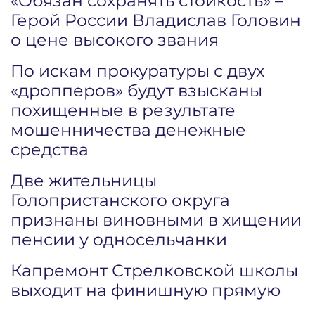
«Обязан сохранять стойкость» –
Герой России Владислав Головин
о цене высокого звания
По искам прокуратуры с двух
«дропперов» будут взысканы
похищенные в результате
мошенничества денежные
средства
Две жительницы
Голопристанского округа
признаны виновными в хищении
пенсии у односельчанки
Капремонт Стрелковской школы
выходит на финишную прямую