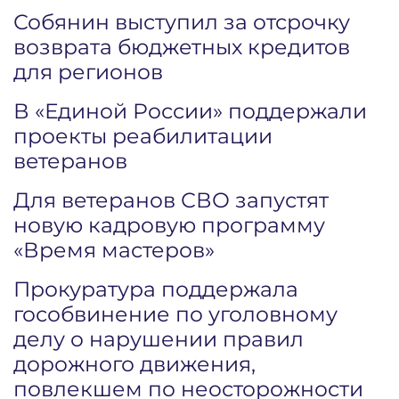
Собянин выступил за отсрочку
возврата бюджетных кредитов
для регионов
В «Единой России» поддержали
проекты реабилитации
ветеранов
Для ветеранов СВО запустят
новую кадровую программу
«Время мастеров»
Прокуратура поддержала
гособвинение по уголовному
делу о нарушении правил
дорожного движения,
повлекшем по неосторожности