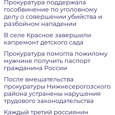
Прокуратура поддержала
гособвинение по уголовному
делу о совершении убийства и
разбойном нападении
В селе Красное завершили
капремонт детского сада
Прокуратура помогла пожилому
мужчине получить паспорт
гражданина России
После вмешательства
прокуратуры Нижнесерогозского
района устранены нарушения
трудового законодательства
Каждый третий россиянин