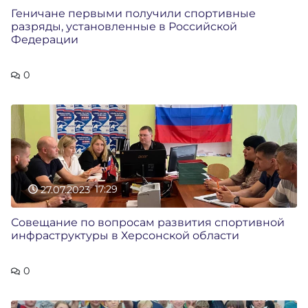
Геничане первыми получили спортивные
разряды, установленные в Российской
Федерации
0
27.07.2023
17:29
Совещание по вопросам развития спортивной
инфраструктуры в Херсонской области
0