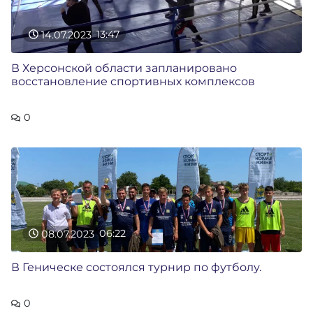
14.07.2023
13:47
В Херсонской области запланировано
восстановление спортивных комплексов
0
08.07.2023
06:22
В Геническе состоялся турнир по футболу.
0