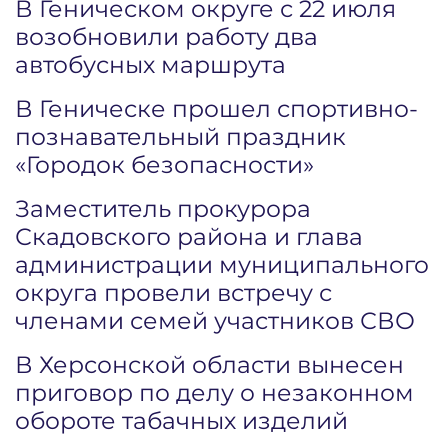
В Геническом округе с 22 июля
возобновили работу два
автобусных маршрута
В Геническе прошел спортивно-
познавательный праздник
«Городок безопасности»
Заместитель прокурора
Скадовского района и глава
администрации муниципального
округа провели встречу с
членами семей участников СВО
В Херсонской области вынесен
приговор по делу о незаконном
обороте табачных изделий