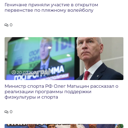
Геничане приняли участие в открытом
первенстве по пляжному волейболу
0
20.07.2023
13:51
Министр спорта РФ Олег Матыцин рассказал о
реализации программы поддержки
физкультуры и спорта
0