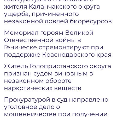
жителя Каланчакского округа
ущерба, причиненного
незаконной ловлей биоресурсов
Мемориал героям Великой
Отечественной войны в
Геническе отремонтируют при
поддержке Краснодарского края
Житель Голопристанского округа
признан судом виновным в
незаконном обороте
наркотических веществ
Прокуратурой в суд направлено
уголовное дело о
мошенничестве при получении