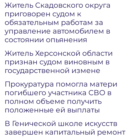
Житель Скадовского округа
приговорен судом к
обязательным работам за
управление автомобилем в
состоянии опьянения
Житель Херсонской области
признан судом виновным в
государственной измене
Прокуратура помогла матери
погибшего участника СВО в
полном объеме получить
положенные ей выплаты
В Генической школе искусств
завершен капитальный ремонт