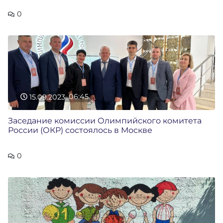
0
15.09.2023
06:45
Заседание комиссии Олимпийского комитета
России (ОКР) состоялось в Москве
0