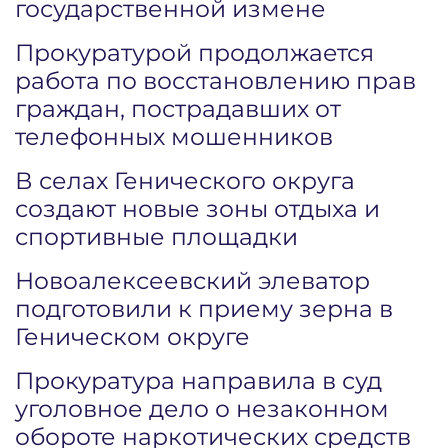
государственной измене
Прокуратурой продолжается
работа по восстановлению прав
граждан, пострадавших от
телефонных мошенников
В селах Генического округа
создают новые зоны отдыха и
спортивные площадки
Новоалексеевский элеватор
подготовили к приему зерна в
Геническом округе
Прокуратура направила в суд
уголовное дело о незаконном
обороте наркотических средств