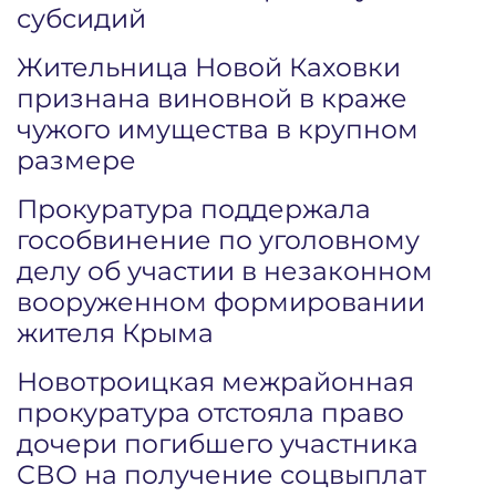
субсидий
Жительница Новой Каховки
признана виновной в краже
чужого имущества в крупном
размере
Прокуратура поддержала
гособвинение по уголовному
делу об участии в незаконном
вооруженном формировании
жителя Крыма
Новотроицкая межрайонная
прокуратура отстояла право
дочери погибшего участника
СВО на получение соцвыплат